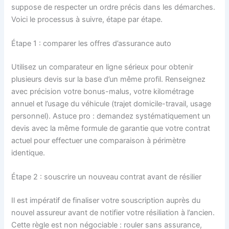
suppose de respecter un ordre précis dans les démarches.
Voici le processus à suivre, étape par étape.
Étape 1 : comparer les offres d’assurance auto
Utilisez un comparateur en ligne sérieux pour obtenir
plusieurs devis sur la base d’un même profil. Renseignez
avec précision votre bonus-malus, votre kilométrage
annuel et l’usage du véhicule (trajet domicile-travail, usage
personnel). Astuce pro : demandez systématiquement un
devis avec la même formule de garantie que votre contrat
actuel pour effectuer une comparaison à périmètre
identique.
Étape 2 : souscrire un nouveau contrat avant de résilier
Il est impératif de finaliser votre souscription auprès du
nouvel assureur avant de notifier votre résiliation à l’ancien.
Cette règle est non négociable : rouler sans assurance,