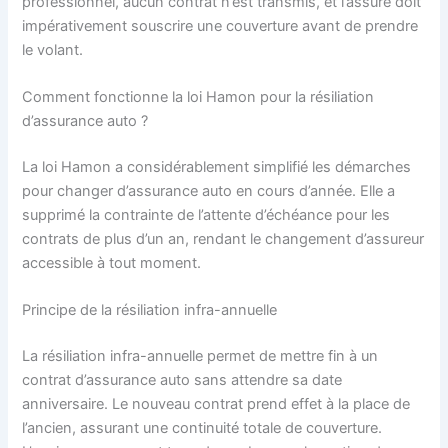
professionnel, aucun contrat n’est transmis, et l’assuré doit
impérativement souscrire une couverture avant de prendre
le volant.
Comment fonctionne la loi Hamon pour la résiliation
d’assurance auto ?
La loi Hamon a considérablement simplifié les démarches
pour changer d’assurance auto en cours d’année. Elle a
supprimé la contrainte de l’attente d’échéance pour les
contrats de plus d’un an, rendant le changement d’assureur
accessible à tout moment.
Principe de la résiliation infra-annuelle
La résiliation infra-annuelle permet de mettre fin à un
contrat d’assurance auto sans attendre sa date
anniversaire. Le nouveau contrat prend effet à la place de
l’ancien, assurant une continuité totale de couverture.