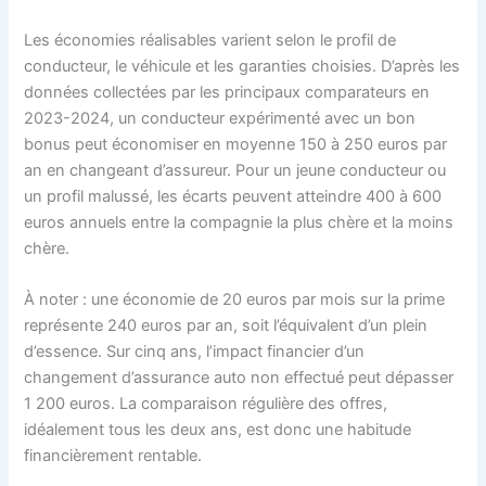
Les économies réalisables varient selon le profil de
conducteur, le véhicule et les garanties choisies. D’après les
données collectées par les principaux comparateurs en
2023-2024, un conducteur expérimenté avec un bon
bonus peut économiser en moyenne 150 à 250 euros par
an en changeant d’assureur. Pour un jeune conducteur ou
un profil malussé, les écarts peuvent atteindre 400 à 600
euros annuels entre la compagnie la plus chère et la moins
chère.
À noter : une économie de 20 euros par mois sur la prime
représente 240 euros par an, soit l’équivalent d’un plein
d’essence. Sur cinq ans, l’impact financier d’un
changement d’assurance auto non effectué peut dépasser
1 200 euros. La comparaison régulière des offres,
idéalement tous les deux ans, est donc une habitude
financièrement rentable.