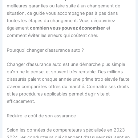
meilleures garanties ou faire suite à un changement de
situation, ce guide vous accompagne pas à pas dans
toutes les étapes du changement. Vous découvrirez
également
combien vous pouvez économiser
et
comment éviter les erreurs qui coûtent cher.
Pourquoi changer d’assurance auto ?
Changer d’assurance auto est une démarche plus simple
qu’on ne le pense, et souvent très rentable. Des millions
d’assurés paient chaque année une prime trop élevée faute
d’avoir comparé les offres du marché. Connaître ses droits
et les procédures applicables permet d’agir vite et
efficacement.
Réduire le coût de son assurance
Selon les données de comparateurs spécialisés en 2023-
2024, les conducteurs qui changent d’assureur réalisent en