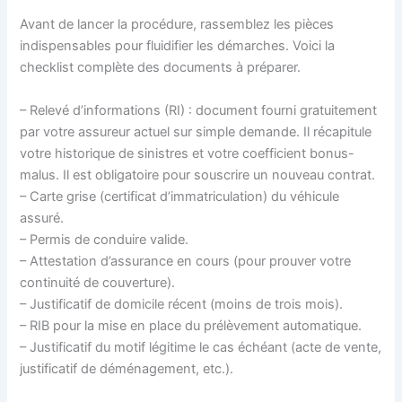
Avant de lancer la procédure, rassemblez les pièces
indispensables pour fluidifier les démarches. Voici la
checklist complète des documents à préparer.
– Relevé d’informations (RI) : document fourni gratuitement
par votre assureur actuel sur simple demande. Il récapitule
votre historique de sinistres et votre coefficient bonus-
malus. Il est obligatoire pour souscrire un nouveau contrat.
– Carte grise (certificat d’immatriculation) du véhicule
assuré.
– Permis de conduire valide.
– Attestation d’assurance en cours (pour prouver votre
continuité de couverture).
– Justificatif de domicile récent (moins de trois mois).
– RIB pour la mise en place du prélèvement automatique.
– Justificatif du motif légitime le cas échéant (acte de vente,
justificatif de déménagement, etc.).