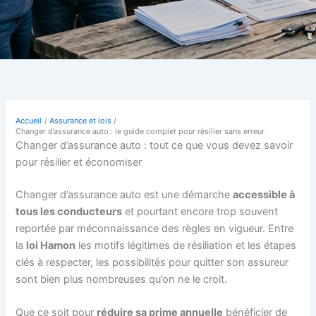
Accueil
Assurance et lois
Changer d’assurance auto : le guide complet pour résilier sans erreur
Changer d’assurance auto : tout ce que vous devez savoir
pour résilier et économiser
Changer d’assurance auto est une démarche
accessible à
tous les conducteurs
et pourtant encore trop souvent
reportée par méconnaissance des règles en vigueur. Entre
la
loi Hamon
les motifs légitimes de résiliation et les étapes
clés à respecter, les possibilités pour quitter son assureur
sont bien plus nombreuses qu’on ne le croit.
Que ce soit pour
réduire sa prime annuelle
bénéficier de