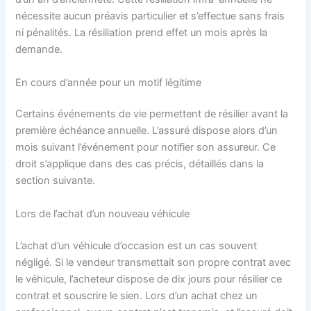
nécessite aucun préavis particulier et s’effectue sans frais
ni pénalités. La résiliation prend effet un mois après la
demande.
En cours d’année pour un motif légitime
Certains événements de vie permettent de résilier avant la
première échéance annuelle. L’assuré dispose alors d’un
mois suivant l’événement pour notifier son assureur. Ce
droit s’applique dans des cas précis, détaillés dans la
section suivante.
Lors de l’achat d’un nouveau véhicule
L’achat d’un véhicule d’occasion est un cas souvent
négligé. Si le vendeur transmettait son propre contrat avec
le véhicule, l’acheteur dispose de dix jours pour résilier ce
contrat et souscrire le sien. Lors d’un achat chez un