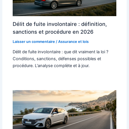
Délit de fuite involontaire : définition,
sanctions et procédure en 2026
Laisser un commentaire
/
Assurance et lois
Délit de fuite involontaire : que dit vraiment la loi ?
Conditions, sanctions, défenses possibles et
procédure. L'analyse complète et à jour.