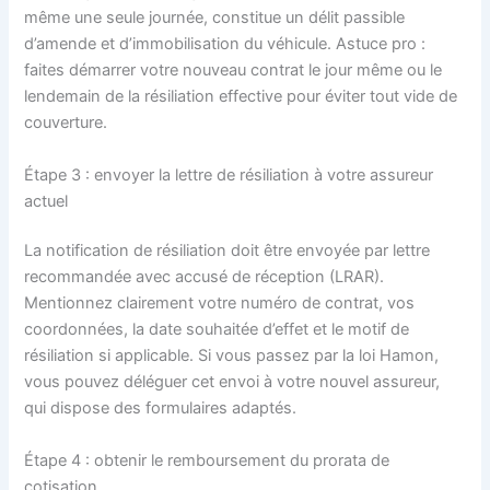
même une seule journée, constitue un délit passible
d’amende et d’immobilisation du véhicule. Astuce pro :
faites démarrer votre nouveau contrat le jour même ou le
lendemain de la résiliation effective pour éviter tout vide de
couverture.
Étape 3 : envoyer la lettre de résiliation à votre assureur
actuel
La notification de résiliation doit être envoyée par lettre
recommandée avec accusé de réception (LRAR).
Mentionnez clairement votre numéro de contrat, vos
coordonnées, la date souhaitée d’effet et le motif de
résiliation si applicable. Si vous passez par la loi Hamon,
vous pouvez déléguer cet envoi à votre nouvel assureur,
qui dispose des formulaires adaptés.
Étape 4 : obtenir le remboursement du prorata de
cotisation