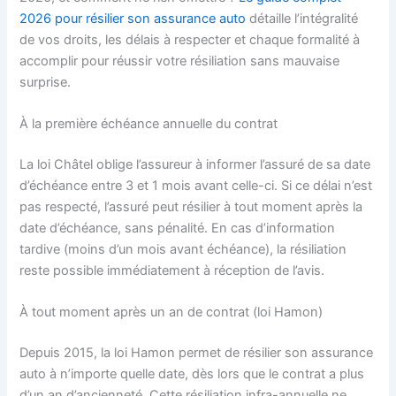
2026 pour résilier son assurance auto
détaille l’intégralité
de vos droits, les délais à respecter et chaque formalité à
accomplir pour réussir votre résiliation sans mauvaise
surprise.
À la première échéance annuelle du contrat
La loi Châtel oblige l’assureur à informer l’assuré de sa date
d’échéance entre 3 et 1 mois avant celle-ci. Si ce délai n’est
pas respecté, l’assuré peut résilier à tout moment après la
date d’échéance, sans pénalité. En cas d’information
tardive (moins d’un mois avant échéance), la résiliation
reste possible immédiatement à réception de l’avis.
À tout moment après un an de contrat (loi Hamon)
Depuis 2015, la loi Hamon permet de résilier son assurance
auto à n’importe quelle date, dès lors que le contrat a plus
d’un an d’ancienneté. Cette résiliation infra-annuelle ne