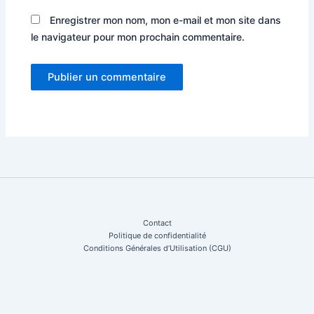
Enregistrer mon nom, mon e-mail et mon site dans
le navigateur pour mon prochain commentaire.
Contact
Politique de confidentialité
Conditions Générales d’Utilisation (CGU)