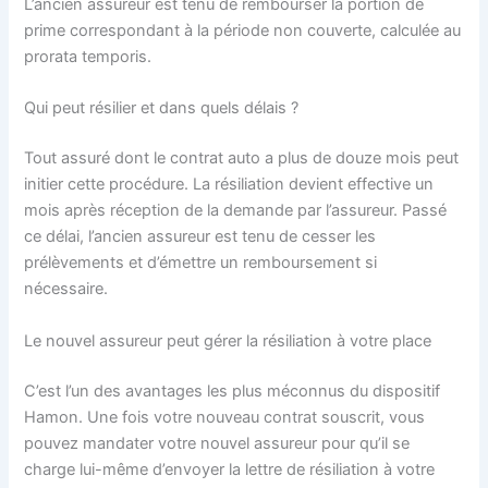
L’ancien assureur est tenu de rembourser la portion de
prime correspondant à la période non couverte, calculée au
prorata temporis.
Qui peut résilier et dans quels délais ?
Tout assuré dont le contrat auto a plus de douze mois peut
initier cette procédure. La résiliation devient effective un
mois après réception de la demande par l’assureur. Passé
ce délai, l’ancien assureur est tenu de cesser les
prélèvements et d’émettre un remboursement si
nécessaire.
Le nouvel assureur peut gérer la résiliation à votre place
C’est l’un des avantages les plus méconnus du dispositif
Hamon. Une fois votre nouveau contrat souscrit, vous
pouvez mandater votre nouvel assureur pour qu’il se
charge lui-même d’envoyer la lettre de résiliation à votre