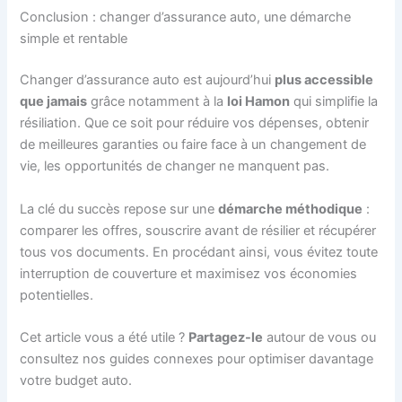
Conclusion : changer d’assurance auto, une démarche
simple et rentable
Changer d’assurance auto est aujourd’hui
plus accessible
que jamais
grâce notamment à la
loi Hamon
qui simplifie la
résiliation. Que ce soit pour réduire vos dépenses, obtenir
de meilleures garanties ou faire face à un changement de
vie, les opportunités de changer ne manquent pas.
La clé du succès repose sur une
démarche méthodique
:
comparer les offres, souscrire avant de résilier et récupérer
tous vos documents. En procédant ainsi, vous évitez toute
interruption de couverture et maximisez vos économies
potentielles.
Cet article vous a été utile ?
Partagez-le
autour de vous ou
consultez nos guides connexes pour optimiser davantage
votre budget auto.