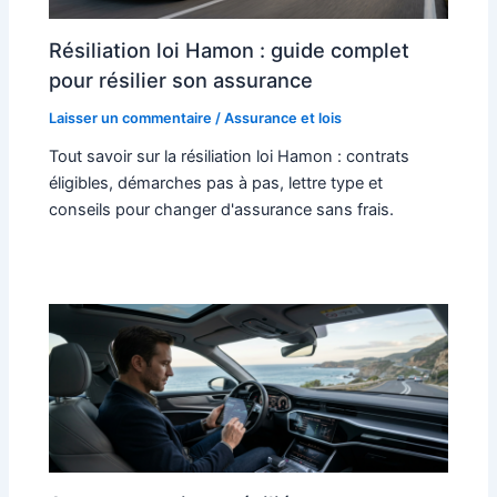
Résiliation loi Hamon : guide complet
pour résilier son assurance
Laisser un commentaire
/
Assurance et lois
Tout savoir sur la résiliation loi Hamon : contrats
éligibles, démarches pas à pas, lettre type et
conseils pour changer d'assurance sans frais.