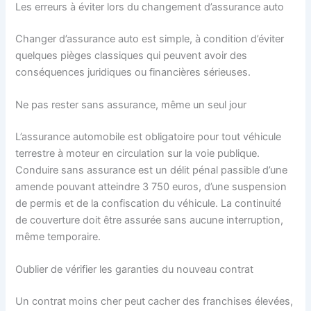
Les erreurs à éviter lors du changement d’assurance auto
Changer d’assurance auto est simple, à condition d’éviter
quelques pièges classiques qui peuvent avoir des
conséquences juridiques ou financières sérieuses.
Ne pas rester sans assurance, même un seul jour
L’assurance automobile est obligatoire pour tout véhicule
terrestre à moteur en circulation sur la voie publique.
Conduire sans assurance est un délit pénal passible d’une
amende pouvant atteindre 3 750 euros, d’une suspension
de permis et de la confiscation du véhicule. La continuité
de couverture doit être assurée sans aucune interruption,
même temporaire.
Oublier de vérifier les garanties du nouveau contrat
Un contrat moins cher peut cacher des franchises élevées,