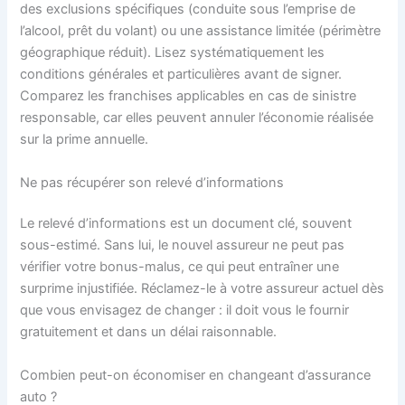
des exclusions spécifiques (conduite sous l’emprise de
l’alcool, prêt du volant) ou une assistance limitée (périmètre
géographique réduit). Lisez systématiquement les
conditions générales et particulières avant de signer.
Comparez les franchises applicables en cas de sinistre
responsable, car elles peuvent annuler l’économie réalisée
sur la prime annuelle.
Ne pas récupérer son relevé d’informations
Le relevé d’informations est un document clé, souvent
sous-estimé. Sans lui, le nouvel assureur ne peut pas
vérifier votre bonus-malus, ce qui peut entraîner une
surprime injustifiée. Réclamez-le à votre assureur actuel dès
que vous envisagez de changer : il doit vous le fournir
gratuitement et dans un délai raisonnable.
Combien peut-on économiser en changeant d’assurance
auto ?