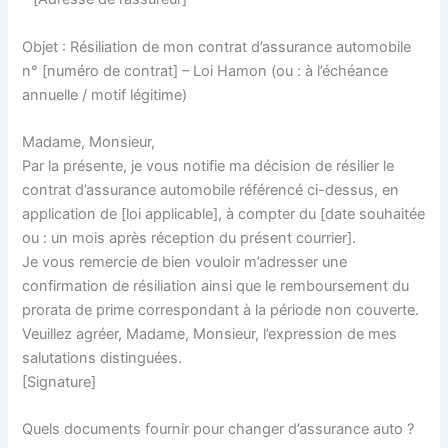
Objet : Résiliation de mon contrat d’assurance automobile
n° [numéro de contrat] – Loi Hamon (ou : à l’échéance
annuelle / motif légitime)
Madame, Monsieur,
Par la présente, je vous notifie ma décision de résilier le
contrat d’assurance automobile référencé ci-dessus, en
application de [loi applicable], à compter du [date souhaitée
ou : un mois après réception du présent courrier].
Je vous remercie de bien vouloir m’adresser une
confirmation de résiliation ainsi que le remboursement du
prorata de prime correspondant à la période non couverte.
Veuillez agréer, Madame, Monsieur, l’expression de mes
salutations distinguées.
[Signature]
Quels documents fournir pour changer d’assurance auto ?