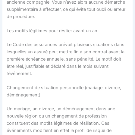
ancienne compagnie. Vous n’avez alors aucune démarche
supplémentaire à effectuer, ce qui évite tout oubli ou erreur
de procédure.
Les motifs légitimes pour résilier avant un an
Le Code des assurances prévoit plusieurs situations dans
lesquelles un assuré peut mettre fin à son contrat avant la
première échéance annuelle, sans pénalité. Le motif doit
être réel, justifiable et déclaré dans le mois suivant
l’événement.
Changement de situation personnelle (mariage, divorce,
déménagement)
Un mariage, un divorce, un déménagement dans une
nouvelle région ou un changement de profession
constituent des motifs légitimes de résiliation. Ces
événements modifient en effet le profil de risque de