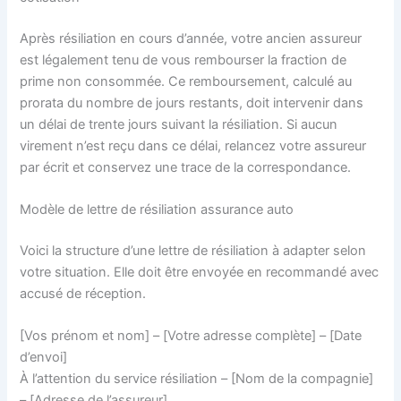
Après résiliation en cours d’année, votre ancien assureur
est légalement tenu de vous rembourser la fraction de
prime non consommée. Ce remboursement, calculé au
prorata du nombre de jours restants, doit intervenir dans
un délai de trente jours suivant la résiliation. Si aucun
virement n’est reçu dans ce délai, relancez votre assureur
par écrit et conservez une trace de la correspondance.
Modèle de lettre de résiliation assurance auto
Voici la structure d’une lettre de résiliation à adapter selon
votre situation. Elle doit être envoyée en recommandé avec
accusé de réception.
[Vos prénom et nom] – [Votre adresse complète] – [Date
d’envoi]
À l’attention du service résiliation – [Nom de la compagnie]
– [Adresse de l’assureur]