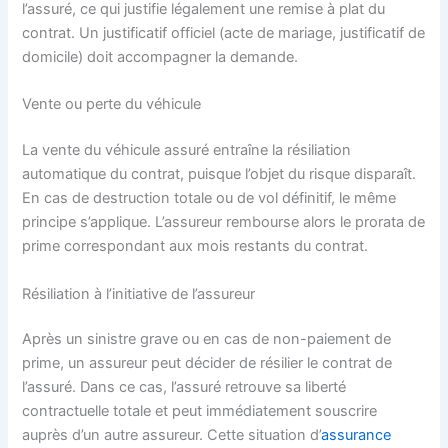
l’assuré, ce qui justifie légalement une remise à plat du
contrat. Un justificatif officiel (acte de mariage, justificatif de
domicile) doit accompagner la demande.
Vente ou perte du véhicule
La vente du véhicule assuré entraîne la résiliation
automatique du contrat, puisque l’objet du risque disparaît.
En cas de destruction totale ou de vol définitif, le même
principe s’applique. L’assureur rembourse alors le prorata de
prime correspondant aux mois restants du contrat.
Résiliation à l’initiative de l’assureur
Après un sinistre grave ou en cas de non-paiement de
prime, un assureur peut décider de résilier le contrat de
l’assuré. Dans ce cas, l’assuré retrouve sa liberté
contractuelle totale et peut immédiatement souscrire
auprès d’un autre assureur. Cette situation d’
assurance