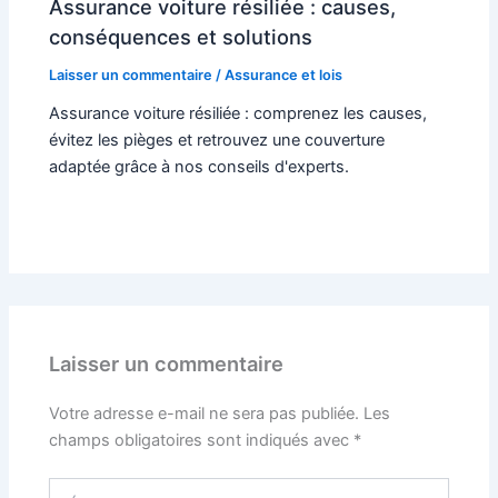
Assurance voiture résiliée : causes,
conséquences et solutions
Laisser un commentaire
/
Assurance et lois
Assurance voiture résiliée : comprenez les causes,
évitez les pièges et retrouvez une couverture
adaptée grâce à nos conseils d'experts.
Laisser un commentaire
Votre adresse e-mail ne sera pas publiée.
Les
champs obligatoires sont indiqués avec
*
Écrivez