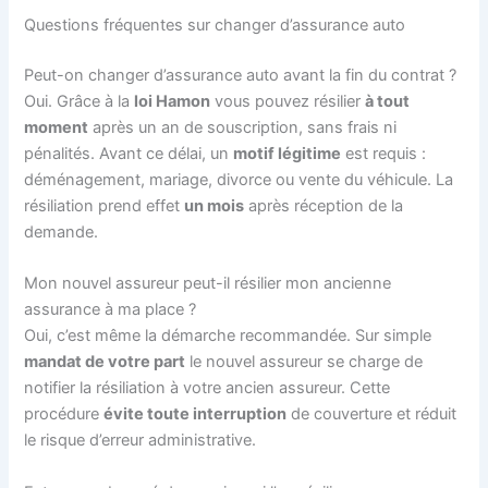
Questions fréquentes sur changer d’assurance auto
Peut-on changer d’assurance auto avant la fin du contrat ?
Oui. Grâce à la
loi Hamon
vous pouvez résilier
à tout
moment
après un an de souscription, sans frais ni
pénalités. Avant ce délai, un
motif légitime
est requis :
déménagement, mariage, divorce ou vente du véhicule. La
résiliation prend effet
un mois
après réception de la
demande.
Mon nouvel assureur peut-il résilier mon ancienne
assurance à ma place ?
Oui, c’est même la démarche recommandée. Sur simple
mandat de votre part
le nouvel assureur se charge de
notifier la résiliation à votre ancien assureur. Cette
procédure
évite toute interruption
de couverture et réduit
le risque d’erreur administrative.