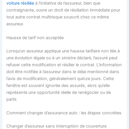
voiture résiliée
à l’initiative de l’assureur, bien que
contraignante, ouvre un droit de résiliation immédiate pour
tout autre contrat multirisque souscrit chez ce même
assureur.
Hausse de tarif non acceptée
Lorsqu’un assureur applique une hausse tarifaire non liée à
une évolution légale ou à un sinistre déclaré, l’assuré peut
refuser cette modification et résilier le contrat. L’information
doit être notifiée à l’assureur dans le délai mentionné dans
l’avis de modification, généralement quinze jours. Cette
fenêtre est souvent ignorée des assurés, alors qu’elle
représente une opportunité réelle de renégocier ou de
partir.
Comment changer d’assurance auto : les étapes concrètes
Changer d’assureur sans interruption de couverture