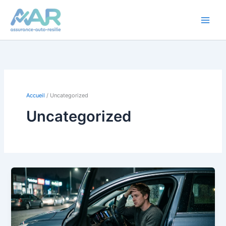
Aller
au
contenu
Accueil
Uncategorized
Uncategorized