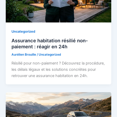
Uncategorized
Assurance habitation résilié non-
paiement : réagir en 24h
Aurélien Brouille
/
Uncategorized
Résilié pour non-paiement ? Découvrez la procédure,
les délais légaux et les solutions concrètes pour
retrouver une assurance habitation en 24h.