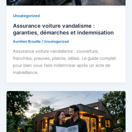
Uncategorized
Assurance voiture vandalisme :
garanties, démarches et indemnisation
Aurélien Brouille
/
Uncategorized
Assurance voiture vandalisme : couverture,
franchise, preuves, plainte, délais. Le guide complet
pour bien vous faire indemniser après un acte de
malveillance.