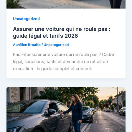
Uncategorized
Assurer une voiture qui ne roule pas :
guide légal et tarifs 2026
Aurélien Brouille
/
Uncategorized
Faut-il assurer une voiture qui ne roule pas ? Cadre
légal, sanctions, tarifs et démarche de retrait de
circulation : le guide complet et concret.