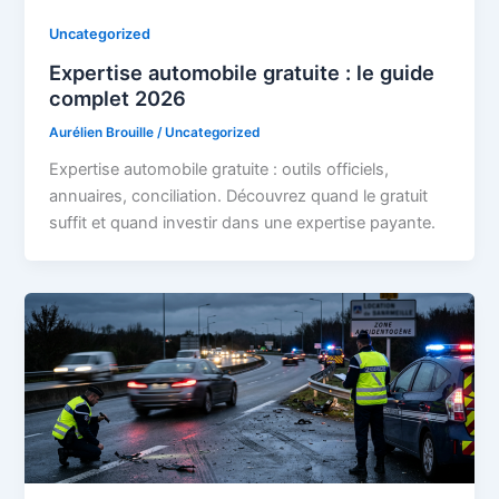
Uncategorized
Expertise automobile gratuite : le guide
complet 2026
Aurélien Brouille
/
Uncategorized
Expertise automobile gratuite : outils officiels,
annuaires, conciliation. Découvrez quand le gratuit
suffit et quand investir dans une expertise payante.