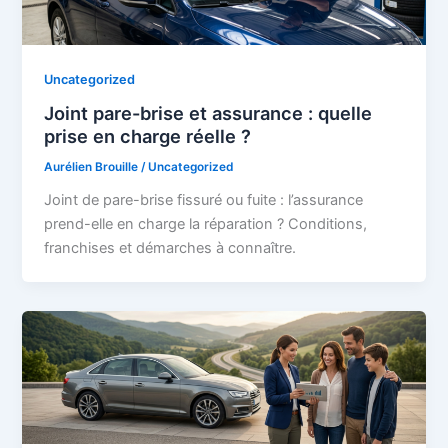
Uncategorized
Joint pare-brise et assurance : quelle
prise en charge réelle ?
Aurélien Brouille
/
Uncategorized
Joint de pare-brise fissuré ou fuite : l’assurance
prend-elle en charge la réparation ? Conditions,
franchises et démarches à connaître.