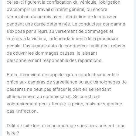
celles-ci figurent la confiscation du véhicule, l’obligation
d’accomplir un travail d’intérêt général, ou encore
l’annulation du permis avec interdiction de le repasser
pendant une durée déterminée. Le conducteur condamné
s’expose par ailleurs au versement de dommages et
intérêts à la victime, indépendamment de la procédure
pénale. L’assurance auto du conducteur fautif peut refuser
de couvrir les dommages causés, le laissant
personnellement responsable des réparations.
Enfin, il convient de rappeler qu’un conducteur identifié
grâce aux caméras de surveillance ou aux témoignages de
passants ne peut pas effacer le délit en se rendant
ultérieurement au commissariat. Se constituer
volontairement peut atténuer la peine, mais ne supprime
pas l’infraction.
Délit de fuite lors d’un accrochage sans tiers présent : que
faire ?