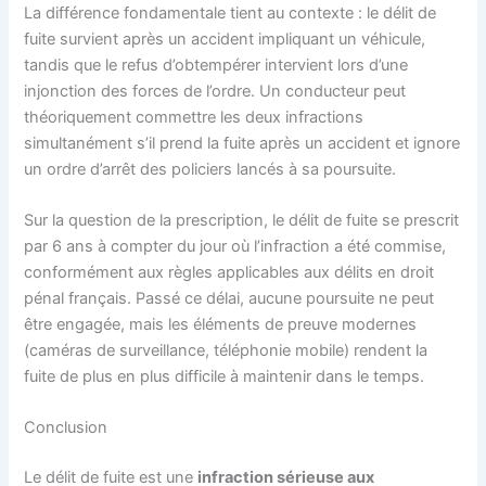
La différence fondamentale tient au contexte : le délit de
fuite survient après un accident impliquant un véhicule,
tandis que le refus d’obtempérer intervient lors d’une
injonction des forces de l’ordre. Un conducteur peut
théoriquement commettre les deux infractions
simultanément s’il prend la fuite après un accident et ignore
un ordre d’arrêt des policiers lancés à sa poursuite.
Sur la question de la prescription, le délit de fuite se prescrit
par 6 ans à compter du jour où l’infraction a été commise,
conformément aux règles applicables aux délits en droit
pénal français. Passé ce délai, aucune poursuite ne peut
être engagée, mais les éléments de preuve modernes
(caméras de surveillance, téléphonie mobile) rendent la
fuite de plus en plus difficile à maintenir dans le temps.
Conclusion
Le délit de fuite est une
infraction sérieuse aux