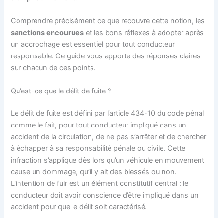
Comprendre précisément ce que recouvre cette notion, les
sanctions encourues
et les bons réflexes à adopter après
un accrochage est essentiel pour tout conducteur
responsable. Ce guide vous apporte des réponses claires
sur chacun de ces points.
Qu’est-ce que le délit de fuite ?
Le délit de fuite est défini par l’article 434-10 du code pénal
comme le fait, pour tout conducteur impliqué dans un
accident de la circulation, de ne pas s’arrêter et de chercher
à échapper à sa responsabilité pénale ou civile. Cette
infraction s’applique dès lors qu’un véhicule en mouvement
cause un dommage, qu’il y ait des blessés ou non.
L’intention de fuir est un élément constitutif central : le
conducteur doit avoir conscience d’être impliqué dans un
accident pour que le délit soit caractérisé.