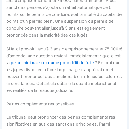
ans d’emprisonnement et 75 000 euros d’amende. À ces
sanctions pénales s’ajoute un retrait automatique de 6
points sur le permis de conduire, soit la moitié du capital de
points d’un permis plein. Une suspension du permis de
conduire pouvant aller jusqu’à 5 ans est également
prononcée dans la majorité des cas jugés.
Si la loi prévoit jusqu’à 3 ans d’emprisonnement et 75 000 €
d’amende, une question revient immédiatement : quelle est
la
peine minimale encourue pour délit de fuite
? En pratique,
les juges disposent d’une large marge d’appréciation et
peuvent prononcer des sanctions bien inférieures selon les
circonstances. Cet article détaille le quantum plancher et
les réalités de la pratique judiciaire.
Peines complémentaires possibles
Le tribunal peut prononcer des peines complémentaires
significatives en sus des sanctions principales. Parmi