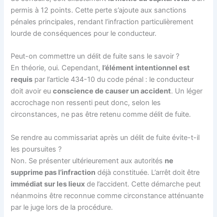
permis à 12 points. Cette perte s’ajoute aux sanctions
pénales principales, rendant l’infraction particulièrement
lourde de conséquences pour le conducteur.
Peut-on commettre un délit de fuite sans le savoir ?
En théorie, oui. Cependant,
l’élément intentionnel est
requis
par l’article 434-10 du code pénal : le conducteur
doit avoir eu
conscience de causer un accident
. Un léger
accrochage non ressenti peut donc, selon les
circonstances, ne pas être retenu comme délit de fuite.
Se rendre au commissariat après un délit de fuite évite-t-il
les poursuites ?
Non. Se présenter ultérieurement aux autorités
ne
supprime pas l’infraction
déjà constituée. L’arrêt doit être
immédiat sur les lieux
de l’accident. Cette démarche peut
néanmoins être reconnue comme circonstance atténuante
par le juge lors de la procédure.