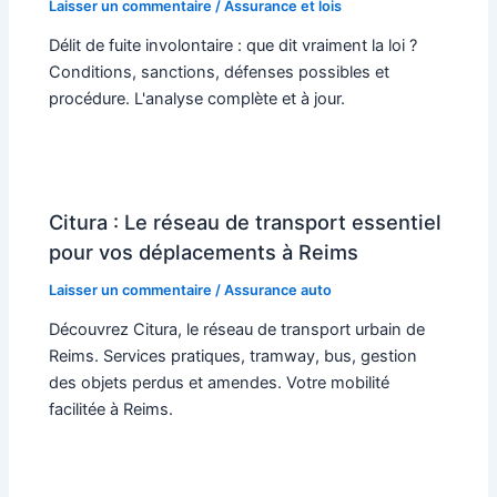
Laisser un commentaire
/
Assurance et lois
Délit de fuite involontaire : que dit vraiment la loi ?
Conditions, sanctions, défenses possibles et
procédure. L'analyse complète et à jour.
Citura : Le réseau de transport essentiel
pour vos déplacements à Reims
Laisser un commentaire
/
Assurance auto
Découvrez Citura, le réseau de transport urbain de
Reims. Services pratiques, tramway, bus, gestion
des objets perdus et amendes. Votre mobilité
facilitée à Reims.