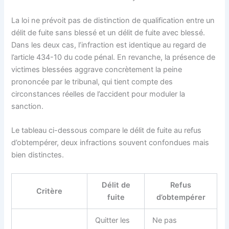
La loi ne prévoit pas de distinction de qualification entre un
délit de fuite sans blessé et un délit de fuite avec blessé.
Dans les deux cas, l’infraction est identique au regard de
l’article 434-10 du code pénal. En revanche, la présence de
victimes blessées aggrave concrètement la peine
prononcée par le tribunal, qui tient compte des
circonstances réelles de l’accident pour moduler la
sanction.
Le tableau ci-dessous compare le délit de fuite au refus
d’obtempérer, deux infractions souvent confondues mais
bien distinctes.
Délit de
Refus
Critère
fuite
d’obtempérer
Quitter les
Ne pas