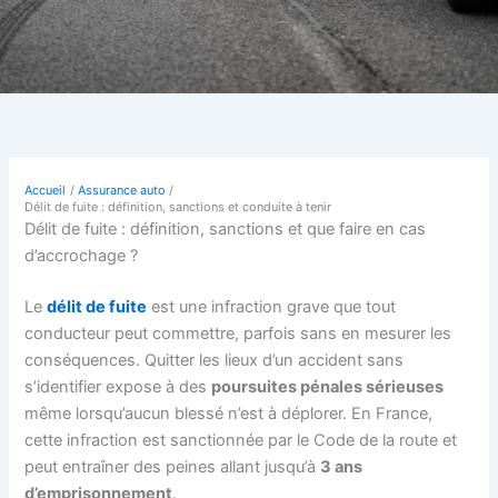
Accueil
Assurance auto
Délit de fuite : définition, sanctions et conduite à tenir
Délit de fuite : définition, sanctions et que faire en cas
d’accrochage ?
Le
délit de fuite
est une infraction grave que tout
conducteur peut commettre, parfois sans en mesurer les
conséquences. Quitter les lieux d’un accident sans
s’identifier expose à des
poursuites pénales sérieuses
même lorsqu’aucun blessé n’est à déplorer. En France,
cette infraction est sanctionnée par le Code de la route et
peut entraîner des peines allant jusqu’à
3 ans
d’emprisonnement
.