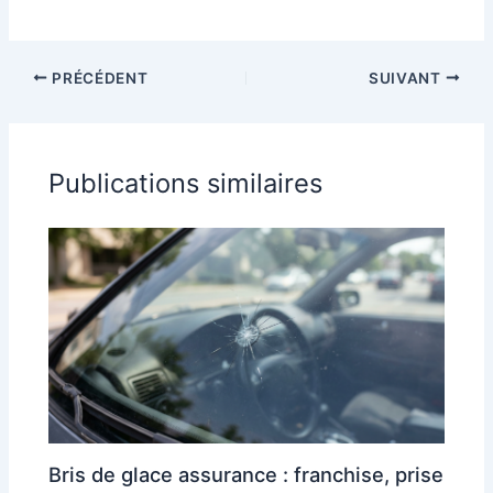
PRÉCÉDENT
SUIVANT
Publications similaires
Bris de glace assurance : franchise, prise