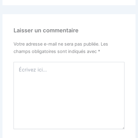
Laisser un commentaire
Votre adresse e-mail ne sera pas publiée.
Les
champs obligatoires sont indiqués avec
*
Écrivez
ici…