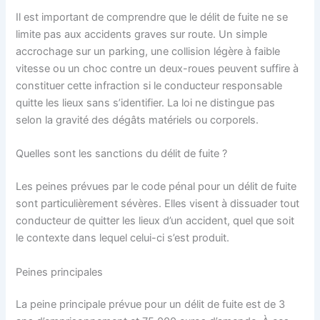
Il est important de comprendre que le délit de fuite ne se
limite pas aux accidents graves sur route. Un simple
accrochage sur un parking, une collision légère à faible
vitesse ou un choc contre un deux-roues peuvent suffire à
constituer cette infraction si le conducteur responsable
quitte les lieux sans s’identifier. La loi ne distingue pas
selon la gravité des dégâts matériels ou corporels.
Quelles sont les sanctions du délit de fuite ?
Les peines prévues par le code pénal pour un délit de fuite
sont particulièrement sévères. Elles visent à dissuader tout
conducteur de quitter les lieux d’un accident, quel que soit
le contexte dans lequel celui-ci s’est produit.
Peines principales
La peine principale prévue pour un délit de fuite est de 3