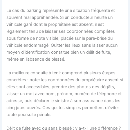
Le cas du parking représente une situation fréquente et
souvent mal appréhendée. Si un conducteur heurte un
véhicule garé dont le propriétaire est absent, il est
légalement tenu de laisser ses coordonnées complètes
sous forme de note visible, placée sur le pare-brise du
véhicule endommagé. Quitter les lieux sans laisser aucun
moyen d’identification constitue bien un délit de fuite,
même en l’absence de blessé.
La meilleure conduite à tenir comprend plusieurs étapes
concrètes : noter les coordonnées du propriétaire absent si
elles sont accessibles, prendre des photos des dégâts,
laisser un mot avec nom, prénom, numéro de téléphone et
adresse, puis déclarer le sinistre à son assurance dans les
cinq jours ouvrés. Ces gestes simples permettent d’éviter
toute poursuite pénale.
Délit de fuite avec ou sans blessé : y a-t-il une différence ?