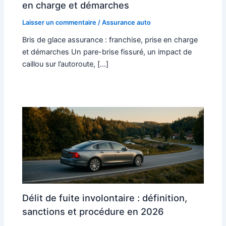
en charge et démarches
Laisser un commentaire
/
Assurance auto
Bris de glace assurance : franchise, prise en charge
et démarches Un pare-brise fissuré, un impact de
caillou sur l’autoroute, […]
Délit de fuite involontaire : définition,
sanctions et procédure en 2026