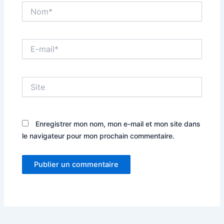
Nom*
E-
mail*
Site
Enregistrer mon nom, mon e-mail et mon site dans
le navigateur pour mon prochain commentaire.