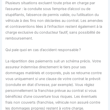
Plusieurs situations excluent toute prise en charge par
l’assureur : la conduite sous l’emprise d’alcool ou de
stupéfiants, l’absence de permis valide, ou l’utilisation du
véhicule à des fins non déclarées au contrat. Les amendes
et contraventions liées à l’infraction restent également à la
charge exclusive du conducteur fautif, sans possibilité de
remboursement.
Qui paie quoi en cas d’accident responsable ?
La répartition des paiements suit un schéma précis. Votre
assureur indemnise directement le tiers pour ses
dommages matériels et corporels, puis se retourne contre
vous uniquement si une clause de votre contrat le prévoit
(conduite en état d’ivresse, par exemple). Vous réglez
personnellement la franchise prévue au contrat si vous
bénéficiez d’une couverture tous risques. Les éventuels
frais non couverts (franchise, véhicule non assuré contre
les dommages propres) restent à votre charge.