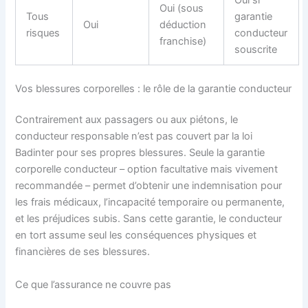
Oui (sous
Tous
garantie
Oui
déduction
risques
conducteur
franchise)
souscrite
Vos blessures corporelles : le rôle de la garantie conducteur
Contrairement aux passagers ou aux piétons, le
conducteur responsable n’est pas couvert par la loi
Badinter pour ses propres blessures. Seule la garantie
corporelle conducteur – option facultative mais vivement
recommandée – permet d’obtenir une indemnisation pour
les frais médicaux, l’incapacité temporaire ou permanente,
et les préjudices subis. Sans cette garantie, le conducteur
en tort assume seul les conséquences physiques et
financières de ses blessures.
Ce que l’assurance ne couvre pas