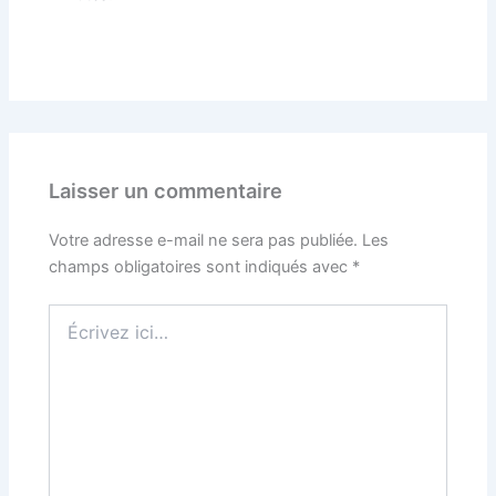
Laisser un commentaire
Votre adresse e-mail ne sera pas publiée.
Les
champs obligatoires sont indiqués avec
*
Écrivez
ici…