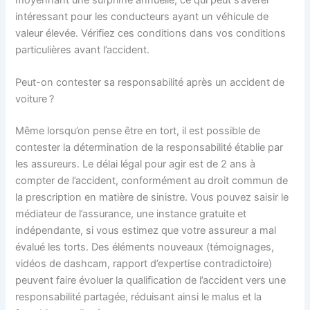
intéressant pour les conducteurs ayant un véhicule de
valeur élevée. Vérifiez ces conditions dans vos conditions
particulières avant l’accident.
Peut-on contester sa responsabilité après un accident de
voiture ?
Même lorsqu’on pense être en tort, il est possible de
contester la détermination de la responsabilité établie par
les assureurs. Le délai légal pour agir est de 2 ans à
compter de l’accident, conformément au droit commun de
la prescription en matière de sinistre. Vous pouvez saisir le
médiateur de l’assurance, une instance gratuite et
indépendante, si vous estimez que votre assureur a mal
évalué les torts. Des éléments nouveaux (témoignages,
vidéos de dashcam, rapport d’expertise contradictoire)
peuvent faire évoluer la qualification de l’accident vers une
responsabilité partagée, réduisant ainsi le malus et la