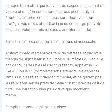
Lorsque l’on réalise que l’on vient de causer un accident de
voiture et que l’on est en tort, le stress peut paralyser.
Pourtant, les premières minutes sont décisives pour
protéger vos droits et faciliter la prise en charge par votre
assureur. Voici les trois réflexes à adopter sans délai.
Sécuriser les lieux et appeler les secours si nécessaire
Activez immédiatement vos feux de détresse et placez le
triangle de signalisation à au moins 30 mètres du véhicule
accidenté. Si des blessés sont présents, appelez le 15
(SAMU) ou le 18 (pompiers) sans attendre. Ne déplacez
jamais un blessé sauf danger immédiat, et ne quittez pas
les lieux sous aucun prétexte : cela constituerait un délit de
fuite, une infraction bien plus grave que l’accident lui-
même.
Remplir le constat amiable sur place