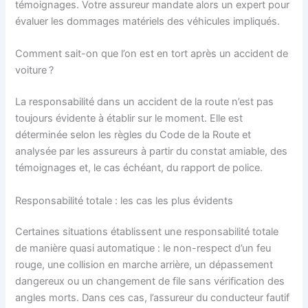
témoignages. Votre assureur mandate alors un expert pour
évaluer les dommages matériels des véhicules impliqués.
Comment sait-on que l’on est en tort après un accident de
voiture ?
La responsabilité dans un accident de la route n’est pas
toujours évidente à établir sur le moment. Elle est
déterminée selon les règles du Code de la Route et
analysée par les assureurs à partir du constat amiable, des
témoignages et, le cas échéant, du rapport de police.
Responsabilité totale : les cas les plus évidents
Certaines situations établissent une responsabilité totale
de manière quasi automatique : le non-respect d’un feu
rouge, une collision en marche arrière, un dépassement
dangereux ou un changement de file sans vérification des
angles morts. Dans ces cas, l’assureur du conducteur fautif