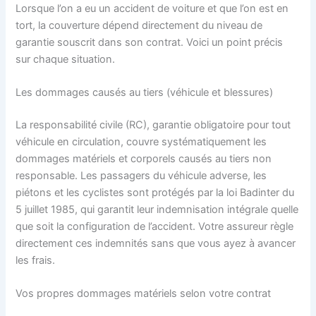
Lorsque l’on a eu un accident de voiture et que l’on est en
tort, la couverture dépend directement du niveau de
garantie souscrit dans son contrat. Voici un point précis
sur chaque situation.
Les dommages causés au tiers (véhicule et blessures)
La responsabilité civile (RC), garantie obligatoire pour tout
véhicule en circulation, couvre systématiquement les
dommages matériels et corporels causés au tiers non
responsable. Les passagers du véhicule adverse, les
piétons et les cyclistes sont protégés par la loi Badinter du
5 juillet 1985, qui garantit leur indemnisation intégrale quelle
que soit la configuration de l’accident. Votre assureur règle
directement ces indemnités sans que vous ayez à avancer
les frais.
Vos propres dommages matériels selon votre contrat