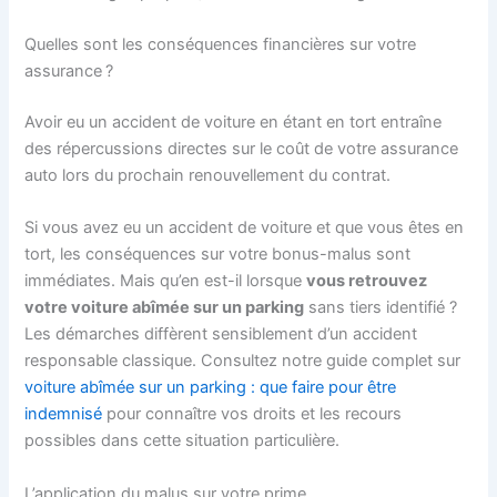
Quelles sont les conséquences financières sur votre
assurance ?
Avoir eu un accident de voiture en étant en tort entraîne
des répercussions directes sur le coût de votre assurance
auto lors du prochain renouvellement du contrat.
Si vous avez eu un accident de voiture et que vous êtes en
tort, les conséquences sur votre bonus-malus sont
immédiates. Mais qu’en est-il lorsque
vous retrouvez
votre voiture abîmée sur un parking
sans tiers identifié ?
Les démarches diffèrent sensiblement d’un accident
responsable classique. Consultez notre guide complet sur
voiture abîmée sur un parking : que faire pour être
indemnisé
pour connaître vos droits et les recours
possibles dans cette situation particulière.
L’application du malus sur votre prime