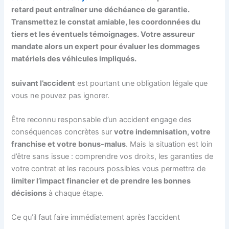
retard peut entraîner une déchéance de garantie.
Transmettez le constat amiable, les coordonnées du
tiers et les éventuels témoignages. Votre assureur
mandate alors un expert pour évaluer les dommages
matériels des véhicules impliqués.
suivant l’accident
est pourtant une obligation légale que
vous ne pouvez pas ignorer.
Être reconnu responsable d’un accident engage des
conséquences concrètes sur
votre indemnisation, votre
franchise et votre bonus-malus
. Mais la situation est loin
d’être sans issue : comprendre vos droits, les garanties de
votre contrat et les recours possibles vous permettra de
limiter l’impact financier et de prendre les bonnes
décisions
à chaque étape.
Ce qu’il faut faire immédiatement après l’accident