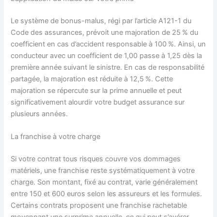
Le système de bonus-malus, régi par l’article A121-1 du
Code des assurances, prévoit une majoration de 25 % du
coefficient en cas d’accident responsable à 100 %. Ainsi, un
conducteur avec un coefficient de 1,00 passe à 1,25 dès la
première année suivant le sinistre. En cas de responsabilité
partagée, la majoration est réduite à 12,5 %. Cette
majoration se répercute sur la prime annuelle et peut
significativement alourdir votre budget assurance sur
plusieurs années.
La franchise à votre charge
Si votre contrat tous risques couvre vos dommages
matériels, une franchise reste systématiquement à votre
charge. Son montant, fixé au contrat, varie généralement
entre 150 et 600 euros selon les assureurs et les formules.
Certains contrats proposent une franchise rachetable
moyennant une surprime annuelle, ce qui peut s’avérer