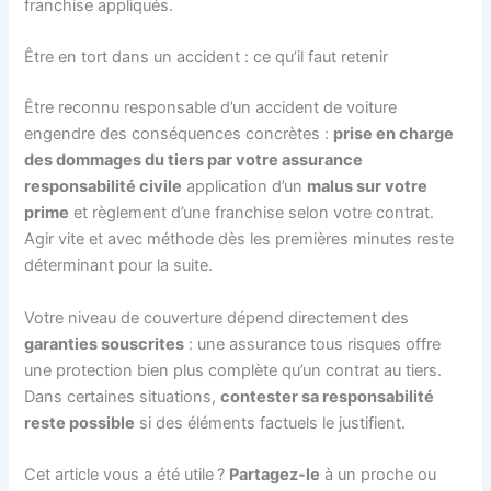
franchise appliqués.
Être en tort dans un accident : ce qu’il faut retenir
Être reconnu responsable d’un accident de voiture
engendre des conséquences concrètes :
prise en charge
des dommages du tiers par votre assurance
responsabilité civile
application d’un
malus sur votre
prime
et règlement d’une franchise selon votre contrat.
Agir vite et avec méthode dès les premières minutes reste
déterminant pour la suite.
Votre niveau de couverture dépend directement des
garanties souscrites
: une assurance tous risques offre
une protection bien plus complète qu’un contrat au tiers.
Dans certaines situations,
contester sa responsabilité
reste possible
si des éléments factuels le justifient.
Cet article vous a été utile ?
Partagez-le
à un proche ou