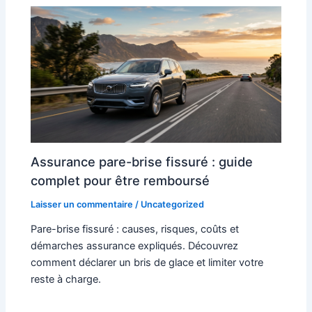
Assurance pare-brise fissuré : guide
complet pour être remboursé
Laisser un commentaire
/
Uncategorized
Pare-brise fissuré : causes, risques, coûts et
démarches assurance expliqués. Découvrez
comment déclarer un bris de glace et limiter votre
reste à charge.