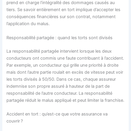
prend en charge l’intégralité des dommages causés au
tiers. Se savoir entièrement en tort implique d’accepter les
conséquences financières sur son contrat, notamment
l’application du malus.
Responsabilité partagée : quand les torts sont divisés
La responsabilité partagée intervient lorsque les deux
conducteurs ont commis une faute contribuant à l’accident.
Par exemple, un conducteur qui grille une priorité à droite
mais dont l’autre partie roulait en excès de vitesse peut voir
les torts divisés à 50/50. Dans ce cas, chaque assureur
indemnise son propre assuré à hauteur de la part de
responsabilité de l’autre conducteur. La responsabilité
partagée réduit le malus appliqué et peut limiter la franchise.
Accident en tort : qu’est-ce que votre assurance va
couvrir ?