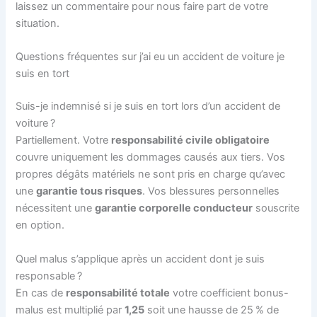
laissez un commentaire pour nous faire part de votre
situation.
Questions fréquentes sur j’ai eu un accident de voiture je
suis en tort
Suis-je indemnisé si je suis en tort lors d’un accident de
voiture ?
Partiellement. Votre
responsabilité civile obligatoire
couvre uniquement les dommages causés aux tiers. Vos
propres dégâts matériels ne sont pris en charge qu’avec
une
garantie tous risques
. Vos blessures personnelles
nécessitent une
garantie corporelle conducteur
souscrite
en option.
Quel malus s’applique après un accident dont je suis
responsable ?
En cas de
responsabilité totale
votre coefficient bonus-
malus est multiplié par
1,25
soit une hausse de 25 % de