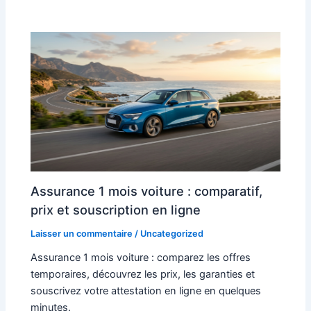
Assurance 1 mois voiture : comparatif,
prix et souscription en ligne
Laisser un commentaire
/
Uncategorized
Assurance 1 mois voiture : comparez les offres
temporaires, découvrez les prix, les garanties et
souscrivez votre attestation en ligne en quelques
minutes.