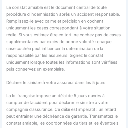
Le constat amiable est le document central de toute
procédure d’indemnisation après un accident responsable.
Remplissez-le avec calme et précision en cochant
uniquement les cases correspondant à votre situation
réelle. Si vous estimez être en tort, ne cochez pas de cases
supplémentaires par excès de bonne volonté : chaque
case cochée peut influencer la détermination de la
responsabilité par les assureurs. Signez le constat
uniquement lorsque toutes les informations sont vérifiées,
puis conservez un exemplaire.
Déclarer le sinistre à votre assureur dans les 5 jours
La loi française impose un délai de 5 jours ouvrés à
compter de l’accident pour déclarer le sinistre à votre
compagnie d’assurance. Ce délai est impératif : un retard
peut entraîner une déchéance de garantie. Transmettez le
constat amiable, les coordonnées du tiers et les éventuels