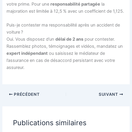
votre prime. Pour une
responsabilité partagée
la
majoration est limitée à 12,5 % avec un coefficient de 1,125.
Puis-je contester ma responsabilité après un accident de
voiture ?
Oui. Vous disposez d’un
délai de 2 ans
pour contester.
Rassemblez photos, témoignages et vidéos, mandatez un
expert indépendant
ou saisissez le médiateur de
l’assurance en cas de désaccord persistant avec votre
assureur.
PRÉCÉDENT
SUIVANT
Publications similaires