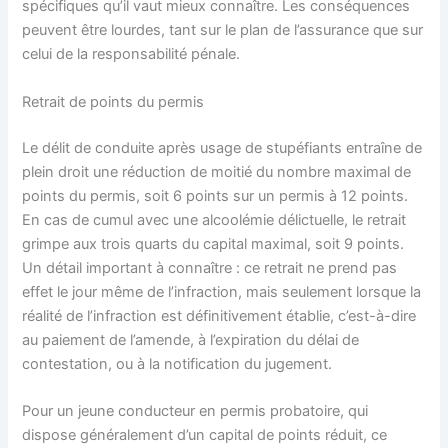
spécifiques qu’il vaut mieux connaître. Les conséquences
peuvent être lourdes, tant sur le plan de l’assurance que sur
celui de la responsabilité pénale.
Retrait de points du permis
Le délit de conduite après usage de stupéfiants entraîne de
plein droit une réduction de moitié du nombre maximal de
points du permis, soit 6 points sur un permis à 12 points.
En cas de cumul avec une alcoolémie délictuelle, le retrait
grimpe aux trois quarts du capital maximal, soit 9 points.
Un détail important à connaître : ce retrait ne prend pas
effet le jour même de l’infraction, mais seulement lorsque la
réalité de l’infraction est définitivement établie, c’est-à-dire
au paiement de l’amende, à l’expiration du délai de
contestation, ou à la notification du jugement.
Pour un jeune conducteur en permis probatoire, qui
dispose généralement d’un capital de points réduit, ce