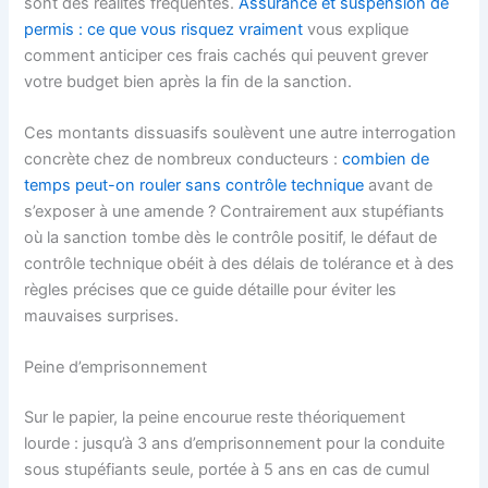
sont des réalités fréquentes.
Assurance et suspension de
permis : ce que vous risquez vraiment
vous explique
comment anticiper ces frais cachés qui peuvent grever
votre budget bien après la fin de la sanction.
Ces montants dissuasifs soulèvent une autre interrogation
concrète chez de nombreux conducteurs :
combien de
temps peut-on rouler sans contrôle technique
avant de
s’exposer à une amende ? Contrairement aux stupéfiants
où la sanction tombe dès le contrôle positif, le défaut de
contrôle technique obéit à des délais de tolérance et à des
règles précises que ce guide détaille pour éviter les
mauvaises surprises.
Peine d’emprisonnement
Sur le papier, la peine encourue reste théoriquement
lourde : jusqu’à 3 ans d’emprisonnement pour la conduite
sous stupéfiants seule, portée à 5 ans en cas de cumul