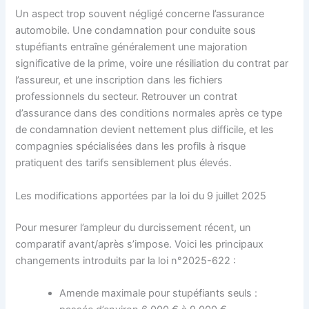
Un aspect trop souvent négligé concerne l’assurance
automobile. Une condamnation pour conduite sous
stupéfiants entraîne généralement une majoration
significative de la prime, voire une résiliation du contrat par
l’assureur, et une inscription dans les fichiers
professionnels du secteur. Retrouver un contrat
d’assurance dans des conditions normales après ce type
de condamnation devient nettement plus difficile, et les
compagnies spécialisées dans les profils à risque
pratiquent des tarifs sensiblement plus élevés.
Les modifications apportées par la loi du 9 juillet 2025
Pour mesurer l’ampleur du durcissement récent, un
comparatif avant/après s’impose. Voici les principaux
changements introduits par la loi n°2025-622 :
Amende maximale pour stupéfiants seuls :