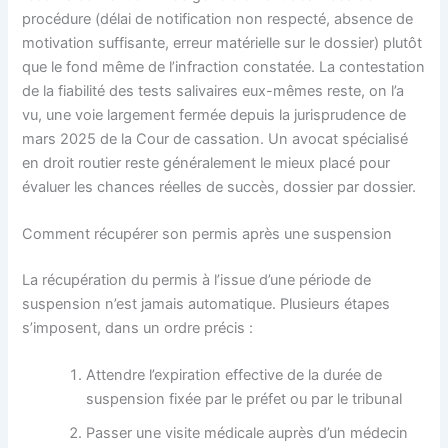
procédure (délai de notification non respecté, absence de
motivation suffisante, erreur matérielle sur le dossier) plutôt
que le fond même de l’infraction constatée. La contestation
de la fiabilité des tests salivaires eux-mêmes reste, on l’a
vu, une voie largement fermée depuis la jurisprudence de
mars 2025 de la Cour de cassation. Un avocat spécialisé
en droit routier reste généralement le mieux placé pour
évaluer les chances réelles de succès, dossier par dossier.
Comment récupérer son permis après une suspension
La récupération du permis à l’issue d’une période de
suspension n’est jamais automatique. Plusieurs étapes
s’imposent, dans un ordre précis :
Attendre l’expiration effective de la durée de
suspension fixée par le préfet ou par le tribunal
Passer une visite médicale auprès d’un médecin