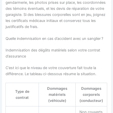
gendarmerie, les photos prises sur place, les coordonnées
des témoins éventuels, et les devis de réparation de votre
garagiste. Si des blessures corporelles sont en jeu, joignez
les certificats médicaux initiaux et conservez tous les
justificatifs de frais.
Quelle indemnisation en cas d’accident avec un sanglier ?
Indemnisation des dégâts matériels selon votre contrat
d’assurance
C’est ici que le niveau de votre couverture fait toute la
différence. Le tableau ci-dessous résume la situation.
Dommages
Dommages
Type de
matériels
corporels
contrat
(véhicule)
(conducteur)
Non couverts