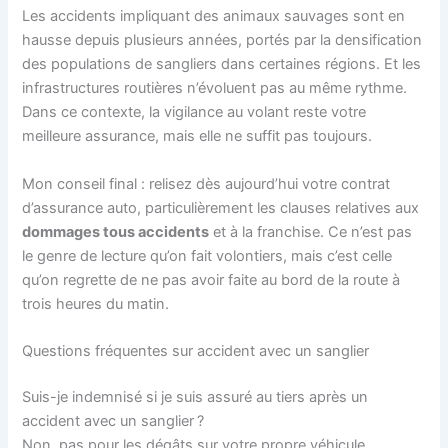
Les accidents impliquant des animaux sauvages sont en
hausse depuis plusieurs années, portés par la densification
des populations de sangliers dans certaines régions. Et les
infrastructures routières n’évoluent pas au même rythme.
Dans ce contexte, la vigilance au volant reste votre
meilleure assurance, mais elle ne suffit pas toujours.
Mon conseil final : relisez dès aujourd’hui votre contrat
d’assurance auto, particulièrement les clauses relatives aux
dommages tous accidents
et à la franchise. Ce n’est pas
le genre de lecture qu’on fait volontiers, mais c’est celle
qu’on regrette de ne pas avoir faite au bord de la route à
trois heures du matin.
Questions fréquentes sur accident avec un sanglier
Suis-je indemnisé si je suis assuré au tiers après un
accident avec un sanglier ?
Non, pas pour les dégâts sur votre propre véhicule.