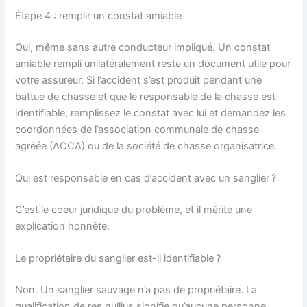
Étape 4 : remplir un constat amiable
Oui, même sans autre conducteur impliqué. Un constat
amiable rempli unilatéralement reste un document utile pour
votre assureur. Si l’accident s’est produit pendant une
battue de chasse et que le responsable de la chasse est
identifiable, remplissez le constat avec lui et demandez les
coordonnées de l’association communale de chasse
agréée (ACCA) ou de la société de chasse organisatrice.
Qui est responsable en cas d’accident avec un sanglier ?
C’est le coeur juridique du problème, et il mérite une
explication honnête.
Le propriétaire du sanglier est-il identifiable ?
Non. Un sanglier sauvage n’a pas de propriétaire. La
qualification de res nullius signifie qu’aucune personne