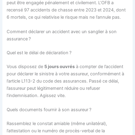
peut être engagée pénalement et civilement. L’OFB a
recensé 97 accidents de chasse entre 2023 et 2024, dont
6 mortels, ce qui relativise le risque mais ne l’annule pas.
Comment déclarer un accident avec un sanglier à son
assurance ?
Quel est le délai de déclaration ?
Vous disposez de
5 jours ouvrés
à compter de l’accident
pour déclarer le sinistre à votre assureur, conformément à
l’article L113-2 du code des assurances. Passé ce délai,
l’assureur peut légitimement réduire ou refuser
l’indemnisation. Agissez vite.
Quels documents fournir à son assureur ?
Rassemblez le constat amiable (même unilatéral),
l’attestation ou le numéro de procès-verbal de la