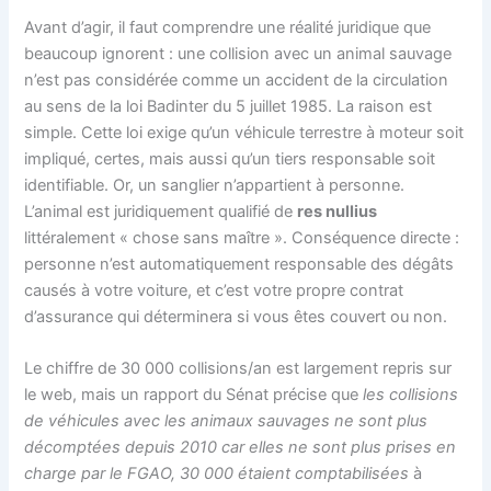
Avant d’agir, il faut comprendre une réalité juridique que
beaucoup ignorent : une collision avec un animal sauvage
n’est pas considérée comme un accident de la circulation
au sens de la loi Badinter du 5 juillet 1985. La raison est
simple. Cette loi exige qu’un véhicule terrestre à moteur soit
impliqué, certes, mais aussi qu’un tiers responsable soit
identifiable. Or, un sanglier n’appartient à personne.
L’animal est juridiquement qualifié de
res nullius
littéralement « chose sans maître ». Conséquence directe :
personne n’est automatiquement responsable des dégâts
causés à votre voiture, et c’est votre propre contrat
d’assurance qui déterminera si vous êtes couvert ou non.
Le chiffre de 30 000 collisions/an est largement repris sur
le web, mais un rapport du Sénat précise que
les collisions
de véhicules avec les animaux sauvages ne sont plus
décomptées depuis 2010 car elles ne sont plus prises en
charge par le FGAO, 30 000 étaient comptabilisées
à