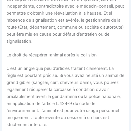
indépendante, contradictoire avec le médecin-conseil, peut
permettre d’obtenir une réévaluation à la hausse. Et si
l’absence de signalisation est avérée, le gestionnaire de la
route (État, département, commune ou société d’autoroute)
peut être mis en cause pour défaut d’entretien ou de
signalisation.
Le droit de récupérer l’animal après la collision
C’est un angle que peu d’articles traitent clairement. La
règle est pourtant précise. Si vous avez heurté un animal de
grand gibier (sanglier, cerf, chevreuil, daim), vous pouvez
légalement récupérer la carcasse à condition d’avoir
préalablement averti la gendarmerie ou la police nationale,
en application de l’article L.424-9 du code de
l’environnement. L’animal est pour votre usage personnel
uniquement : toute revente ou cession à un tiers est
strictement interdite.