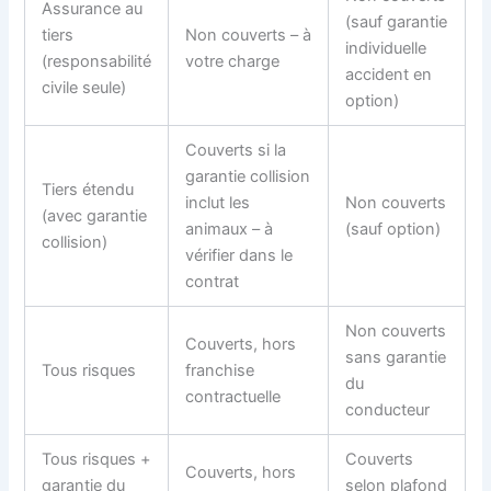
Assurance au
(sauf garantie
tiers
Non couverts – à
individuelle
(responsabilité
votre charge
accident en
civile seule)
option)
Couverts si la
garantie collision
Tiers étendu
inclut les
Non couverts
(avec garantie
animaux – à
(sauf option)
collision)
vérifier dans le
contrat
Non couverts
Couverts, hors
sans garantie
Tous risques
franchise
du
contractuelle
conducteur
Tous risques +
Couverts
Couverts, hors
garantie du
selon plafond