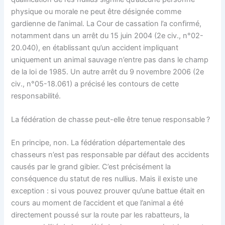
physique ou morale ne peut être désignée comme
gardienne de l’animal. La Cour de cassation l’a confirmé,
notamment dans un arrêt du 15 juin 2004 (2e civ., n°02-
20.040), en établissant qu’un accident impliquant
uniquement un animal sauvage n’entre pas dans le champ
de la loi de 1985. Un autre arrêt du 9 novembre 2006 (2e
civ., n°05-18.061) a précisé les contours de cette
responsabilité.
La fédération de chasse peut-elle être tenue responsable ?
En principe, non. La fédération départementale des
chasseurs n’est pas responsable par défaut des accidents
causés par le grand gibier. C’est précisément la
conséquence du statut de res nullius. Mais il existe une
exception : si vous pouvez prouver qu’une battue était en
cours au moment de l’accident et que l’animal a été
directement poussé sur la route par les rabatteurs, la