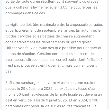
sortie de route qui en résultent sont souvent plus graves
que la collision elle-même, et le FGAO ne couvre pas les
dommages dans ce cas.
La vigilance doit être maximale entre le crépuscule et l’aube,
et particulièrement de septembre à janvier. En automne, le
rut des cervidés et les battues de chasse augmentent
considérablement les déplacements du grand gibier.
Utilisez vos feux de route dès que possible pour gagner du
temps de réaction. Certains conducteurs installent des
avertisseurs ultrasoniques sur leur véhicule, dont l’efficacité
n’est pas prouvée scientifiquement, mais qui ne nuisent
pas.
Enfin, ne surchargez pas votre vitesse en zone rurale :
depuis le 29 décembre 2025, un excès de vitesse d’au
moins 50 km/h au-dessus de la limite légale est devenu un
délit en vertu de la loi du 9 juillet 2025. Et en 2024, 3 190
personnes ont perdu la vie sur les routes françaises. La