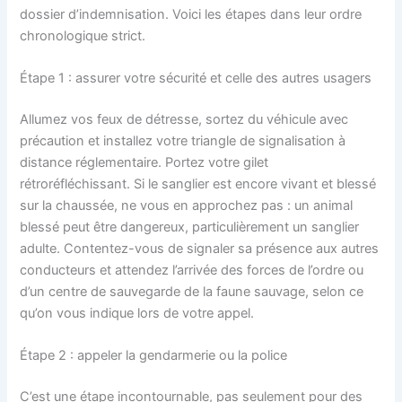
dossier d’indemnisation. Voici les étapes dans leur ordre
chronologique strict.
Étape 1 : assurer votre sécurité et celle des autres usagers
Allumez vos feux de détresse, sortez du véhicule avec
précaution et installez votre triangle de signalisation à
distance réglementaire. Portez votre gilet
rétroréfléchissant. Si le sanglier est encore vivant et blessé
sur la chaussée, ne vous en approchez pas : un animal
blessé peut être dangereux, particulièrement un sanglier
adulte. Contentez-vous de signaler sa présence aux autres
conducteurs et attendez l’arrivée des forces de l’ordre ou
d’un centre de sauvegarde de la faune sauvage, selon ce
qu’on vous indique lors de votre appel.
Étape 2 : appeler la gendarmerie ou la police
C’est une étape incontournable, pas seulement pour des