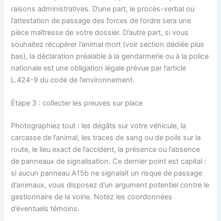
raisons administratives. D’une part, le procès-verbal ou
l’attestation de passage des forces de l’ordre sera une
pièce maîtresse de votre dossier. D’autre part, si vous
souhaitez récupérer l’animal mort (voir section dédiée plus
bas), la déclaration préalable à la gendarmerie ou à la police
nationale est une obligation légale prévue par l’article
L.424-9 du code de l’environnement.
Étape 3 : collecter les preuves sur place
Photographiez tout : les dégâts sur votre véhicule, la
carcasse de l’animal, les traces de sang ou de poils sur la
route, le lieu exact de l’accident, la présence ou l’absence
de panneaux de signalisation. Ce dernier point est capital :
si aucun panneau A15b ne signalait un risque de passage
d’animaux, vous disposez d’un argument potentiel contre le
gestionnaire de la voirie. Notez les coordonnées
d’éventuels témoins.