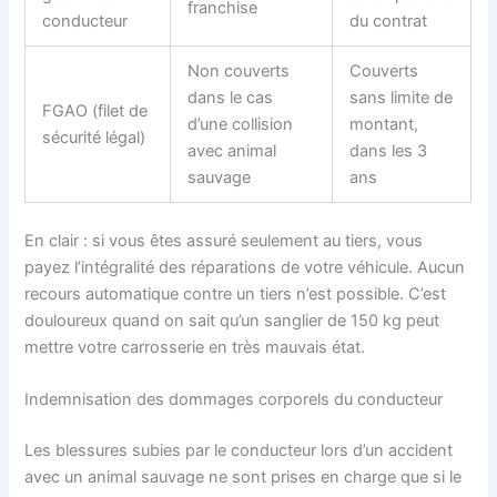
franchise
conducteur
du contrat
Non couverts
Couverts
dans le cas
sans limite de
FGAO (filet de
d’une collision
montant,
sécurité légal)
avec animal
dans les 3
sauvage
ans
En clair : si vous êtes assuré seulement au tiers, vous
payez l’intégralité des réparations de votre véhicule. Aucun
recours automatique contre un tiers n’est possible. C’est
douloureux quand on sait qu’un sanglier de 150 kg peut
mettre votre carrosserie en très mauvais état.
Indemnisation des dommages corporels du conducteur
Les blessures subies par le conducteur lors d’un accident
avec un animal sauvage ne sont prises en charge que si le