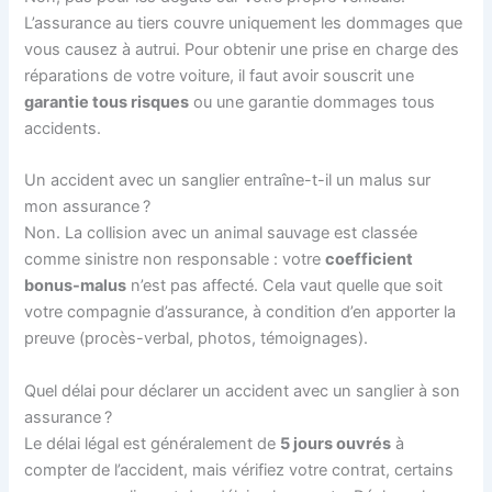
L’assurance au tiers couvre uniquement les dommages que
vous causez à autrui. Pour obtenir une prise en charge des
réparations de votre voiture, il faut avoir souscrit une
garantie tous risques
ou une garantie dommages tous
accidents.
Un accident avec un sanglier entraîne-t-il un malus sur
mon assurance ?
Non. La collision avec un animal sauvage est classée
comme sinistre non responsable : votre
coefficient
bonus-malus
n’est pas affecté. Cela vaut quelle que soit
votre compagnie d’assurance, à condition d’en apporter la
preuve (procès-verbal, photos, témoignages).
Quel délai pour déclarer un accident avec un sanglier à son
assurance ?
Le délai légal est généralement de
5 jours ouvrés
à
compter de l’accident, mais vérifiez votre contrat, certains