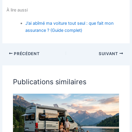
À lire aussi
J’ai abîmé ma voiture tout seul : que fait mon
assurance ? (Guide complet)
PRÉCÉDENT
SUIVANT
Publications similaires