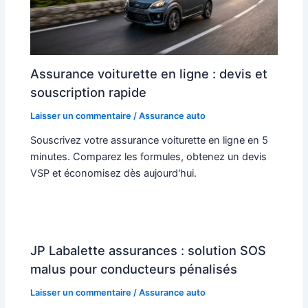
Assurance voiturette en ligne : devis et
souscription rapide
Laisser un commentaire
/
Assurance auto
Souscrivez votre assurance voiturette en ligne en 5
minutes. Comparez les formules, obtenez un devis
VSP et économisez dès aujourd'hui.
JP Labalette assurances : solution SOS
malus pour conducteurs pénalisés
Laisser un commentaire
/
Assurance auto