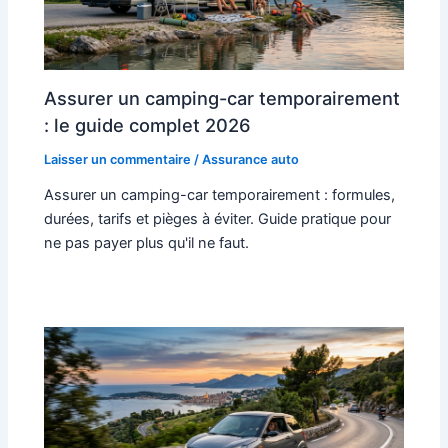
Assurer un camping-car temporairement
: le guide complet 2026
Laisser un commentaire
/
Assurance auto
Assurer un camping-car temporairement : formules,
durées, tarifs et pièges à éviter. Guide pratique pour
ne pas payer plus qu'il ne faut.