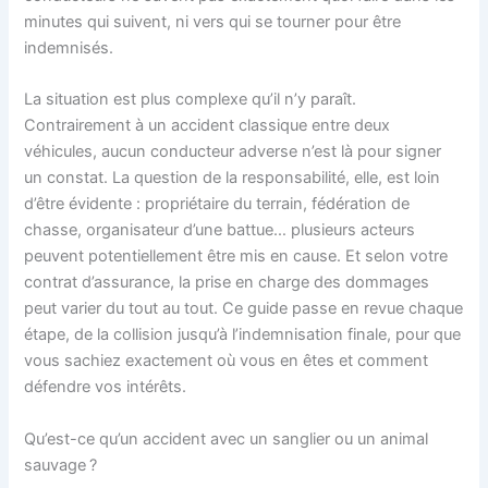
minutes qui suivent, ni vers qui se tourner pour être
indemnisés.
La situation est plus complexe qu’il n’y paraît.
Contrairement à un accident classique entre deux
véhicules, aucun conducteur adverse n’est là pour signer
un constat. La question de la responsabilité, elle, est loin
d’être évidente : propriétaire du terrain, fédération de
chasse, organisateur d’une battue… plusieurs acteurs
peuvent potentiellement être mis en cause. Et selon votre
contrat d’assurance, la prise en charge des dommages
peut varier du tout au tout. Ce guide passe en revue chaque
étape, de la collision jusqu’à l’indemnisation finale, pour que
vous sachiez exactement où vous en êtes et comment
défendre vos intérêts.
Qu’est-ce qu’un accident avec un sanglier ou un animal
sauvage ?