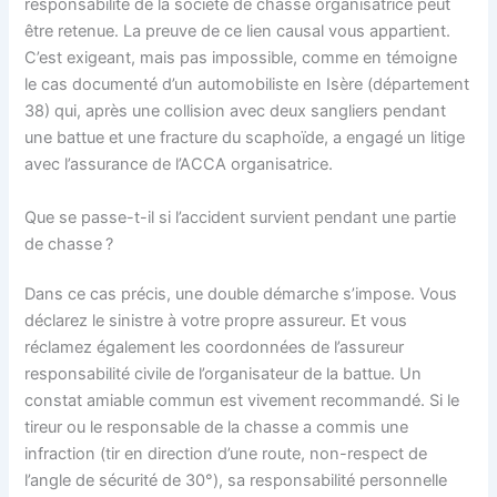
responsabilité de la société de chasse organisatrice peut
être retenue. La preuve de ce lien causal vous appartient.
C’est exigeant, mais pas impossible, comme en témoigne
le cas documenté d’un automobiliste en Isère (département
38) qui, après une collision avec deux sangliers pendant
une battue et une fracture du scaphoïde, a engagé un litige
avec l’assurance de l’ACCA organisatrice.
Que se passe-t-il si l’accident survient pendant une partie
de chasse ?
Dans ce cas précis, une double démarche s’impose. Vous
déclarez le sinistre à votre propre assureur. Et vous
réclamez également les coordonnées de l’assureur
responsabilité civile de l’organisateur de la battue. Un
constat amiable commun est vivement recommandé. Si le
tireur ou le responsable de la chasse a commis une
infraction (tir en direction d’une route, non-respect de
l’angle de sécurité de 30°), sa responsabilité personnelle