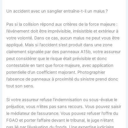
Un accident avec un sanglier entraîne-t-il un malus ?
Pas si la collision répond aux critères de la force majeure :
l’événement doit être imprévisible, irrésistible et extérieur à
votre volonté. Dans ce cas, aucun malus ne peut vous être
appliqué. Mais si l’accident s’est produit dans une zone
clairement signalée par des panneaux A15b, votre assureur
peut considérer que le risque était prévisible et donc
contestable en tant que force majeure, avec application
potentielle d’un coefficient majorant. Photographier
l’absence de panneaux à proximité du sinistre prend donc
tout son sens.
Si votre assureur refuse l’indemnisation ou sous-évalue le
préjudice, vous n’êtes pas sans recours. Vous pouvez saisir
le médiateur de l’assurance. Vous pouvez refuser l’offre du
FGAO et porter l’affaire devant le tribunal, le juge n’étant
pas lié par l’évaluation du fonds. Une expertise judiciaire