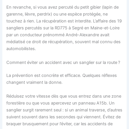
En revanche, si vous avez percuté du petit gibier (lapin de
garenne, lièvre, perdrix) ou une espèce protégée, ne
touchez à rien. La récupération est interdite. L’affaire des 19
sangliers percutés sur la RD775 à Segré en Maine-et-Loire
par un conducteur prénommé André-Alexandre avait
médiatisé ce droit de récupération, souvent mal connu des
automobilistes.
Comment éviter un accident avec un sanglier sur la route ?
La prévention est concrète et efficace. Quelques réflexes
changent vraiment la donne.
Réduisez votre vitesse dès que vous entrez dans une zone
forestière ou que vous apercevez un panneau A15b. Un
sanglier surgit rarement seul : si un animal traverse, d’autres
suivent souvent dans les secondes qui viennent. Évitez de
braquer brusquement pour l’éviter, car les accidents de