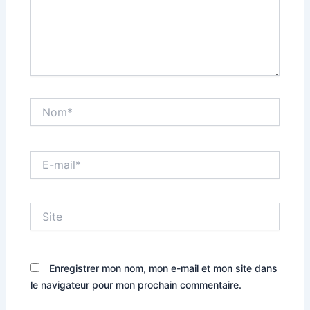
Nom*
E-
mail*
Site
Enregistrer mon nom, mon e-mail et mon site dans
le navigateur pour mon prochain commentaire.