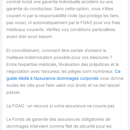
contrat inclut une garantie individuelle accident ou une
garantie du conducteur. Sans cette option, vous n’êtes
couvert ni par la responsabilité civile (qui protège les tiers,
pas vous), ni automatiquement par le FGAO pour vos frais
médicaux courants. Vérifiez vos conditions particulières
avant d’en avoir besoin.
Et concrètement, comment être certain d’obtenir la
meilleure indemnisation possible pour vos blessures ?
Entre l’expertise médicale, l’évaluation des préjudices et la
négociation avec l’assureur, les pièges sont nombreux.
Ce
guide dédié à l’assurance dommages corporels
vous donne
toutes les clés pour faire valoir vos droits et ne rien laisser
passer.
Le FGAO : un recours si votre assurance ne couvre pas
Le Fonds de garantie des assurances obligatoires de
dommages intervient comme filet de sécurité pour les