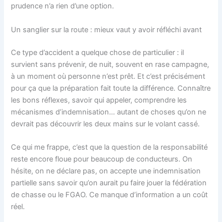
prudence n’a rien d’une option.
Un sanglier sur la route : mieux vaut y avoir réfléchi avant
Ce type d’accident a quelque chose de particulier : il
survient sans prévenir, de nuit, souvent en rase campagne,
à un moment où personne n’est prêt. Et c’est précisément
pour ça que la préparation fait toute la différence. Connaître
les bons réflexes, savoir qui appeler, comprendre les
mécanismes d’indemnisation… autant de choses qu’on ne
devrait pas découvrir les deux mains sur le volant cassé.
Ce qui me frappe, c’est que la question de la responsabilité
reste encore floue pour beaucoup de conducteurs. On
hésite, on ne déclare pas, on accepte une indemnisation
partielle sans savoir qu’on aurait pu faire jouer la fédération
de chasse ou le FGAO. Ce manque d’information a un coût
réel.