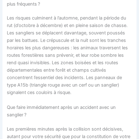
plus fréquents ?
Les risques culminent à l’automne, pendant la période du
rut (d’octobre à décembre) et en pleine saison de chasse.
Les sangliers se déplacent davantage, souvent poussés
par les battues. Le crépuscule et la nuit sont les tranches
horaires les plus dangereuses : les animaux traversent les
routes forestières sans prévenir, et leur robe sombre les
rend quasi invisibles. Les zones boisées et les routes
départementales entre forêt et champs cultivés
concentrent l’essentiel des incidents. Les panneaux de
type A15b (triangle rouge avec un cerf ou un sanglier)
signalent ces couloirs à risque.
Que faire immédiatement après un accident avec un
sanglier ?
Les premières minutes après la collision sont décisives,
autant pour votre sécurité que pour la constitution de votre