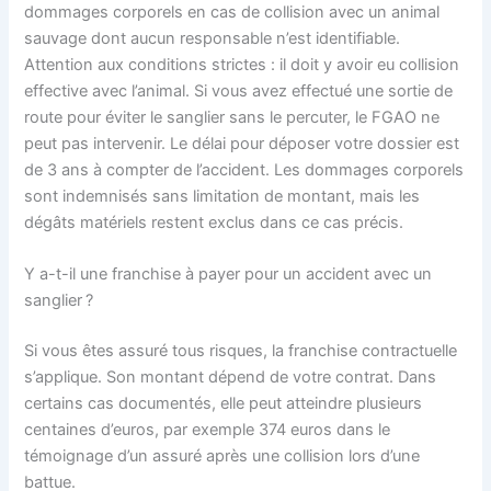
dommages corporels en cas de collision avec un animal
sauvage dont aucun responsable n’est identifiable.
Attention aux conditions strictes : il doit y avoir eu collision
effective avec l’animal. Si vous avez effectué une sortie de
route pour éviter le sanglier sans le percuter, le FGAO ne
peut pas intervenir. Le délai pour déposer votre dossier est
de 3 ans à compter de l’accident. Les dommages corporels
sont indemnisés sans limitation de montant, mais les
dégâts matériels restent exclus dans ce cas précis.
Y a-t-il une franchise à payer pour un accident avec un
sanglier ?
Si vous êtes assuré tous risques, la franchise contractuelle
s’applique. Son montant dépend de votre contrat. Dans
certains cas documentés, elle peut atteindre plusieurs
centaines d’euros, par exemple 374 euros dans le
témoignage d’un assuré après une collision lors d’une
battue.