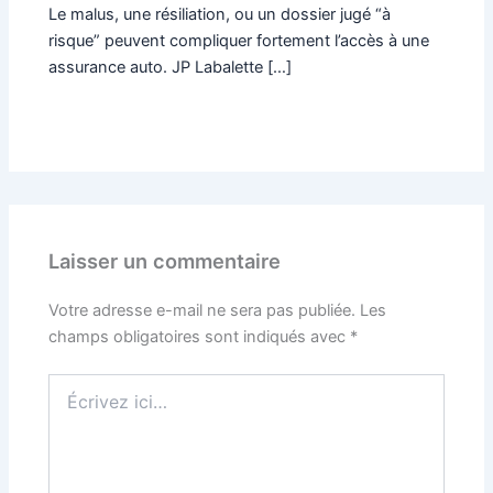
Le malus, une résiliation, ou un dossier jugé “à
risque” peuvent compliquer fortement l’accès à une
assurance auto. JP Labalette […]
Laisser un commentaire
Votre adresse e-mail ne sera pas publiée.
Les
champs obligatoires sont indiqués avec
*
Écrivez
ici…