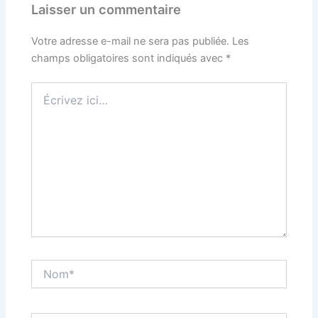
Laisser un commentaire
Votre adresse e-mail ne sera pas publiée.
Les
champs obligatoires sont indiqués avec
*
Écrivez
ici…
Nom*