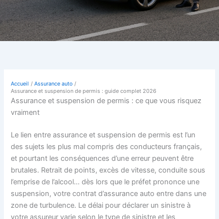
Accueil
Assurance auto
Assurance et suspension de permis : guide complet 2026
Assurance et suspension de permis : ce que vous risquez
vraiment
Le lien entre assurance et suspension de permis est l’un
des sujets les plus mal compris des conducteurs français,
et pourtant les conséquences d’une erreur peuvent être
brutales. Retrait de points, excès de vitesse, conduite sous
l’emprise de l’alcool… dès lors que le préfet prononce une
suspension, votre contrat d’assurance auto entre dans une
zone de turbulence. Le délai pour déclarer un sinistre à
votre assureur varie selon le type de sinistre et les