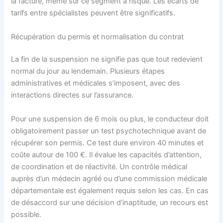
la facture, même sur ce segment à risque. Les écarts de
tarifs entre spécialistes peuvent être significatifs.
Récupération du permis et normalisation du contrat
La fin de la suspension ne signifie pas que tout redevient
normal du jour au lendemain. Plusieurs étapes
administratives et médicales s’imposent, avec des
interactions directes sur l’assurance.
Pour une suspension de 6 mois ou plus, le conducteur doit
obligatoirement passer un test psychotechnique avant de
récupérer son permis. Ce test dure environ 40 minutes et
coûte autour de 100 €. Il évalue les capacités d’attention,
de coordination et de réactivité. Un contrôle médical
auprès d’un médecin agréé ou d’une commission médicale
départementale est également requis selon les cas. En cas
de désaccord sur une décision d’inaptitude, un recours est
possible.