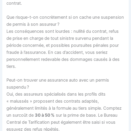
contrat.
Que risque-t-on concrètement si on cache une suspension
de permis à son assureur ?
Les conséquences sont lourdes : nullité du contrat, refus
de prise en charge de tout sinistre survenu pendant la
période concernée, et possibles poursuites pénales pour
fraude à l’assurance. En cas d’accident, vous seriez
personnellement redevable des dommages causés à des
tiers.
Peut-on trouver une assurance auto avec un permis
suspendu ?
Oui, des assureurs spécialisés dans les profils dits
« malussés » proposent des contrats adaptés,
généralement limités à la formule au tiers simple. Comptez
un surcoût de
30 à 50 %
sur la prime de base. Le Bureau
Central de Tarification peut également être saisi si vous
essuyez des refus répétés.