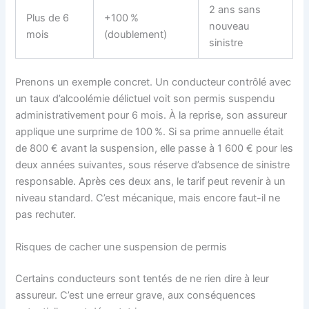
2 ans sans
Plus de 6
+100 %
nouveau
mois
(doublement)
sinistre
Prenons un exemple concret. Un conducteur contrôlé avec
un taux d’alcoolémie délictuel voit son permis suspendu
administrativement pour 6 mois. À la reprise, son assureur
applique une surprime de 100 %. Si sa prime annuelle était
de 800 € avant la suspension, elle passe à 1 600 € pour les
deux années suivantes, sous réserve d’absence de sinistre
responsable. Après ces deux ans, le tarif peut revenir à un
niveau standard. C’est mécanique, mais encore faut-il ne
pas rechuter.
Risques de cacher une suspension de permis
Certains conducteurs sont tentés de ne rien dire à leur
assureur. C’est une erreur grave, aux conséquences