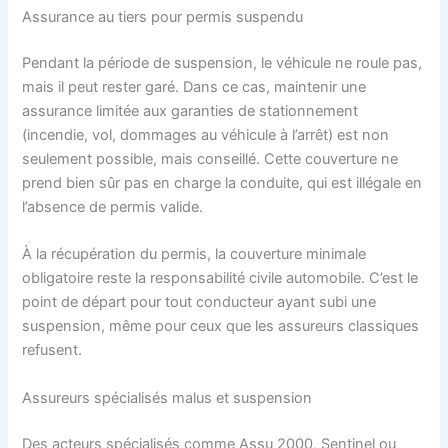
Assurance au tiers pour permis suspendu
Pendant la période de suspension, le véhicule ne roule pas,
mais il peut rester garé. Dans ce cas, maintenir une
assurance limitée aux garanties de stationnement
(incendie, vol, dommages au véhicule à l’arrêt) est non
seulement possible, mais conseillé. Cette couverture ne
prend bien sûr pas en charge la conduite, qui est illégale en
l’absence de permis valide.
À la récupération du permis, la couverture minimale
obligatoire reste la responsabilité civile automobile. C’est le
point de départ pour tout conducteur ayant subi une
suspension, même pour ceux que les assureurs classiques
refusent.
Assureurs spécialisés malus et suspension
Des acteurs spécialisés comme Assu 2000, Sentinel ou