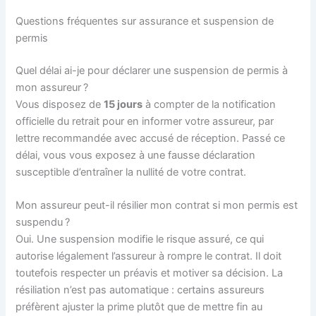
Questions fréquentes sur assurance et suspension de
permis
Quel délai ai-je pour déclarer une suspension de permis à
mon assureur ?
Vous disposez de
15 jours
à compter de la notification
officielle du retrait pour en informer votre assureur, par
lettre recommandée avec accusé de réception. Passé ce
délai, vous vous exposez à une fausse déclaration
susceptible d’entraîner la nullité de votre contrat.
Mon assureur peut-il résilier mon contrat si mon permis est
suspendu ?
Oui. Une suspension modifie le risque assuré, ce qui
autorise légalement l’assureur à rompre le contrat. Il doit
toutefois respecter un préavis et motiver sa décision. La
résiliation n’est pas automatique : certains assureurs
préfèrent ajuster la prime plutôt que de mettre fin au