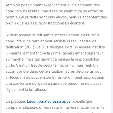
Atmo se positionnent explicitement sur le segment des
conducteurs résiliés, malussés ou ayant subi un retrait de
permis. Leurs tarifs sont plus élevés, mais ils acceptent des
profils que les assureurs traditionnels écartent.
Si deux assureurs refusent successivement d’assurer le
conducteur, ce dernier peut saisir le Bureau central de
tarification (BCT). Le BCT désigne alors un assureur et fixe
lui-même le montant de la prime, généralement supérieur
au marché, mais qui garantit à minima la responsabilité
civile. C’est un filet de sécurité méconnu, mais réel. Un
automobiliste dans cette situation, après deux refus pour
antécédent de suspension et résiliation, peut ainsi obtenir
une couverture obligatoire sans que personne ne puisse
légalement la lui refuser.
En pratique,
Lecomparateurassurance
rappelle que
comparer plusieurs offres reste la meilleure façon de limiter