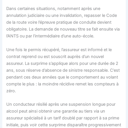
Dans certaines situations, notamment après une
annulation judiciaire ou une invalidation, repasser le Code
de la route voire l’épreuve pratique de conduite devient
obligatoire. La demande de nouveau titre se fait ensuite via
l’ANTS ou par l’intermédiaire d’une auto-école.
Une fois le permis récupéré, l’assureur est informé et le
contrat reprend ou est souscrit auprès d’un nouvel
assureur. La surprime s’applique alors pour une durée de 2
ans, sous réserve d’absence de sinistre responsable. C’est
pendant ces deux années que le comportement au volant
compte le plus : la moindre récidive remet les compteurs à
zéro.
Un conducteur résilié après une suspension longue pour
alcool peut ainsi obtenir une garantie au tiers via un
assureur spécialisé à un tarif doublé par rapport à sa prime
initiale, puis voir cette surprime disparaître progressivement