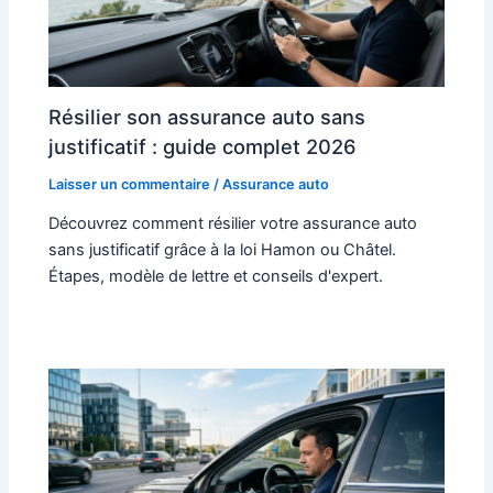
Résilier son assurance auto sans
justificatif : guide complet 2026
Laisser un commentaire
/
Assurance auto
Découvrez comment résilier votre assurance auto
sans justificatif grâce à la loi Hamon ou Châtel.
Étapes, modèle de lettre et conseils d'expert.