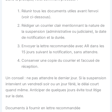
Réunir tous les documents utiles avant l’envoi
(voir ci-dessous).
Rédiger un courrier clair mentionnant la nature de
la suspension (administrative ou judiciaire), la date
de notification et la durée.
Envoyer la lettre recommandée avec AR dans les
15 jours suivant la notification, sans attendre.
Conserver une copie du courrier et l’accusé de
réception.
Un conseil : ne pas attendre le dernier jour. Si la suspension
intervient un vendredi soir ou un jour férié, le délai court
quand même. Anticiper de quelques jours évite tout litige
sur la date.
Documents à fournir en lettre recommandée