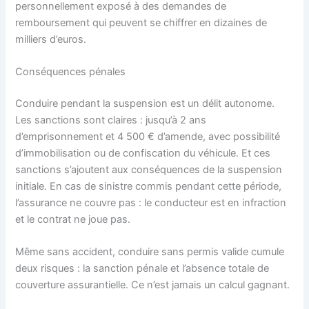
personnellement exposé à des demandes de
remboursement qui peuvent se chiffrer en dizaines de
milliers d’euros.
Conséquences pénales
Conduire pendant la suspension est un délit autonome.
Les sanctions sont claires : jusqu’à 2 ans
d’emprisonnement et 4 500 € d’amende, avec possibilité
d’immobilisation ou de confiscation du véhicule. Et ces
sanctions s’ajoutent aux conséquences de la suspension
initiale. En cas de sinistre commis pendant cette période,
l’assurance ne couvre pas : le conducteur est en infraction
et le contrat ne joue pas.
Même sans accident, conduire sans permis valide cumule
deux risques : la sanction pénale et l’absence totale de
couverture assurantielle. Ce n’est jamais un calcul gagnant.