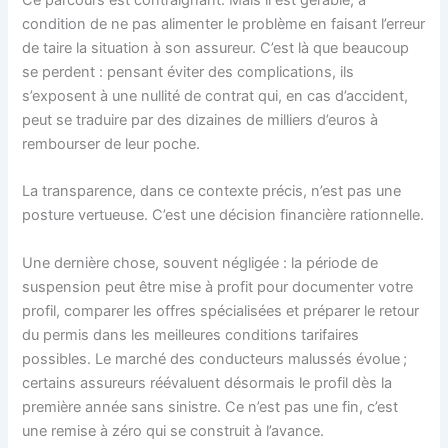
Ce parcours est contraignant. Mais il est gérable, à
condition de ne pas alimenter le problème en faisant l’erreur
de taire la situation à son assureur. C’est là que beaucoup
se perdent : pensant éviter des complications, ils
s’exposent à une nullité de contrat qui, en cas d’accident,
peut se traduire par des dizaines de milliers d’euros à
rembourser de leur poche.
La transparence, dans ce contexte précis, n’est pas une
posture vertueuse. C’est une décision financière rationnelle.
Une dernière chose, souvent négligée : la période de
suspension peut être mise à profit pour documenter votre
profil, comparer les offres spécialisées et préparer le retour
du permis dans les meilleures conditions tarifaires
possibles. Le marché des conducteurs malussés évolue ;
certains assureurs réévaluent désormais le profil dès la
première année sans sinistre. Ce n’est pas une fin, c’est
une remise à zéro qui se construit à l’avance.