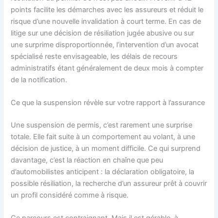
points facilite les démarches avec les assureurs et réduit le
risque d’une nouvelle invalidation à court terme. En cas de
litige sur une décision de résiliation jugée abusive ou sur
une surprime disproportionnée, l’intervention d’un avocat
spécialisé reste envisageable, les délais de recours
administratifs étant généralement de deux mois à compter
de la notification.
Ce que la suspension révèle sur votre rapport à l’assurance
Une suspension de permis, c’est rarement une surprise
totale. Elle fait suite à un comportement au volant, à une
décision de justice, à un moment difficile. Ce qui surprend
davantage, c’est la réaction en chaîne que peu
d’automobilistes anticipent : la déclaration obligatoire, la
possible résiliation, la recherche d’un assureur prêt à couvrir
un profil considéré comme à risque.