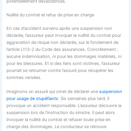
potentiellement dévastatrices.
Nullité du contrat et refus de prise en charge
En cas d’accident survenu après une suspension non
déclarée, l’assureur peut invoquer la nullité du contrat pour
aggravation de risque non déclarée, sur le fondement de
l’article L113-2 du Code des assurances. Concrètement :
aucune indemnisation, ni pour les dommages matériels, ni
pour les blessures. Et si des tiers sont victimes, l’assureur
pourrait se retourner contre l’assuré pour récupérer les
sommes versées.
Imaginons un assuré qui omet de déclarer une
suspension
pour usage de stupéfiants
. Six semaines plus tard, il
provoque un accident responsable. L’assureur découvre la
suspension lors de l’instruction du sinistre. Il peut alors
invoquer la nullité du contrat et refuser toute prise en
charge des dommages. Le conducteur se retrouve