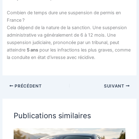
Combien de temps dure une suspension de permis en
France ?
Cela dépend de la nature de la sanction. Une suspension
administrative va généralement de 6 à 12 mois. Une
suspension judiciaire, prononcée par un tribunal, peut
atteindre
5 ans
pour les infractions les plus graves, comme
la conduite en état d’ivresse avec récidive.
PRÉCÉDENT
SUIVANT
Publications similaires