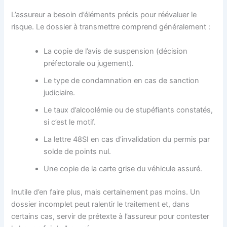
L’assureur a besoin d’éléments précis pour réévaluer le
risque. Le dossier à transmettre comprend généralement :
La copie de l’avis de suspension (décision
préfectorale ou jugement).
Le type de condamnation en cas de sanction
judiciaire.
Le taux d’alcoolémie ou de stupéfiants constatés,
si c’est le motif.
La lettre 48SI en cas d’invalidation du permis par
solde de points nul.
Une copie de la carte grise du véhicule assuré.
Inutile d’en faire plus, mais certainement pas moins. Un
dossier incomplet peut ralentir le traitement et, dans
certains cas, servir de prétexte à l’assureur pour contester