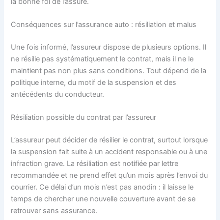
la bonne foi de l’assuré.
Conséquences sur l’assurance auto : résiliation et malus
Une fois informé, l’assureur dispose de plusieurs options. Il
ne résilie pas systématiquement le contrat, mais il ne le
maintient pas non plus sans conditions. Tout dépend de la
politique interne, du motif de la suspension et des
antécédents du conducteur.
Résiliation possible du contrat par l’assureur
L’assureur peut décider de résilier le contrat, surtout lorsque
la suspension fait suite à un accident responsable ou à une
infraction grave. La résiliation est notifiée par lettre
recommandée et ne prend effet qu’un mois après l’envoi du
courrier. Ce délai d’un mois n’est pas anodin : il laisse le
temps de chercher une nouvelle couverture avant de se
retrouver sans assurance.