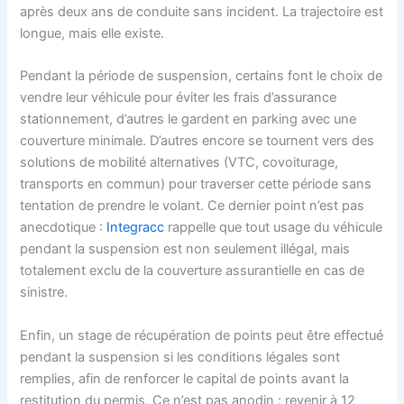
après deux ans de conduite sans incident. La trajectoire est
longue, mais elle existe.
Pendant la période de suspension, certains font le choix de
vendre leur véhicule pour éviter les frais d’assurance
stationnement, d’autres le gardent en parking avec une
couverture minimale. D’autres encore se tournent vers des
solutions de mobilité alternatives (VTC, covoiturage,
transports en commun) pour traverser cette période sans
tentation de prendre le volant. Ce dernier point n’est pas
anecdotique :
Integracc
rappelle que tout usage du véhicule
pendant la suspension est non seulement illégal, mais
totalement exclu de la couverture assurantielle en cas de
sinistre.
Enfin, un stage de récupération de points peut être effectué
pendant la suspension si les conditions légales sont
remplies, afin de renforcer le capital de points avant la
restitution du permis. Ce n’est pas anodin : revenir à 12