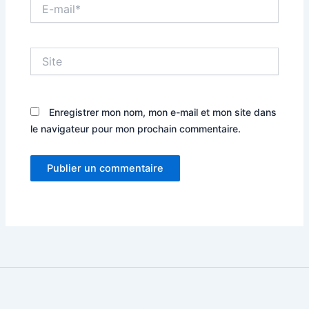
E-
mail*
Site
Enregistrer mon nom, mon e-mail et mon site dans
le navigateur pour mon prochain commentaire.