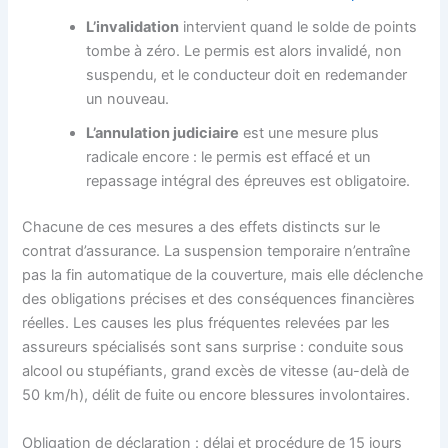
L’invalidation
intervient quand le solde de points
tombe à zéro. Le permis est alors invalidé, non
suspendu, et le conducteur doit en redemander
un nouveau.
L’annulation judiciaire
est une mesure plus
radicale encore : le permis est effacé et un
repassage intégral des épreuves est obligatoire.
Chacune de ces mesures a des effets distincts sur le
contrat d’assurance. La suspension temporaire n’entraîne
pas la fin automatique de la couverture, mais elle déclenche
des obligations précises et des conséquences financières
réelles. Les causes les plus fréquentes relevées par les
assureurs spécialisés sont sans surprise : conduite sous
alcool ou stupéfiants, grand excès de vitesse (au-delà de
50 km/h), délit de fuite ou encore blessures involontaires.
Obligation de déclaration : délai et procédure de 15 jours