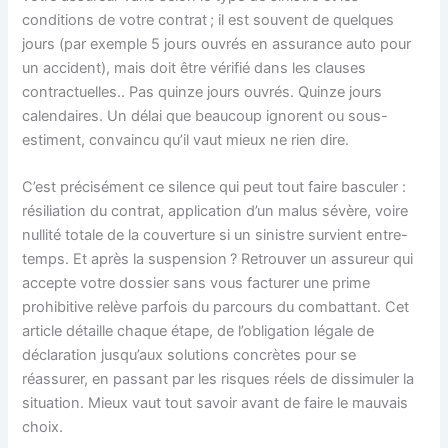
conditions de votre contrat ; il est souvent de quelques
jours (par exemple 5 jours ouvrés en assurance auto pour
un accident), mais doit être vérifié dans les clauses
contractuelles.. Pas quinze jours ouvrés. Quinze jours
calendaires. Un délai que beaucoup ignorent ou sous-
estiment, convaincu qu’il vaut mieux ne rien dire.
C’est précisément ce silence qui peut tout faire basculer :
résiliation du contrat, application d’un malus sévère, voire
nullité totale de la couverture si un sinistre survient entre-
temps. Et après la suspension ? Retrouver un assureur qui
accepte votre dossier sans vous facturer une prime
prohibitive relève parfois du parcours du combattant. Cet
article détaille chaque étape, de l’obligation légale de
déclaration jusqu’aux solutions concrètes pour se
réassurer, en passant par les risques réels de dissimuler la
situation. Mieux vaut tout savoir avant de faire le mauvais
choix.