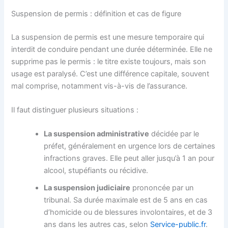
Suspension de permis : définition et cas de figure
La suspension de permis est une mesure temporaire qui
interdit de conduire pendant une durée déterminée. Elle ne
supprime pas le permis : le titre existe toujours, mais son
usage est paralysé. C’est une différence capitale, souvent
mal comprise, notamment vis-à-vis de l’assurance.
Il faut distinguer plusieurs situations :
La suspension administrative
décidée par le
préfet, généralement en urgence lors de certaines
infractions graves. Elle peut aller jusqu’à 1 an pour
alcool, stupéfiants ou récidive.
La suspension judiciaire
prononcée par un
tribunal. Sa durée maximale est de 5 ans en cas
d’homicide ou de blessures involontaires, et de 3
ans dans les autres cas, selon
Service-public.fr
.