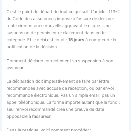
C’est le point de départ de tout ce qui suit. L’article L113-2
du Code des assurances impose à l’assuré de déclarer
toute circonstance nouvelle aggravant le risque. Une
suspension de permis entre clairement dans cette
catégorie. Et le délai est court :
15 jours
à compter de la
notification de la décision.
Comment déclarer correctement sa suspension à son
assureur
La déclaration doit impérativement se faire par lettre
recommandée avec accusé de réception, ou par envoi
recommandé électronique. Pas un simple email, pas un
appel téléphonique. La forme importe autant que le fond :
seul l’envoi recommandé crée une preuve de date
opposable à l’assureur.
Dans la pratique, voici comment procéder :