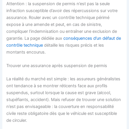
Attention : la suspension de permis n’est pas la seule
infraction susceptible d’avoir des répercussions sur votre
assurance. Rouler avec un contrôle technique périmé
expose à une amende et peut, en cas de sinistre,
compliquer l’indemnisation ou entraîner une exclusion de
garantie. La page dédiée aux
conséquences d’un défaut de
contrôle technique
détaille les risques précis et les
montants encourus.
Trouver une assurance après suspension de permis
La réalité du marché est simple : les assureurs généralistes
ont tendance à se montrer réticents face aux profils
suspendus, surtout lorsque la cause est grave (alcool,
stupéfiants, accident). Mais refuser de trouver une solution
n’est pas envisageable : la couverture en responsabilité
civile reste obligatoire dès que le véhicule est susceptible
de circuler.