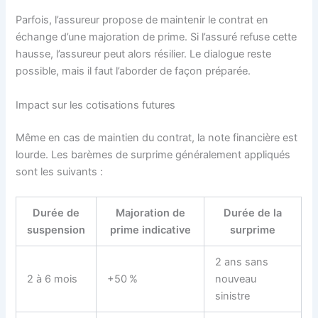
Parfois, l’assureur propose de maintenir le contrat en
échange d’une majoration de prime. Si l’assuré refuse cette
hausse, l’assureur peut alors résilier. Le dialogue reste
possible, mais il faut l’aborder de façon préparée.
Impact sur les cotisations futures
Même en cas de maintien du contrat, la note financière est
lourde. Les barèmes de surprime généralement appliqués
sont les suivants :
Durée de
Majoration de
Durée de la
suspension
prime indicative
surprime
2 ans sans
2 à 6 mois
+50 %
nouveau
sinistre