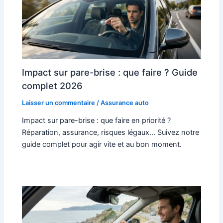
Impact sur pare-brise : que faire ? Guide
complet 2026
Laisser un commentaire
/
Assurance auto
Impact sur pare-brise : que faire en priorité ?
Réparation, assurance, risques légaux... Suivez notre
guide complet pour agir vite et au bon moment.