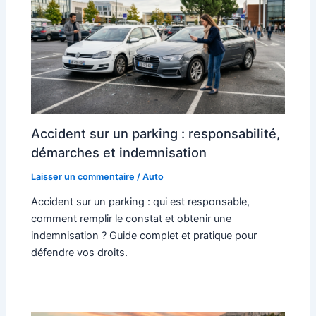
Accident sur un parking : responsabilité,
démarches et indemnisation
Laisser un commentaire
/
Auto
Accident sur un parking : qui est responsable,
comment remplir le constat et obtenir une
indemnisation ? Guide complet et pratique pour
défendre vos droits.