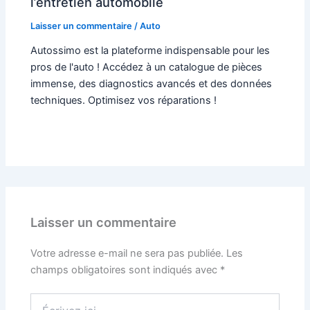
l’entretien automobile
Laisser un commentaire
/
Auto
Autossimo est la plateforme indispensable pour les
pros de l'auto ! Accédez à un catalogue de pièces
immense, des diagnostics avancés et des données
techniques. Optimisez vos réparations !
Laisser un commentaire
Votre adresse e-mail ne sera pas publiée.
Les
champs obligatoires sont indiqués avec
*
Écrivez