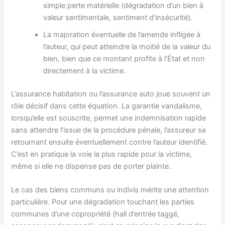
simple perte matérielle (dégradation d’un bien à
valeur sentimentale, sentiment d’insécurité).
La majoration éventuelle de l’amende infligée à
l’auteur, qui peut atteindre la moitié de la valeur du
bien, bien que ce montant profite à l’État et non
directement à la victime.
L’assurance habitation ou l’assurance auto joue souvent un
rôle décisif dans cette équation. La garantie vandalisme,
lorsqu’elle est souscrite, permet une indemnisation rapide
sans attendre l’issue de la procédure pénale, l’assureur se
retournant ensuite éventuellement contre l’auteur identifié.
C’est en pratique la voie la plus rapide pour la victime,
même si elle ne dispense pas de porter plainte.
Le cas des biens communs ou indivis mérite une attention
particulière. Pour une dégradation touchant les parties
communes d’une copropriété (hall d’entrée taggé,