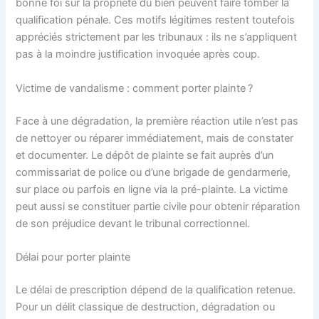
bonne foi sur la propriété du bien peuvent faire tomber la
qualification pénale. Ces motifs légitimes restent toutefois
appréciés strictement par les tribunaux : ils ne s’appliquent
pas à la moindre justification invoquée après coup.
Victime de vandalisme : comment porter plainte ?
Face à une dégradation, la première réaction utile n’est pas
de nettoyer ou réparer immédiatement, mais de constater
et documenter. Le dépôt de plainte se fait auprès d’un
commissariat de police ou d’une brigade de gendarmerie,
sur place ou parfois en ligne via la pré-plainte. La victime
peut aussi se constituer partie civile pour obtenir réparation
de son préjudice devant le tribunal correctionnel.
Délai pour porter plainte
Le délai de prescription dépend de la qualification retenue.
Pour un délit classique de destruction, dégradation ou