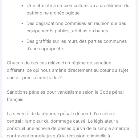
Une atteinte à un bien culturel ou à un élément du
patrimoine archéologique.
Des dégradations commises en réunion sur des
équipements publics, abribus ou bancs.
Des graffitis sur les murs des parties communes
d’une copropriété.
Chacun de ces cas relève d’un régime de sanction
différent, ce qui nous amène directement au cœur du sujet :
que dit précisément la loi ?
Sanctions pénales pour vandalisme selon le Code pénal
français
La sévérité de la réponse pénale dépend d’un critère
central : l’ampleur du dommage causé. Le législateur a
construit une échelle de peines qui va de la simple amende
contraventionnelle jusqu’à la réclusion criminelle à