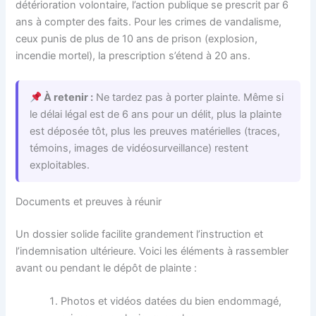
détérioration volontaire, l’action publique se prescrit par 6
ans à compter des faits. Pour les crimes de vandalisme,
ceux punis de plus de 10 ans de prison (explosion,
incendie mortel), la prescription s’étend à 20 ans.
À retenir :
Ne tardez pas à porter plainte. Même si
le délai légal est de 6 ans pour un délit, plus la plainte
est déposée tôt, plus les preuves matérielles (traces,
témoins, images de vidéosurveillance) restent
exploitables.
Documents et preuves à réunir
Un dossier solide facilite grandement l’instruction et
l’indemnisation ultérieure. Voici les éléments à rassembler
avant ou pendant le dépôt de plainte :
Photos et vidéos datées du bien endommagé,