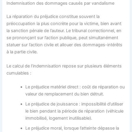
Indemnisation des dommages causés par vandalisme
La réparation du préjudice constitue souvent la
préoccupation la plus concrète pour la victime, bien avant
la sanction pénale de l’auteur. Le tribunal correctionnel, en
se prononçant sur l’action publique, peut simultanément
statuer sur l’action civile et allouer des dommages-intérêts
à la partie civile.
Le calcul de l’indemnisation repose sur plusieurs éléments
cumulables :
Le préjudice matériel direct : coût de réparation ou
valeur de remplacement du bien détruit.
Le préjudice de jouissance : impossibilité d’utiliser
le bien pendant la période de réparation (véhicule
immobilisé, logement inutilisable).
Le préjudice moral, lorsque l’atteinte dépasse la