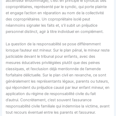
ascenseur endommagé), c’est en principe le syndicat des
copropriétaires, représenté par le syndic, qui porte plainte
et engage l’action en réparation au nom de la collectivité
des copropriétaires. Un copropriétaire isolé peut
néanmoins signaler les faits et, s’il subit un préjudice
personnel distinct, agir à titre individuel en complément.
La question de la responsabilité se pose différemment
lorsque l’auteur est mineur. Sur le plan pénal, le mineur reste
justiciable devant le tribunal pour enfants, avec des
mesures éducatives privilégiées plutôt que des peines
classiques, et l’exclusion déjà mentionnée de l’amende
forfaitaire délictuelle. Sur le plan civil en revanche, ce sont
généralement les représentants légaux, parents ou tuteurs,
qui répondent du préjudice causé par leur enfant mineur, en
application du régime de responsabilité civile du fait
d’autrui. Concrètement, c’est souvent l’assurance
responsabilité civile familiale qui indemnise la victime, avant
tout recours éventuel entre les parents et l’assureur.