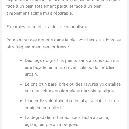
face à un bien totalement perdu et face à un bien
simplement abîmé mais réparable.
Exemples concrets d’actes de vandalisme
Pour ancrer ces notions dans le réel, voici les situations les
plus fréquemment rencontrées :
Des tags ou graffitis peints sans autorisation sur
une façade, un mur, un véhicule ou du mobilier
urbain.
Le bris d’un pare-brise ou des rayures volontaires
sur une voiture stationnée sur la voie publique.
L’incendie volontaire d’un local associatif ou d’un
équipement collectif.
La dégradation d’un édifice affecté au culte,
église, temple ou mosquée.