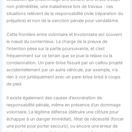
non préméditée, une maladresse lors de travaux : ces
situations relèvent de la responsabilité civile (réparation du
préjudice) et non de la sanction pénale pour vandalisme.
Cette frontière entre volontaire et involontaire est souvent
le nœud du contentieux. La charge de la preuve de
l’intention pèse sur la partie poursuivante, et c’est
fréquemment sur ce terrain que se joue la relaxe ou la
condamnation. Un pare-brise fissuré par un caillou projeté
accidentellement par un autre véhicule, par exemple, n’a
rien à voir juridiquement avec un pare-brise brisé à coups
de pied.
Il existe également des causes d’exonération de
responsabilité pénale, même en présence d’un dommage
volontaire. La légitime défense (détruire une clôture pour
échapper à un danger immédiat), l’état de nécessité (forcer
une porte pour porter secours), ou encore une erreur de