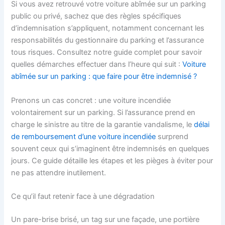
Si vous avez retrouvé votre voiture abîmée sur un parking
public ou privé, sachez que des règles spécifiques
d’indemnisation s’appliquent, notamment concernant les
responsabilités du gestionnaire du parking et l’assurance
tous risques. Consultez notre guide complet pour savoir
quelles démarches effectuer dans l’heure qui suit :
Voiture
abîmée sur un parking : que faire pour être indemnisé ?
Prenons un cas concret : une voiture incendiée
volontairement sur un parking. Si l’assurance prend en
charge le sinistre au titre de la garantie vandalisme, le
délai
de remboursement d’une voiture incendiée
surprend
souvent ceux qui s’imaginent être indemnisés en quelques
jours. Ce guide détaille les étapes et les pièges à éviter pour
ne pas attendre inutilement.
Ce qu’il faut retenir face à une dégradation
Un pare-brise brisé, un tag sur une façade, une portière