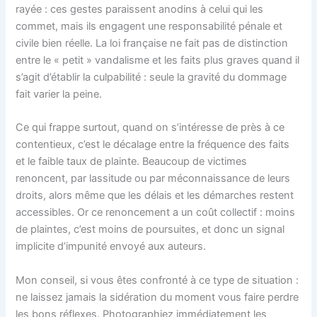
rayée : ces gestes paraissent anodins à celui qui les
commet, mais ils engagent une responsabilité pénale et
civile bien réelle. La loi française ne fait pas de distinction
entre le « petit » vandalisme et les faits plus graves quand il
s’agit d’établir la culpabilité : seule la gravité du dommage
fait varier la peine.
Ce qui frappe surtout, quand on s’intéresse de près à ce
contentieux, c’est le décalage entre la fréquence des faits
et le faible taux de plainte. Beaucoup de victimes
renoncent, par lassitude ou par méconnaissance de leurs
droits, alors même que les délais et les démarches restent
accessibles. Or ce renoncement a un coût collectif : moins
de plaintes, c’est moins de poursuites, et donc un signal
implicite d’impunité envoyé aux auteurs.
Mon conseil, si vous êtes confronté à ce type de situation :
ne laissez jamais la sidération du moment vous faire perdre
les bons réflexes. Photographiez immédiatement les