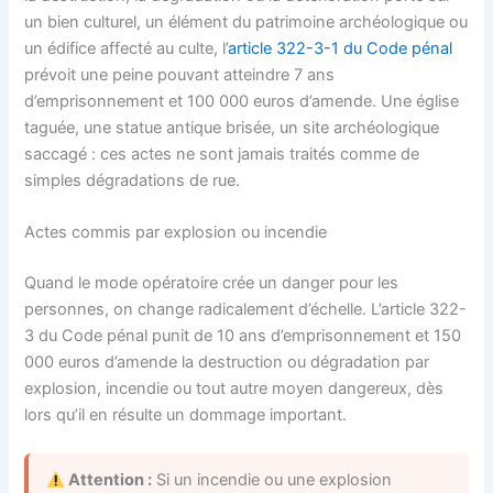
un bien culturel, un élément du patrimoine archéologique ou
un édifice affecté au culte, l’
article 322-3-1 du Code pénal
prévoit une peine pouvant atteindre 7 ans
d’emprisonnement et 100 000 euros d’amende. Une église
taguée, une statue antique brisée, un site archéologique
saccagé : ces actes ne sont jamais traités comme de
simples dégradations de rue.
Actes commis par explosion ou incendie
Quand le mode opératoire crée un danger pour les
personnes, on change radicalement d’échelle. L’article 322-
3 du Code pénal punit de 10 ans d’emprisonnement et 150
000 euros d’amende la destruction ou dégradation par
explosion, incendie ou tout autre moyen dangereux, dès
lors qu’il en résulte un dommage important.
Attention :
Si un incendie ou une explosion