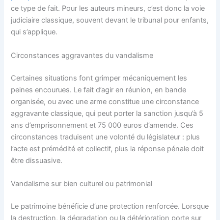
ce type de fait. Pour les auteurs mineurs, c’est donc la voie
judiciaire classique, souvent devant le tribunal pour enfants,
qui s’applique.
Circonstances aggravantes du vandalisme
Certaines situations font grimper mécaniquement les
peines encourues. Le fait d’agir en réunion, en bande
organisée, ou avec une arme constitue une circonstance
aggravante classique, qui peut porter la sanction jusqu’à 5
ans d’emprisonnement et 75 000 euros d’amende. Ces
circonstances traduisent une volonté du législateur : plus
l’acte est prémédité et collectif, plus la réponse pénale doit
être dissuasive.
Vandalisme sur bien culturel ou patrimonial
Le patrimoine bénéficie d’une protection renforcée. Lorsque
la destruction, la dégradation ou la détérioration porte sur