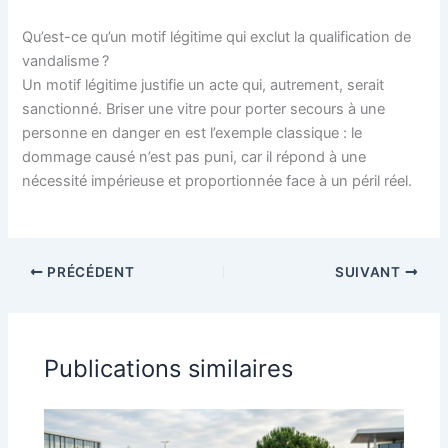
Qu’est-ce qu’un motif légitime qui exclut la qualification de
vandalisme ?
Un motif légitime justifie un acte qui, autrement, serait
sanctionné. Briser une vitre pour porter secours à une
personne en danger en est l’exemple classique : le
dommage causé n’est pas puni, car il répond à une
nécessité impérieuse et proportionnée face à un péril réel.
PRÉCÉDENT
SUIVANT
Publications similaires