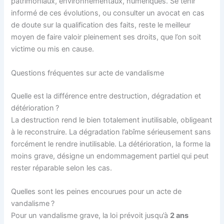
patrimoniaux, environnementaux, numériques. Se tenir
informé de ces évolutions, ou consulter un avocat en cas
de doute sur la qualification des faits, reste le meilleur
moyen de faire valoir pleinement ses droits, que l’on soit
victime ou mis en cause.
Questions fréquentes sur acte de vandalisme
Quelle est la différence entre destruction, dégradation et
détérioration ?
La destruction rend le bien totalement inutilisable, obligeant
à le reconstruire. La dégradation l’abîme sérieusement sans
forcément le rendre inutilisable. La détérioration, la forme la
moins grave, désigne un endommagement partiel qui peut
rester réparable selon les cas.
Quelles sont les peines encourues pour un acte de
vandalisme ?
Pour un vandalisme grave, la loi prévoit jusqu’à
2 ans