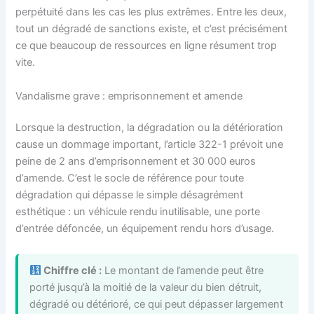
perpétuité dans les cas les plus extrêmes. Entre les deux,
tout un dégradé de sanctions existe, et c’est précisément
ce que beaucoup de ressources en ligne résument trop
vite.
Vandalisme grave : emprisonnement et amende
Lorsque la destruction, la dégradation ou la détérioration
cause un dommage important, l’article 322-1 prévoit une
peine de 2 ans d’emprisonnement et 30 000 euros
d’amende. C’est le socle de référence pour toute
dégradation qui dépasse le simple désagrément
esthétique : un véhicule rendu inutilisable, une porte
d’entrée défoncée, un équipement rendu hors d’usage.
Chiffre clé :
Le montant de l’amende peut être
porté jusqu’à la moitié de la valeur du bien détruit,
dégradé ou détérioré, ce qui peut dépasser largement