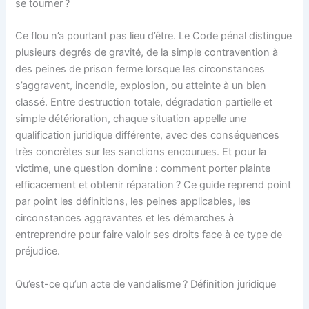
se tourner ?
Ce flou n’a pourtant pas lieu d’être. Le Code pénal distingue
plusieurs degrés de gravité, de la simple contravention à
des peines de prison ferme lorsque les circonstances
s’aggravent, incendie, explosion, ou atteinte à un bien
classé. Entre destruction totale, dégradation partielle et
simple détérioration, chaque situation appelle une
qualification juridique différente, avec des conséquences
très concrètes sur les sanctions encourues. Et pour la
victime, une question domine : comment porter plainte
efficacement et obtenir réparation ? Ce guide reprend point
par point les définitions, les peines applicables, les
circonstances aggravantes et les démarches à
entreprendre pour faire valoir ses droits face à ce type de
préjudice.
Qu’est-ce qu’un acte de vandalisme ? Définition juridique