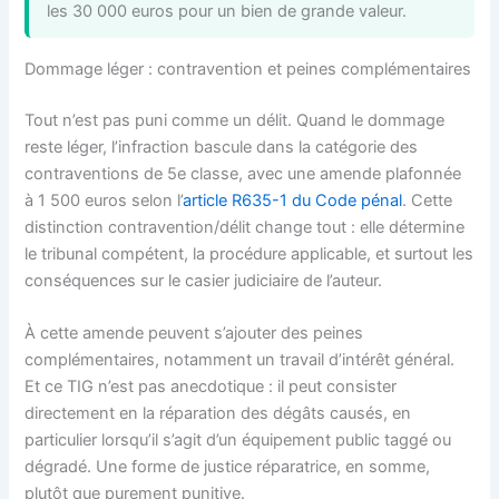
les 30 000 euros pour un bien de grande valeur.
Dommage léger : contravention et peines complémentaires
Tout n’est pas puni comme un délit. Quand le dommage
reste léger, l’infraction bascule dans la catégorie des
contraventions de 5e classe, avec une amende plafonnée
à 1 500 euros selon l’
article R635-1 du Code pénal
. Cette
distinction contravention/délit change tout : elle détermine
le tribunal compétent, la procédure applicable, et surtout les
conséquences sur le casier judiciaire de l’auteur.
À cette amende peuvent s’ajouter des peines
complémentaires, notamment un travail d’intérêt général.
Et ce TIG n’est pas anecdotique : il peut consister
directement en la réparation des dégâts causés, en
particulier lorsqu’il s’agit d’un équipement public taggé ou
dégradé. Une forme de justice réparatrice, en somme,
plutôt que purement punitive.