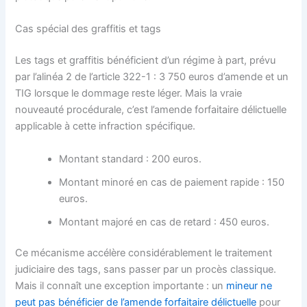
Cas spécial des graffitis et tags
Les tags et graffitis bénéficient d’un régime à part, prévu
par l’alinéa 2 de l’article 322-1 : 3 750 euros d’amende et un
TIG lorsque le dommage reste léger. Mais la vraie
nouveauté procédurale, c’est l’amende forfaitaire délictuelle
applicable à cette infraction spécifique.
Montant standard : 200 euros.
Montant minoré en cas de paiement rapide : 150
euros.
Montant majoré en cas de retard : 450 euros.
Ce mécanisme accélère considérablement le traitement
judiciaire des tags, sans passer par un procès classique.
Mais il connaît une exception importante : un
mineur ne
peut pas bénéficier de l’amende forfaitaire délictuelle
pour