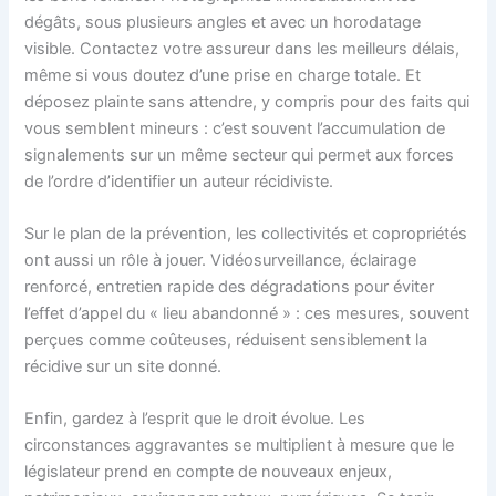
dégâts, sous plusieurs angles et avec un horodatage
visible. Contactez votre assureur dans les meilleurs délais,
même si vous doutez d’une prise en charge totale. Et
déposez plainte sans attendre, y compris pour des faits qui
vous semblent mineurs : c’est souvent l’accumulation de
signalements sur un même secteur qui permet aux forces
de l’ordre d’identifier un auteur récidiviste.
Sur le plan de la prévention, les collectivités et copropriétés
ont aussi un rôle à jouer. Vidéosurveillance, éclairage
renforcé, entretien rapide des dégradations pour éviter
l’effet d’appel du « lieu abandonné » : ces mesures, souvent
perçues comme coûteuses, réduisent sensiblement la
récidive sur un site donné.
Enfin, gardez à l’esprit que le droit évolue. Les
circonstances aggravantes se multiplient à mesure que le
législateur prend en compte de nouveaux enjeux,