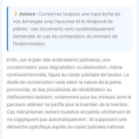
Astuce :
Conservez toujours une trace écrite de
vos échanges avec l’assureur et le récépissé de
plainte : ces documents sont systématiquement
demandés en cas de contestation du montant de
l’indemnisation.
Enfin, sur le plan des antécédents judiciaires, une
condamnation pour dégradation ou destruction, même
contraventionnelle, figure au casier judiciaire de l’auteur. La
durée de conservation varie selon la nature de la peine
prononcée, et des procédures de réhabilitation ou
d’effacement existent, notamment pour les mineurs dont le
parcours ultérieur ne justifie plus le maintien de la mention.
Ces mécanismes restent toutefois encadrés strictement et
ne s’appliquent pas automatiquement : ils supposent une
démarche spécifique auprès du casier judiciaire national.