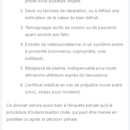
prises sous plusieurs angles.
Devis ou factures de réparation, ou à défaut une
estimation de la valeur du bien détruit.
Témoignages écrits de voisins ou de passants
ayant assisté aux faits.
Extraits de vidéosurveillance, si un système existe
à proximité (commerce, copropriété, voie
publique).
Récépissé de plainte, indispensable pour toute
démarche ultérieure auprès de l’assurance.
Certificat médical en cas de préjudice moral avéré
(choc, stress post-incident).
Ce dossier servira aussi bien à l’enquête pénale qu’à la
procédure d’indemnisation civile, qui peut être menée en
parallèle ou après la décision pénale.