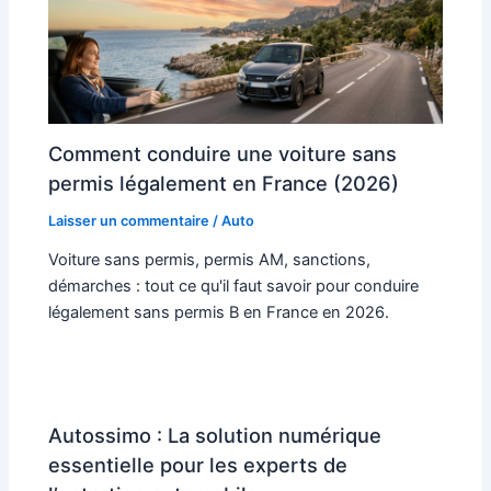
Comment conduire une voiture sans
permis légalement en France (2026)
Laisser un commentaire
/
Auto
Voiture sans permis, permis AM, sanctions,
démarches : tout ce qu'il faut savoir pour conduire
légalement sans permis B en France en 2026.
Autossimo : La solution numérique
essentielle pour les experts de