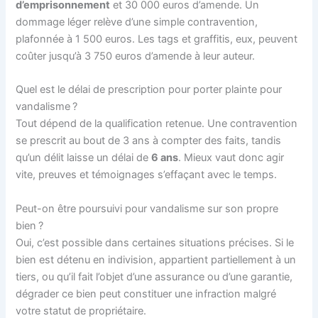
d’emprisonnement
et 30 000 euros d’amende. Un
dommage léger relève d’une simple contravention,
plafonnée à 1 500 euros. Les tags et graffitis, eux, peuvent
coûter jusqu’à 3 750 euros d’amende à leur auteur.
Quel est le délai de prescription pour porter plainte pour
vandalisme ?
Tout dépend de la qualification retenue. Une contravention
se prescrit au bout de 3 ans à compter des faits, tandis
qu’un délit laisse un délai de
6 ans
. Mieux vaut donc agir
vite, preuves et témoignages s’effaçant avec le temps.
Peut-on être poursuivi pour vandalisme sur son propre
bien ?
Oui, c’est possible dans certaines situations précises. Si le
bien est détenu en indivision, appartient partiellement à un
tiers, ou qu’il fait l’objet d’une assurance ou d’une garantie,
dégrader ce bien peut constituer une infraction malgré
votre statut de propriétaire.