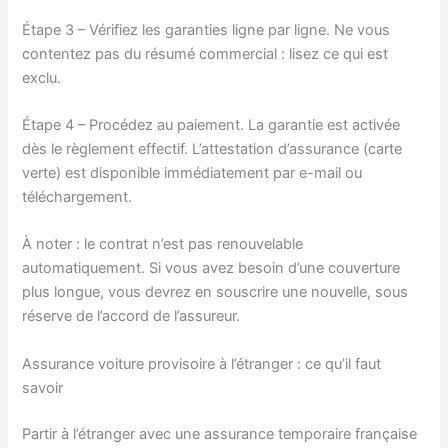
Étape 3 – Vérifiez les garanties ligne par ligne. Ne vous
contentez pas du résumé commercial : lisez ce qui est
exclu.
Étape 4 – Procédez au paiement. La garantie est activée
dès le règlement effectif. L’attestation d’assurance (carte
verte) est disponible immédiatement par e-mail ou
téléchargement.
À noter : le contrat n’est pas renouvelable
automatiquement. Si vous avez besoin d’une couverture
plus longue, vous devrez en souscrire une nouvelle, sous
réserve de l’accord de l’assureur.
Assurance voiture provisoire à l’étranger : ce qu’il faut
savoir
Partir à l’étranger avec une assurance temporaire française