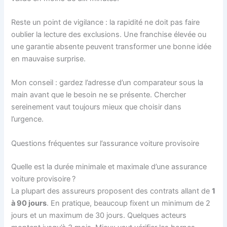
Reste un point de vigilance : la rapidité ne doit pas faire
oublier la lecture des exclusions. Une franchise élevée ou
une garantie absente peuvent transformer une bonne idée
en mauvaise surprise.
Mon conseil : gardez l’adresse d’un comparateur sous la
main avant que le besoin ne se présente. Chercher
sereinement vaut toujours mieux que choisir dans
l’urgence.
Questions fréquentes sur l’assurance voiture provisoire
Quelle est la durée minimale et maximale d’une assurance
voiture provisoire ?
La plupart des assureurs proposent des contrats allant de
1
à 90 jours
. En pratique, beaucoup fixent un minimum de 2
jours et un maximum de 30 jours. Quelques acteurs