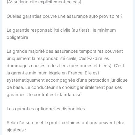
(Assurland cite explicitement ce cas).
Quelles garanties couvre une assurance auto provisoire ?
La garantie responsabilité civile (au tiers) : le minimum
obligatoire
La grande majorité des assurances temporaires couvrent
uniquement la responsabilité civile, c’est-à-dire les
dommages causés à des tiers (personnes et biens). C’est
la garantie minimum légale en France. Elle est
systématiquement accompagnée d’une protection juridique
de base. Le conducteur ne choisit généralement pas ses
garanties : le contrat est standardisé.
Les garanties optionnelles disponibles
Selon l’assureur et le profil, certaines options peuvent être
ajoutées :