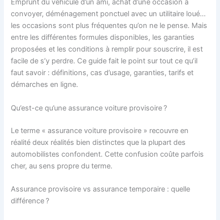
Emprunt du véhicule d’un ami, achat d’une occasion à
convoyer, déménagement ponctuel avec un utilitaire loué…
les occasions sont plus fréquentes qu’on ne le pense. Mais
entre les différentes formules disponibles, les garanties
proposées et les conditions à remplir pour souscrire, il est
facile de s’y perdre. Ce guide fait le point sur tout ce qu’il
faut savoir : définitions, cas d’usage, garanties, tarifs et
démarches en ligne.
Qu’est-ce qu’une assurance voiture provisoire ?
Le terme « assurance voiture provisoire » recouvre en
réalité deux réalités bien distinctes que la plupart des
automobilistes confondent. Cette confusion coûte parfois
cher, au sens propre du terme.
Assurance provisoire vs assurance temporaire : quelle
différence ?