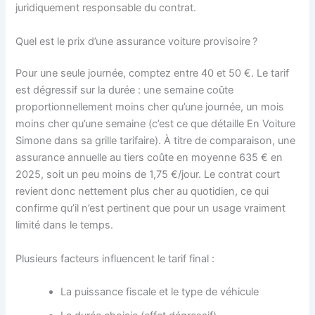
juridiquement responsable du contrat.
Quel est le prix d’une assurance voiture provisoire ?
Pour une seule journée, comptez entre 40 et 50 €. Le tarif
est dégressif sur la durée : une semaine coûte
proportionnellement moins cher qu’une journée, un mois
moins cher qu’une semaine (c’est ce que détaille En Voiture
Simone dans sa grille tarifaire). À titre de comparaison, une
assurance annuelle au tiers coûte en moyenne 635 € en
2025, soit un peu moins de 1,75 €/jour. Le contrat court
revient donc nettement plus cher au quotidien, ce qui
confirme qu’il n’est pertinent que pour un usage vraiment
limité dans le temps.
Plusieurs facteurs influencent le tarif final :
La puissance fiscale et le type de véhicule