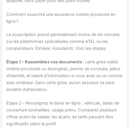
adaptée, sans payer pour des jours inutiles.
Comment souscrire une assurance voiture provisoire en
ligne ?
La souscription prend généralement moins de dix minutes
sur les plateformes spécialisées comme ATEL ou les
comparateurs (Ornikar, Assurland). Voici les étapes.
Étape 1 – Rassemblez vos documents :
carte grise valide
(même provisoire ou étrangère), permis de conduire, pièce
d’identité, et relevé d’information si vous avez eu un contrat
auto antérieur. Sans carte grise, aucun assureur ne peut
émettre d’attestation.
Étape 2 – Renseignez le devis en ligne : véhicule, dates de
couverture souhaitées, usage prévu. Comparez plusieurs
offres avant de valider, les écarts de tarifs peuvent être
significatifs selon le profil.