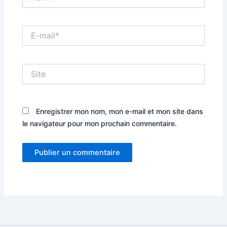
E-
mail*
Site
Enregistrer mon nom, mon e-mail et mon site dans
le navigateur pour mon prochain commentaire.