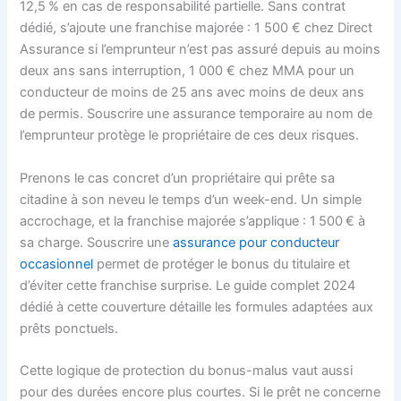
12,5 % en cas de responsabilité partielle. Sans contrat
dédié, s’ajoute une franchise majorée : 1 500 € chez Direct
Assurance si l’emprunteur n’est pas assuré depuis au moins
deux ans sans interruption, 1 000 € chez MMA pour un
conducteur de moins de 25 ans avec moins de deux ans
de permis. Souscrire une assurance temporaire au nom de
l’emprunteur protège le propriétaire de ces deux risques.
Prenons le cas concret d’un propriétaire qui prête sa
citadine à son neveu le temps d’un week-end. Un simple
accrochage, et la franchise majorée s’applique : 1 500 € à
sa charge. Souscrire une
assurance pour conducteur
occasionnel
permet de protéger le bonus du titulaire et
d’éviter cette franchise surprise. Le guide complet 2024
dédié à cette couverture détaille les formules adaptées aux
prêts ponctuels.
Cette logique de protection du bonus-malus vaut aussi
pour des durées encore plus courtes. Si le prêt ne concerne