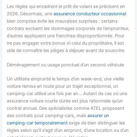
Les règles qui encadrent le prêt de volant se précisent en
2026. Désormais, une
assurance conducteur occasionnel
bien comprise évite les mauvaises surprises : certains
contrats excluent les dommages corporels de l’emprunteur,
d’autres appliquent une franchise disproportionnée. Pour
ne pas engager votre bonus ni celui du propriétaire, il est
utile de connaître les pièges à déjouer avant de souscrire.
Déménagement ou usage ponctuel d’un second véhicule
Un utilitaire emprunté le temps d’un week-end, une vieille
voiture remise en route pour un trajet exceptionnel, un
camping-car utilisé une fois par an… Autant de cas où une
assurance voiture courte durée est plus rationnelle qu’un
contrat annuel. Des spécialistes comme ATEL proposent
des contrats pour camping-cars, mais
assurer un
camping-car temporairement
exige de bien distinguer les
règles selon qu’il s’agit d’un emprunt, d’une location ou d’un