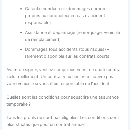
Garantie conducteur (dommages corporels
propres au conducteur en cas d’accident
responsable)
Assistance et dépannage (remorquage, véhicule
de remplacement)
Dommages tous accidents (tous risques) –
rarement disponible sur les contrats courts
Avant de signer, vérifiez scrupuleusement ce que le contrat
inclut réellement. Un contrat « au tiers » ne couvre pas
votre véhicule si vous êtes responsable de l’accident.
Quelles sont les conditions pour souscrire une assurance
temporaire ?
Tous les profils ne sont pas éligibles. Les conditions sont
plus strictes que pour un contrat annuel.