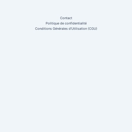
Contact
Politique de confidentialité
Conditions Générales d’Utilisation (CGU)