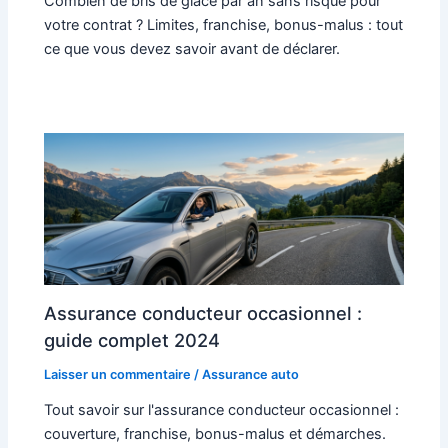
Combien de bris de glace par an sans risque pour
votre contrat ? Limites, franchise, bonus-malus : tout
ce que vous devez savoir avant de déclarer.
Assurance conducteur occasionnel :
guide complet 2024
Laisser un commentaire
/
Assurance auto
Tout savoir sur l'assurance conducteur occasionnel :
couverture, franchise, bonus-malus et démarches.