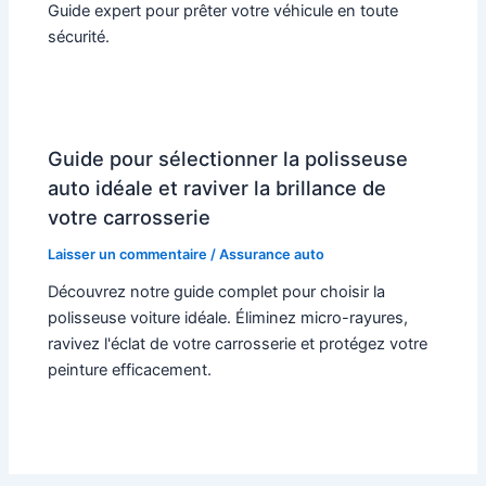
Guide expert pour prêter votre véhicule en toute
sécurité.
Guide pour sélectionner la polisseuse
auto idéale et raviver la brillance de
votre carrosserie
Laisser un commentaire
/
Assurance auto
Découvrez notre guide complet pour choisir la
polisseuse voiture idéale. Éliminez micro-rayures,
ravivez l'éclat de votre carrosserie et protégez votre
peinture efficacement.