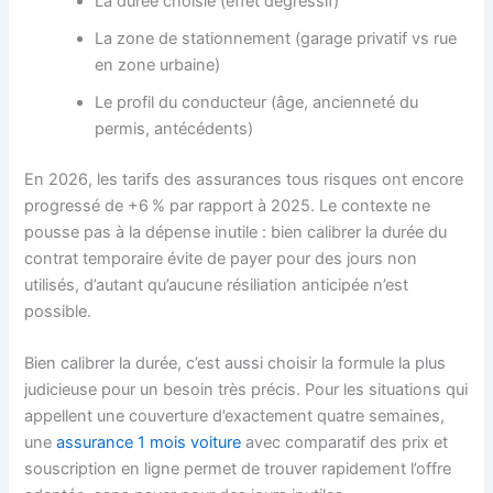
La durée choisie (effet dégressif)
La zone de stationnement (garage privatif vs rue
en zone urbaine)
Le profil du conducteur (âge, ancienneté du
permis, antécédents)
En 2026, les tarifs des assurances tous risques ont encore
progressé de +6 % par rapport à 2025. Le contexte ne
pousse pas à la dépense inutile : bien calibrer la durée du
contrat temporaire évite de payer pour des jours non
utilisés, d’autant qu’aucune résiliation anticipée n’est
possible.
Bien calibrer la durée, c’est aussi choisir la formule la plus
judicieuse pour un besoin très précis. Pour les situations qui
appellent une couverture d’exactement quatre semaines,
une
assurance 1 mois voiture
avec comparatif des prix et
souscription en ligne permet de trouver rapidement l’offre