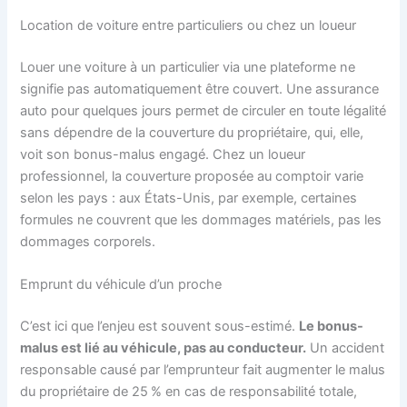
Location de voiture entre particuliers ou chez un loueur
Louer une voiture à un particulier via une plateforme ne
signifie pas automatiquement être couvert. Une assurance
auto pour quelques jours permet de circuler en toute légalité
sans dépendre de la couverture du propriétaire, qui, elle,
voit son bonus-malus engagé. Chez un loueur
professionnel, la couverture proposée au comptoir varie
selon les pays : aux États-Unis, par exemple, certaines
formules ne couvrent que les dommages matériels, pas les
dommages corporels.
Emprunt du véhicule d’un proche
C’est ici que l’enjeu est souvent sous-estimé.
Le bonus-
malus est lié au véhicule, pas au conducteur.
Un accident
responsable causé par l’emprunteur fait augmenter le malus
du propriétaire de 25 % en cas de responsabilité totale,