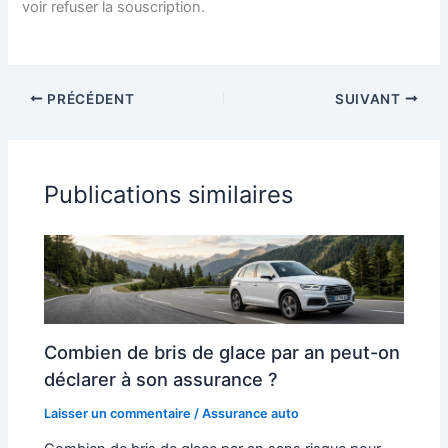
voir refuser la souscription.
PRÉCÉDENT
SUIVANT
Publications similaires
Combien de bris de glace par an peut-on
déclarer à son assurance ?
Laisser un commentaire
/
Assurance auto