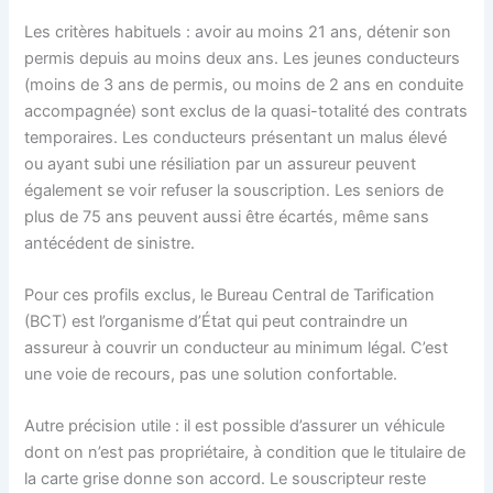
Les critères habituels : avoir au moins 21 ans, détenir son
permis depuis au moins deux ans. Les jeunes conducteurs
(moins de 3 ans de permis, ou moins de 2 ans en conduite
accompagnée) sont exclus de la quasi-totalité des contrats
temporaires. Les conducteurs présentant un malus élevé
ou ayant subi une résiliation par un assureur peuvent
également se voir refuser la souscription. Les seniors de
plus de 75 ans peuvent aussi être écartés, même sans
antécédent de sinistre.
Pour ces profils exclus, le Bureau Central de Tarification
(BCT) est l’organisme d’État qui peut contraindre un
assureur à couvrir un conducteur au minimum légal. C’est
une voie de recours, pas une solution confortable.
Autre précision utile : il est possible d’assurer un véhicule
dont on n’est pas propriétaire, à condition que le titulaire de
la carte grise donne son accord. Le souscripteur reste