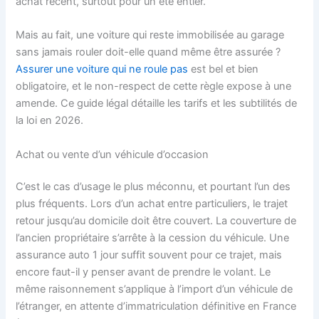
achat récent, surtout pour un été entier.
Mais au fait, une voiture qui reste immobilisée au garage
sans jamais rouler doit-elle quand même être assurée ?
Assurer une voiture qui ne roule pas
est bel et bien
obligatoire, et le non-respect de cette règle expose à une
amende. Ce guide légal détaille les tarifs et les subtilités de
la loi en 2026.
Achat ou vente d’un véhicule d’occasion
C’est le cas d’usage le plus méconnu, et pourtant l’un des
plus fréquents. Lors d’un achat entre particuliers, le trajet
retour jusqu’au domicile doit être couvert. La couverture de
l’ancien propriétaire s’arrête à la cession du véhicule. Une
assurance auto 1 jour suffit souvent pour ce trajet, mais
encore faut-il y penser avant de prendre le volant. Le
même raisonnement s’applique à l’import d’un véhicule de
l’étranger, en attente d’immatriculation définitive en France