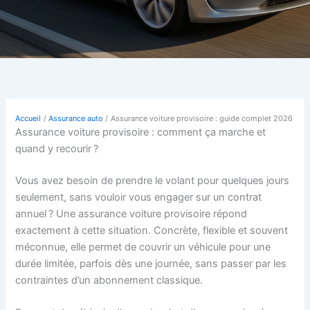
Accueil
Assurance auto
Assurance voiture provisoire : guide complet 2026
Assurance voiture provisoire : comment ça marche et
quand y recourir ?
Vous avez besoin de prendre le volant pour quelques jours
seulement, sans vouloir vous engager sur un contrat
annuel ? Une assurance voiture provisoire répond
exactement à cette situation. Concrète, flexible et souvent
méconnue, elle permet de couvrir un véhicule pour une
durée limitée, parfois dès une journée, sans passer par les
contraintes d’un abonnement classique.