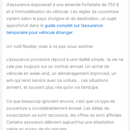
d’assurance exposerait à une amende forfaitaire de 750 €
et à l’immobilisation du véhicule. Les règles de couverture
varient selon le pays d’origine et de destination, un sujet
approfondi dans le
guide complet sur l’assurance
temporaire pour véhicule étranger
.
Un outil flexible, mais à ne pas sous-estimer
L’assurance provisoire répond à une réalité simple : la vie ne
cale pas toujours sur un contrat annuel. Un achat de
véhicule en week-end, un déménagement improvisé, un
ami qui rend service avec sa voiture… ces situations
arrivent, et souvent plus vite qu’on ne l’anticipe.
Ce que beaucoup ignorent encore, c’est que ce type de
couverture a considérablement évolué. Les délais de
souscription se sont raccourcis, les offres se sont affinées.
Certains assureurs délivrent aujourd’hui une attestation
valide en moins de dix minutes.