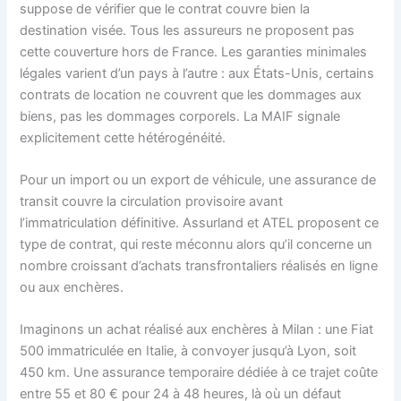
suppose de vérifier que le contrat couvre bien la
destination visée. Tous les assureurs ne proposent pas
cette couverture hors de France. Les garanties minimales
légales varient d’un pays à l’autre : aux États-Unis, certains
contrats de location ne couvrent que les dommages aux
biens, pas les dommages corporels. La MAIF signale
explicitement cette hétérogénéité.
Pour un import ou un export de véhicule, une assurance de
transit couvre la circulation provisoire avant
l’immatriculation définitive. Assurland et ATEL proposent ce
type de contrat, qui reste méconnu alors qu’il concerne un
nombre croissant d’achats transfrontaliers réalisés en ligne
ou aux enchères.
Imaginons un achat réalisé aux enchères à Milan : une Fiat
500 immatriculée en Italie, à convoyer jusqu’à Lyon, soit
450 km. Une assurance temporaire dédiée à ce trajet coûte
entre 55 et 80 € pour 24 à 48 heures, là où un défaut