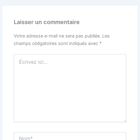
Laisser un commentaire
Votre adresse e-mail ne sera pas publiée.
Les
champs obligatoires sont indiqués avec
*
Écrivez
ici…
Nom*