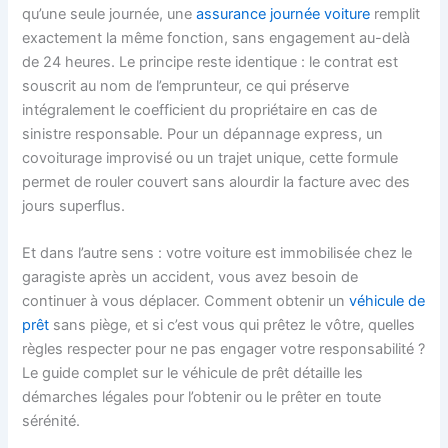
qu’une seule journée, une
assurance journée voiture
remplit
exactement la même fonction, sans engagement au-delà
de 24 heures. Le principe reste identique : le contrat est
souscrit au nom de l’emprunteur, ce qui préserve
intégralement le coefficient du propriétaire en cas de
sinistre responsable. Pour un dépannage express, un
covoiturage improvisé ou un trajet unique, cette formule
permet de rouler couvert sans alourdir la facture avec des
jours superflus.
Et dans l’autre sens : votre voiture est immobilisée chez le
garagiste après un accident, vous avez besoin de
continuer à vous déplacer. Comment obtenir un
véhicule de
prêt
sans piège, et si c’est vous qui prêtez le vôtre, quelles
règles respecter pour ne pas engager votre responsabilité ?
Le guide complet sur le véhicule de prêt détaille les
démarches légales pour l’obtenir ou le prêter en toute
sérénité.