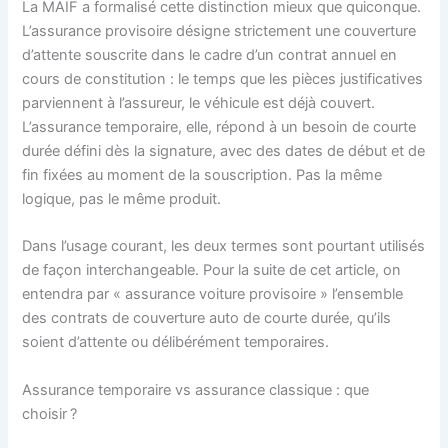
La MAIF a formalisé cette distinction mieux que quiconque.
L’assurance provisoire désigne strictement une couverture
d’attente souscrite dans le cadre d’un contrat annuel en
cours de constitution : le temps que les pièces justificatives
parviennent à l’assureur, le véhicule est déjà couvert.
L’assurance temporaire, elle, répond à un besoin de courte
durée défini dès la signature, avec des dates de début et de
fin fixées au moment de la souscription. Pas la même
logique, pas le même produit.
Dans l’usage courant, les deux termes sont pourtant utilisés
de façon interchangeable. Pour la suite de cet article, on
entendra par « assurance voiture provisoire » l’ensemble
des contrats de couverture auto de courte durée, qu’ils
soient d’attente ou délibérément temporaires.
Assurance temporaire vs assurance classique : que
choisir ?