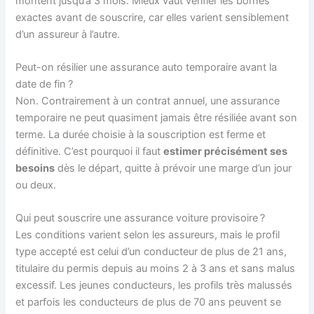
montent jusqu’à 3 mois. Mieux vaut vérifier les bornes
exactes avant de souscrire, car elles varient sensiblement
d’un assureur à l’autre.
Peut-on résilier une assurance auto temporaire avant la
date de fin ?
Non. Contrairement à un contrat annuel, une assurance
temporaire ne peut quasiment jamais être résiliée avant son
terme. La durée choisie à la souscription est ferme et
définitive. C’est pourquoi il faut
estimer précisément ses
besoins
dès le départ, quitte à prévoir une marge d’un jour
ou deux.
Qui peut souscrire une assurance voiture provisoire ?
Les conditions varient selon les assureurs, mais le profil
type accepté est celui d’un conducteur de plus de 21 ans,
titulaire du permis depuis au moins 2 à 3 ans et sans malus
excessif. Les jeunes conducteurs, les profils très malussés
et parfois les conducteurs de plus de 70 ans peuvent se