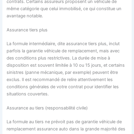
contrats. Certains assureurs proposent un véhicule de
même catégorie que celui immobilisé, ce qui constitue un
avantage notable.
Assurance tiers plus
La formule intermédiaire, dite assurance tiers plus, inclut
parfois la garantie véhicule de remplacement, mais avec
des conditions plus restrictives. La durée de mise à
disposition est souvent limitée à 10 ou 15 jours, et certains
sinistres (panne mécanique, par exemple) peuvent être
exclus. Il est recommandé de relire attentivement les
conditions générales de votre contrat pour identifier les
situations couvertes.
Assurance au tiers (responsabilité civile)
La formule au tiers ne prévoit pas de garantie véhicule de
remplacement assurance auto dans la grande majorité des