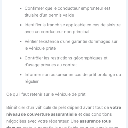
Confirmer que le conducteur emprunteur est
titulaire d’un permis valide
Identifier la franchise applicable en cas de sinistre
avec un conducteur non principal
Vérifier l’existence d’une garantie dommages sur
le véhicule prêté
Contrôler les restrictions géographiques et
d’usage prévues au contrat
Informer son assureur en cas de prêt prolongé ou
régulier
Ce qu’il faut retenir sur le véhicule de prêt
Bénéficier d’un véhicule de prêt dépend avant tout de
votre
niveau de couverture assurantielle
et des conditions
négociées avec votre réparateur. Une
assurance tous