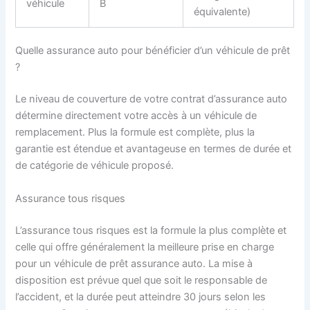
véhicule
B
équivalente)
Quelle assurance auto pour bénéficier d’un véhicule de prêt
?
Le niveau de couverture de votre contrat d’assurance auto
détermine directement votre accès à un véhicule de
remplacement. Plus la formule est complète, plus la
garantie est étendue et avantageuse en termes de durée et
de catégorie de véhicule proposé.
Assurance tous risques
L’assurance tous risques est la formule la plus complète et
celle qui offre généralement la meilleure prise en charge
pour un véhicule de prêt assurance auto. La mise à
disposition est prévue quel que soit le responsable de
l’accident, et la durée peut atteindre 30 jours selon les