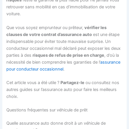
risques
reste la garantie la plus fiable pour ne jamais vous
retrouver sans mobilité en cas d’immobilisation de votre
voiture.
Que vous soyez emprunteur ou prêteur,
vérifier les
clauses de votre contrat d’assurance auto
est une étape
indispensable pour éviter toute mauvaise surprise. Un
conducteur occasionnel mal déclaré peut exposer les deux
parties à des
risques de refus de prise en charge
, d’où la
nécessité de bien comprendre les garanties de l’
assurance
pour conducteur occasionnel
.
Cet article vous a été utile ?
Partagez-le
ou consultez nos
autres guides sur l’assurance auto pour faire les meilleurs
choix.
Questions fréquentes sur véhicule de prêt
Quelle assurance auto donne droit à un véhicule de