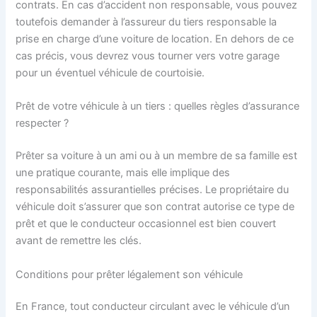
contrats. En cas d’accident non responsable, vous pouvez
toutefois demander à l’assureur du tiers responsable la
prise en charge d’une voiture de location. En dehors de ce
cas précis, vous devrez vous tourner vers votre garage
pour un éventuel véhicule de courtoisie.
Prêt de votre véhicule à un tiers : quelles règles d’assurance
respecter ?
Prêter sa voiture à un ami ou à un membre de sa famille est
une pratique courante, mais elle implique des
responsabilités assurantielles précises. Le propriétaire du
véhicule doit s’assurer que son contrat autorise ce type de
prêt et que le conducteur occasionnel est bien couvert
avant de remettre les clés.
Conditions pour prêter légalement son véhicule
En France, tout conducteur circulant avec le véhicule d’un