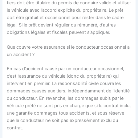
tiers doit être titulaire du permis de conduire valide et utiliser
le véhicule avec l’accord explicite du propriétaire. Le prêt
doit être gratuit et occasionnel pour rester dans le cadre
légal. Si le prêt devient régulier ou rémunéré, d’autres
obligations légales et fiscales peuvent s’appliquer.
Que couvre votre assurance si le conducteur occasionnel a
un accident ?
En cas d’accident causé par un conducteur occasionnel,
c’est l’assurance du véhicule (donc du propriétaire) qui
intervient en premier. La responsabilité civile couvre les
dommages causés aux tiers, indépendamment de l’identité
du conducteur. En revanche, les dommages subis par le
véhicule prêté ne sont pris en charge que si le contrat inclut
une garantie dommages tous accidents, et sous réserve
que le conducteur ne soit pas expressément exclu du
contrat.