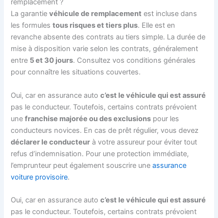
remplacement ?
La garantie
véhicule de remplacement
est incluse dans
les formules
tous risques et tiers plus
. Elle est en
revanche absente des contrats au tiers simple. La durée de
mise à disposition varie selon les contrats, généralement
entre
5 et 30 jours
. Consultez vos conditions générales
pour connaître les situations couvertes.
Oui, car en assurance auto
c’est le véhicule qui est assuré
pas le conducteur. Toutefois, certains contrats prévoient
une
franchise majorée ou des exclusions
pour les
conducteurs novices. En cas de prêt régulier, vous devez
déclarer le conducteur
à votre assureur pour éviter tout
refus d’indemnisation. Pour une protection immédiate,
l’emprunteur peut également souscrire une
assurance
voiture provisoire
.
Oui, car en assurance auto
c’est le véhicule qui est assuré
pas le conducteur. Toutefois, certains contrats prévoient