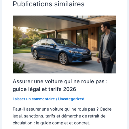
Publications similaires
Assurer une voiture qui ne roule pas :
guide légal et tarifs 2026
Laisser un commentaire
/
Uncategorized
Faut-il assurer une voiture qui ne roule pas ? Cadre
légal, sanctions, tarifs et démarche de retrait de
circulation : le guide complet et concret.