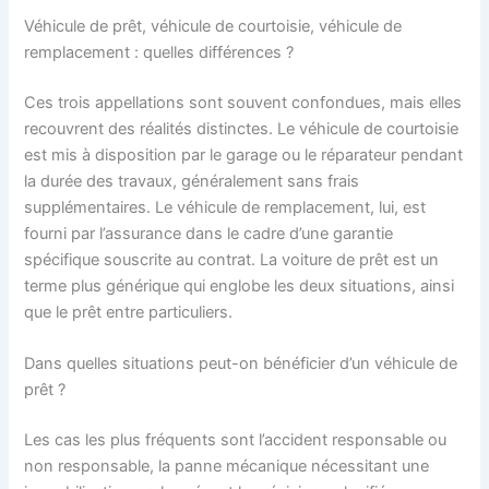
Véhicule de prêt, véhicule de courtoisie, véhicule de
remplacement : quelles différences ?
Ces trois appellations sont souvent confondues, mais elles
recouvrent des réalités distinctes. Le véhicule de courtoisie
est mis à disposition par le garage ou le réparateur pendant
la durée des travaux, généralement sans frais
supplémentaires. Le véhicule de remplacement, lui, est
fourni par l’assurance dans le cadre d’une garantie
spécifique souscrite au contrat. La voiture de prêt est un
terme plus générique qui englobe les deux situations, ainsi
que le prêt entre particuliers.
Dans quelles situations peut-on bénéficier d’un véhicule de
prêt ?
Les cas les plus fréquents sont l’accident responsable ou
non responsable, la panne mécanique nécessitant une