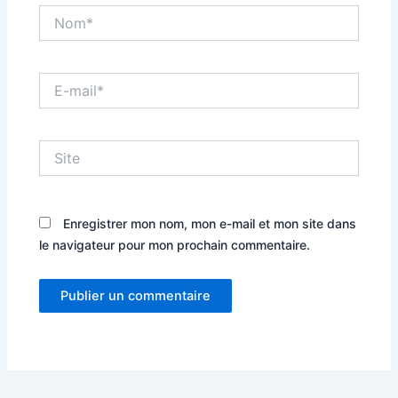
Nom*
E-
mail*
Site
Enregistrer mon nom, mon e-mail et mon site dans
le navigateur pour mon prochain commentaire.