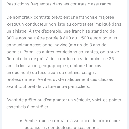
Restrictions fréquentes dans les contrats d’assurance
De nombreux contrats prévoient une franchise majorée
lorsqu’un conducteur non listé au contrat est impliqué dans
un sinistre. À titre d’exemple, une franchise standard de
300 euros peut être portée à 800 ou 1 500 euros pour un
conducteur occasionnel novice (moins de 3 ans de
permis). Parmi les autres restrictions courantes, on trouve
l’interdiction de prêt à des conducteurs de moins de 25
ans, la limitation géographique (territoire français
uniquement) ou l’exclusion de certains usages
professionnels. Vérifiez systématiquement ces clauses
avant tout prêt de voiture entre particuliers.
Avant de prêter ou d’emprunter un véhicule, voici les points
essentiels à contrôler :
Vérifier que le contrat d’assurance du propriétaire
autorise les conducteurs occasionnels