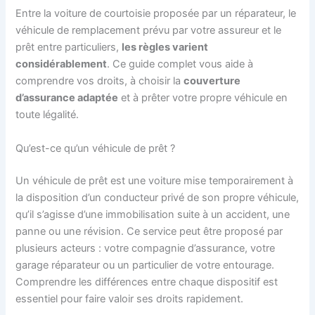
Entre la voiture de courtoisie proposée par un réparateur, le
véhicule de remplacement prévu par votre assureur et le
prêt entre particuliers,
les règles varient
considérablement
. Ce guide complet vous aide à
comprendre vos droits, à choisir la
couverture
d’assurance adaptée
et à prêter votre propre véhicule en
toute légalité.
Qu’est-ce qu’un véhicule de prêt ?
Un véhicule de prêt est une voiture mise temporairement à
la disposition d’un conducteur privé de son propre véhicule,
qu’il s’agisse d’une immobilisation suite à un accident, une
panne ou une révision. Ce service peut être proposé par
plusieurs acteurs : votre compagnie d’assurance, votre
garage réparateur ou un particulier de votre entourage.
Comprendre les différences entre chaque dispositif est
essentiel pour faire valoir ses droits rapidement.