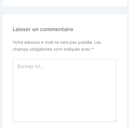
Laisser un commentaire
Votre adresse e-mail ne sera pas publiée.
Les
champs obligatoires sont indiqués avec
*
Écrivez
ici…