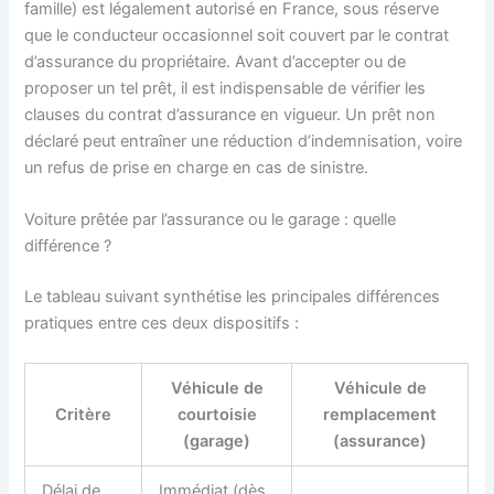
famille) est légalement autorisé en France, sous réserve
que le conducteur occasionnel soit couvert par le contrat
d’assurance du propriétaire. Avant d’accepter ou de
proposer un tel prêt, il est indispensable de vérifier les
clauses du contrat d’assurance en vigueur. Un prêt non
déclaré peut entraîner une réduction d’indemnisation, voire
un refus de prise en charge en cas de sinistre.
Voiture prêtée par l’assurance ou le garage : quelle
différence ?
Le tableau suivant synthétise les principales différences
pratiques entre ces deux dispositifs :
Véhicule de
Véhicule de
Critère
courtoisie
remplacement
(garage)
(assurance)
Délai de
Immédiat (dès