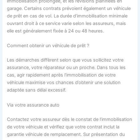
immobilisation prolongée, et les révisions planifiées en
garage. Certains contrats prévoient également un véhicule
de prêt en cas de vol. La durée d’immobilisation minimale
ouvrant droit à ce service varie selon les assureurs, mais
elle est généralement fixée à 24 ou 48 heures.
Comment obtenir un véhicule de prêt ?
Les démarches diffèrent selon que vous sollicitez votre
assurance, votre réparateur ou un proche. Dans tous les
cas, agir rapidement après l’immobilisation de votre
véhicule maximise vos chances d’obtenir une solution
adaptée sans délai excessif.
Via votre assurance auto
Contactez votre assureur dès le constat de l’immobilisation
de votre véhicule et vérifiez que votre contrat inclut la
garantie véhicule de remplacement. Sur présentation du