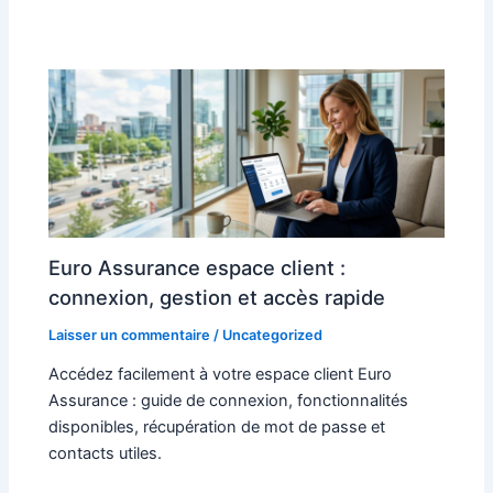
Euro Assurance espace client :
connexion, gestion et accès rapide
Laisser un commentaire
/
Uncategorized
Accédez facilement à votre espace client Euro
Assurance : guide de connexion, fonctionnalités
disponibles, récupération de mot de passe et
contacts utiles.