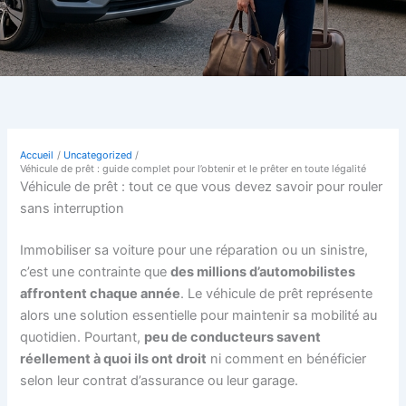
Accueil
Uncategorized
Véhicule de prêt : guide complet pour l’obtenir et le prêter en toute légalité
Véhicule de prêt : tout ce que vous devez savoir pour rouler
sans interruption
Immobiliser sa voiture pour une réparation ou un sinistre,
c’est une contrainte que
des millions d’automobilistes
affrontent chaque année
. Le véhicule de prêt représente
alors une solution essentielle pour maintenir sa mobilité au
quotidien. Pourtant,
peu de conducteurs savent
réellement à quoi ils ont droit
ni comment en bénéficier
selon leur contrat d’assurance ou leur garage.