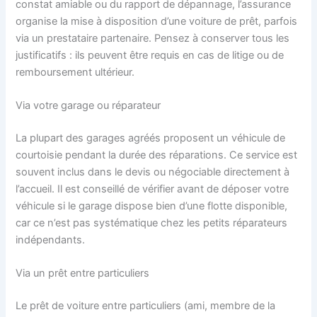
constat amiable ou du rapport de dépannage, l’assurance
organise la mise à disposition d’une voiture de prêt, parfois
via un prestataire partenaire. Pensez à conserver tous les
justificatifs : ils peuvent être requis en cas de litige ou de
remboursement ultérieur.
Via votre garage ou réparateur
La plupart des garages agréés proposent un véhicule de
courtoisie pendant la durée des réparations. Ce service est
souvent inclus dans le devis ou négociable directement à
l’accueil. Il est conseillé de vérifier avant de déposer votre
véhicule si le garage dispose bien d’une flotte disponible,
car ce n’est pas systématique chez les petits réparateurs
indépendants.
Via un prêt entre particuliers
Le prêt de voiture entre particuliers (ami, membre de la