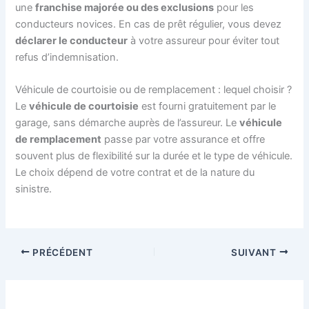
une
franchise majorée ou des exclusions
pour les
conducteurs novices. En cas de prêt régulier, vous devez
déclarer le conducteur
à votre assureur pour éviter tout
refus d’indemnisation.
Véhicule de courtoisie ou de remplacement : lequel choisir ?
Le
véhicule de courtoisie
est fourni gratuitement par le
garage, sans démarche auprès de l’assureur. Le
véhicule
de remplacement
passe par votre assurance et offre
souvent plus de flexibilité sur la durée et le type de véhicule.
Le choix dépend de votre contrat et de la nature du
sinistre.
PRÉCÉDENT
SUIVANT