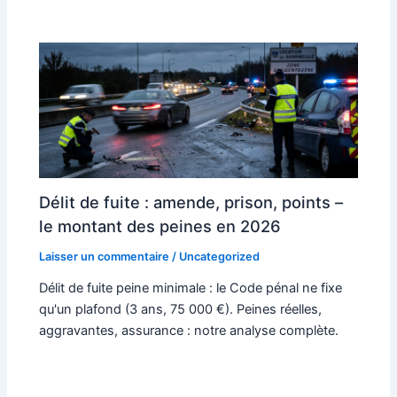
Délit de fuite : amende, prison, points –
le montant des peines en 2026
Laisser un commentaire
/
Uncategorized
Délit de fuite peine minimale : le Code pénal ne fixe
qu'un plafond (3 ans, 75 000 €). Peines réelles,
aggravantes, assurance : notre analyse complète.