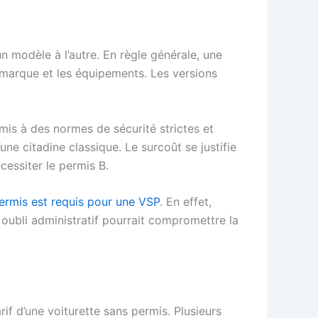
n modèle à l’autre. En règle générale, une
 marque et les équipements. Les versions
mis à des normes de sécurité strictes et
ne citadine classique. Le surcoût se justifie
cessiter le permis B.
ermis est requis pour une VSP
. En effet,
 oubli administratif pourrait compromettre la
if d’une voiturette sans permis. Plusieurs