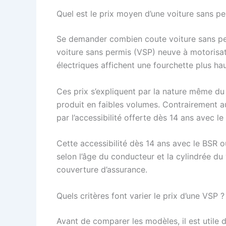
Quel est le prix moyen d’une voiture sans p
Se demander combien coute voiture sans permi
voiture sans permis (VSP) neuve à motorisat
électriques affichent une fourchette plus hau
Ces prix s’expliquent par la nature même du
produit en faibles volumes. Contrairement au
par l’accessibilité offerte dès 14 ans avec l
Cette accessibilité dès 14 ans avec le BSR 
selon l’âge du conducteur et la cylindrée du 
couverture d’assurance.
Quels critères font varier le prix d’une VSP ?
Avant de comparer les modèles, il est utile d