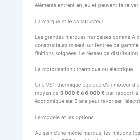
éléments entrent en jeu et peuvent faire vari
La marque et le constructeur
Les grandes marques françaises comme Aixam
constructeurs misent sur l’entrée de gamme 
finitions soignées. Le réseau de distribution
La motorisation : thermique ou électrique
Une VSP thermique équipée d’un moteur diese
moyen de
3 000 € à 6 000 €
par rapport à 
économique sur 3 ans peut favoriser l’électr
Le modèle et les options
Au sein d’une même marque, les finitions (base