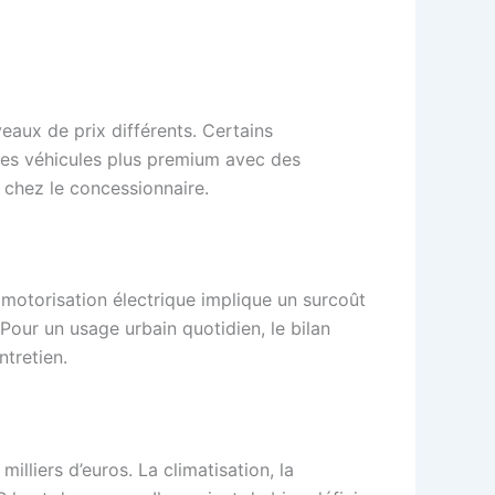
aux de prix différents. Certains
 des véhicules plus premium avec des
l chez le concessionnaire.
 motorisation électrique implique un surcoût
Pour un usage urbain quotidien, le bilan
ntretien.
illiers d’euros. La climatisation, la