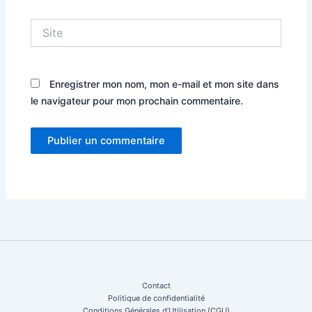
Site
Enregistrer mon nom, mon e-mail et mon site dans
le navigateur pour mon prochain commentaire.
Contact
Politique de confidentialité
Conditions Générales d’Utilisation (CGU)