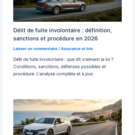
Délit de fuite involontaire : définition,
sanctions et procédure en 2026
Laisser un commentaire
/
Assurance et lois
Délit de fuite involontaire : que dit vraiment la loi ?
Conditions, sanctions, défenses possibles et
procédure. L'analyse complète et à jour.