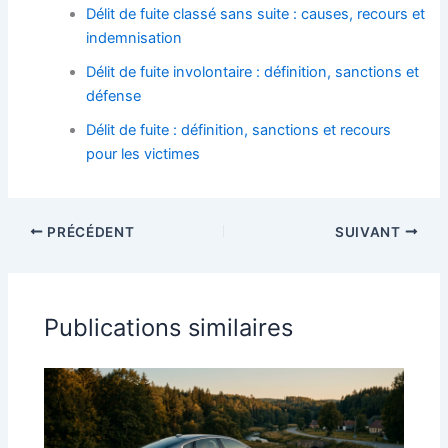
Délit de fuite classé sans suite : causes, recours et
indemnisation
Délit de fuite involontaire : définition, sanctions et
défense
Délit de fuite : définition, sanctions et recours
pour les victimes
PRÉCÉDENT
SUIVANT
Publications similaires