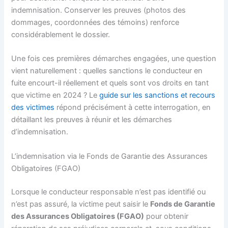
indemnisation. Conserver les preuves (photos des
dommages, coordonnées des témoins) renforce
considérablement le dossier.
Une fois ces premières démarches engagées, une question
vient naturellement : quelles sanctions le conducteur en
fuite encourt-il réellement et quels sont vos droits en tant
que victime en 2024 ? Le
guide sur les sanctions et recours
des victimes
répond précisément à cette interrogation, en
détaillant les preuves à réunir et les démarches
d’indemnisation.
L’indemnisation via le Fonds de Garantie des Assurances
Obligatoires (FGAO)
Lorsque le conducteur responsable n’est pas identifié ou
n’est pas assuré, la victime peut saisir le
Fonds de Garantie
des Assurances Obligatoires (FGAO)
pour obtenir