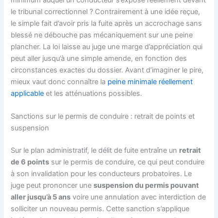
le tribunal correctionnel ? Contrairement à une idée reçue,
le simple fait d’avoir pris la fuite après un accrochage sans
blessé ne débouche pas mécaniquement sur une peine
plancher. La loi laisse au juge une marge d’appréciation qui
peut aller jusqu’à une simple amende, en fonction des
circonstances exactes du dossier. Avant d’imaginer le pire,
mieux vaut donc connaître la
peine minimale réellement
applicable
et les atténuations possibles.
Sanctions sur le permis de conduire : retrait de points et
suspension
Sur le plan administratif, le délit de fuite entraîne un
retrait
de 6 points
sur le permis de conduire, ce qui peut conduire
à son invalidation pour les conducteurs probatoires. Le
juge peut prononcer une
suspension du permis pouvant
aller jusqu’à 5 ans
voire une annulation avec interdiction de
solliciter un nouveau permis. Cette sanction s’applique