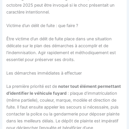
octobre 2025 peut être invoqué si le choc présentait un
caractère intentionnel.
Victime d’un délit de fuite : que faire ?
Être victime d’un délit de fuite place dans une situation
délicate sur le plan des démarches à accomplir et de
l’indemnisation. Agir rapidement et méthodiquement est
essentiel pour préserver ses droits.
Les démarches immédiates à effectuer
La première priorité est de
noter tout élément permettant
d’identifier le véhicule fuyard
: plaque d’immatriculation
(même partielle), couleur, marque, modèle et direction de
fuite. Il faut ensuite appeler les secours si nécessaire, puis
contacter la police ou la gendarmerie pour déposer plainte
dans les meilleurs délais. Le dépôt de plainte est impératif
pour déclencher l’enquête et bénéficier d’une