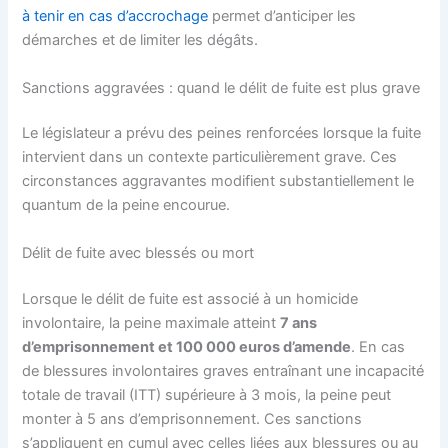
à tenir en cas d’accrochage
permet d’anticiper les
démarches et de limiter les dégâts.
Sanctions aggravées : quand le délit de fuite est plus grave
Le législateur a prévu des peines renforcées lorsque la fuite
intervient dans un contexte particulièrement grave. Ces
circonstances aggravantes modifient substantiellement le
quantum de la peine encourue.
Délit de fuite avec blessés ou mort
Lorsque le délit de fuite est associé à un homicide
involontaire, la peine maximale atteint
7 ans
d’emprisonnement et 100 000 euros d’amende
. En cas
de blessures involontaires graves entraînant une incapacité
totale de travail (ITT) supérieure à 3 mois, la peine peut
monter à 5 ans d’emprisonnement. Ces sanctions
s’appliquent en cumul avec celles liées aux blessures ou au