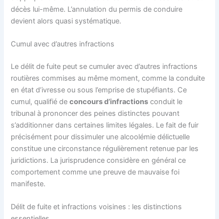
décès lui-même. L’annulation du permis de conduire
devient alors quasi systématique.
Cumul avec d’autres infractions
Le délit de fuite peut se cumuler avec d’autres infractions
routières commises au même moment, comme la conduite
en état d’ivresse ou sous l’emprise de stupéfiants. Ce
cumul, qualifié de
concours d’infractions
conduit le
tribunal à prononcer des peines distinctes pouvant
s’additionner dans certaines limites légales. Le fait de fuir
précisément pour dissimuler une alcoolémie délictuelle
constitue une circonstance régulièrement retenue par les
juridictions. La jurisprudence considère en général ce
comportement comme une preuve de mauvaise foi
manifeste.
Délit de fuite et infractions voisines : les distinctions
essentielles