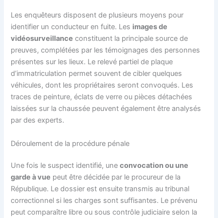
Les enquêteurs disposent de plusieurs moyens pour
identifier un conducteur en fuite. Les
images de
vidéosurveillance
constituent la principale source de
preuves, complétées par les témoignages des personnes
présentes sur les lieux. Le relevé partiel de plaque
d’immatriculation permet souvent de cibler quelques
véhicules, dont les propriétaires seront convoqués. Les
traces de peinture, éclats de verre ou pièces détachées
laissées sur la chaussée peuvent également être analysés
par des experts.
Déroulement de la procédure pénale
Une fois le suspect identifié, une
convocation ou une
garde à vue
peut être décidée par le procureur de la
République. Le dossier est ensuite transmis au tribunal
correctionnel si les charges sont suffisantes. Le prévenu
peut comparaître libre ou sous contrôle judiciaire selon la