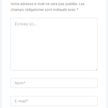
Votre adresse e-mail ne sera pas publiée.
Les
champs obligatoires sont indiqués avec
*
Écrivez
ici…
Nom*
E-
mail*