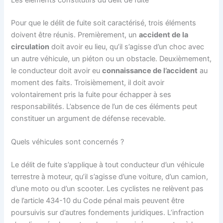
Les éléments constitutifs du délit de fuite
Pour que le délit de fuite soit caractérisé, trois éléments
doivent être réunis. Premièrement, un
accident de la
circulation
doit avoir eu lieu, qu’il s’agisse d’un choc avec
un autre véhicule, un piéton ou un obstacle. Deuxièmement,
le conducteur doit avoir eu
connaissance de l’accident
au
moment des faits. Troisièmement, il doit avoir
volontairement pris la fuite pour échapper à ses
responsabilités. L’absence de l’un de ces éléments peut
constituer un argument de défense recevable.
Quels véhicules sont concernés ?
Le délit de fuite s’applique à tout conducteur d’un véhicule
terrestre à moteur, qu’il s’agisse d’une voiture, d’un camion,
d’une moto ou d’un scooter. Les cyclistes ne relèvent pas
de l’article 434-10 du Code pénal mais peuvent être
poursuivis sur d’autres fondements juridiques. L’infraction