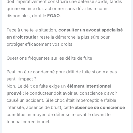
doit impérativement construire une défense solide, tandis
qu’une victime doit actionner sans délai les recours
disponibles, dont le
FGAO
.
Face à une telle situation,
consulter un avocat spécialisé
en droit routier
reste la démarche la plus sûre pour
protéger efficacement vos droits.
Questions fréquentes sur les délits de fuite
Peut-on être condamné pour délit de fuite si on n’a pas
senti l’impact ?
Non. Le délit de fuite exige un
élément intentionnel
prouvé
: le conducteur doit avoir eu conscience d’avoir
causé un accident. Si le choc était imperceptible (faible
intensité, absence de bruit), cette
absence de conscience
constitue un moyen de défense recevable devant le
tribunal correctionnel.