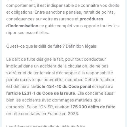
comportement, il est indispensable de connaître vos droits
et obligations. Entre sanctions pénales, retrait de points,
conséquences sur votre assurance et
procédures
d’indemnisation
ce guide complet vous apporte toutes les
réponses essentielles.
Qu’est-ce que le délit de fuite ? Définition légale
Le délit de fuite désigne le fait, pour tout conducteur
impliqué dans un accident de la circulation, de ne pas
s’arrêter et de tenter ainsi d’échapper à la responsabilité
pénale ou civile qui pourrait lui incomber. Cette infraction
est définie à l’
article 434-10 du Code pénal
et reprise à
l’
article L231-1 du Code de la route
. Elle concerne aussi
bien les accidents avec dommages matériels que
corporels. Selon l’ONISR, environ
175 000 délits de fuite
ont été constatés en France en 2023.