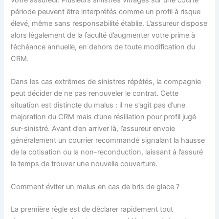
période peuvent être interprétés comme un profil à risque
élevé, même sans responsabilité établie. L’assureur dispose
alors légalement de la faculté d’augmenter votre prime à
l’échéance annuelle, en dehors de toute modification du
CRM.
Dans les cas extrêmes de sinistres répétés, la compagnie
peut décider de ne pas renouveler le contrat. Cette
situation est distincte du malus : il ne s’agit pas d’une
majoration du CRM mais d’une résiliation pour profil jugé
sur-sinistré. Avant d’en arriver là, l’assureur envoie
généralement un courrier recommandé signalant la hausse
de la cotisation ou la non-reconduction, laissant à l’assuré
le temps de trouver une nouvelle couverture.
Comment éviter un malus en cas de bris de glace ?
La première règle est de déclarer rapidement tout