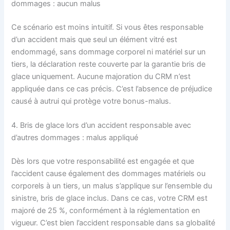
dommages : aucun malus
Ce scénario est moins intuitif. Si vous êtes responsable
d’un accident mais que seul un élément vitré est
endommagé, sans dommage corporel ni matériel sur un
tiers, la déclaration reste couverte par la garantie bris de
glace uniquement. Aucune majoration du CRM n’est
appliquée dans ce cas précis. C’est l’absence de préjudice
causé à autrui qui protège votre bonus-malus.
4. Bris de glace lors d’un accident responsable avec
d’autres dommages : malus appliqué
Dès lors que votre responsabilité est engagée et que
l’accident cause également des dommages matériels ou
corporels à un tiers, un malus s’applique sur l’ensemble du
sinistre, bris de glace inclus. Dans ce cas, votre CRM est
majoré de 25 %, conformément à la réglementation en
vigueur. C’est bien l’accident responsable dans sa globalité