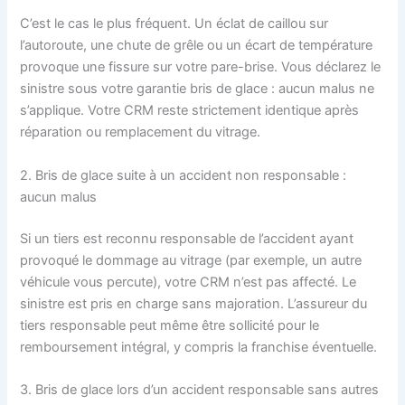
C’est le cas le plus fréquent. Un éclat de caillou sur
l’autoroute, une chute de grêle ou un écart de température
provoque une fissure sur votre pare-brise. Vous déclarez le
sinistre sous votre garantie bris de glace : aucun malus ne
s’applique. Votre CRM reste strictement identique après
réparation ou remplacement du vitrage.
2. Bris de glace suite à un accident non responsable :
aucun malus
Si un tiers est reconnu responsable de l’accident ayant
provoqué le dommage au vitrage (par exemple, un autre
véhicule vous percute), votre CRM n’est pas affecté. Le
sinistre est pris en charge sans majoration. L’assureur du
tiers responsable peut même être sollicité pour le
remboursement intégral, y compris la franchise éventuelle.
3. Bris de glace lors d’un accident responsable sans autres