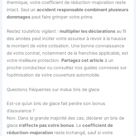
thermique, votre coefficient de réduction-majoration reste
intact. Seul un
accident responsable combinant plusieurs
dommages
peut faire grimper votre prime.
Restez toutefois vigilant :
multiplier les déclarations
au fil
des années peut inciter votre assureur à revoir à la hausse
le montant de votre cotisation. Une bonne connaissance
de votre contrat, notamment de la franchise applicable, est
votre meilleure protection.
Partagez cet article
à un
proche conducteur ou consultez nos guides connexes sur
l’optimisation de votre couverture automobile.
Questions fréquentes sur malus bris de glace
Est-ce qu’un bris de glace fait perdre son bonus
d’assurance ?
Non. Dans la grande majorité des cas, déclarer un bris de
glace
n’affecte pas votre bonus
. Le
coefficient de
réduction-majoration
reste inchangé, sauf si votre