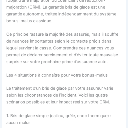
l’objet d’une majoration du coefficient de réduction-
majoration (CRM). La garantie bris de glace est une
garantie autonome, traitée indépendamment du système
bonus-malus classique.
Ce principe rassure la majorité des assurés, mais il souffre
de nuances importantes selon le contexte précis dans
lequel survient la casse. Comprendre ces nuances vous
permet de déclarer sereinement et d’éviter toute mauvaise
surprise sur votre prochaine prime d’assurance auto.
Les 4 situations à connaître pour votre bonus-malus
Le traitement d’un bris de glace par votre assureur varie
selon les circonstances de l’incident. Voici les quatre
scénarios possibles et leur impact réel sur votre CRM.
1. Bris de glace simple (caillou, grêle, choc thermique) :
aucun malus