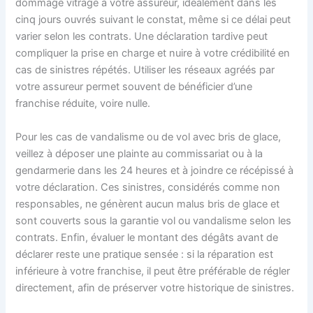
dommage vitrage à votre assureur, idéalement dans les
cinq jours ouvrés suivant le constat, même si ce délai peut
varier selon les contrats. Une déclaration tardive peut
compliquer la prise en charge et nuire à votre crédibilité en
cas de sinistres répétés. Utiliser les réseaux agréés par
votre assureur permet souvent de bénéficier d’une
franchise réduite, voire nulle.
Pour les cas de vandalisme ou de vol avec bris de glace,
veillez à déposer une plainte au commissariat ou à la
gendarmerie dans les 24 heures et à joindre ce récépissé à
votre déclaration. Ces sinistres, considérés comme non
responsables, ne génèrent aucun malus bris de glace et
sont couverts sous la garantie vol ou vandalisme selon les
contrats. Enfin, évaluer le montant des dégâts avant de
déclarer reste une pratique sensée : si la réparation est
inférieure à votre franchise, il peut être préférable de régler
directement, afin de préserver votre historique de sinistres.