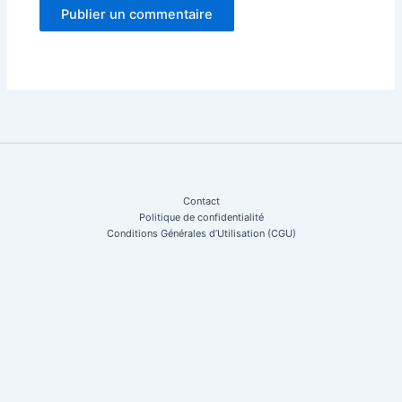
Contact
Politique de confidentialité
Conditions Générales d’Utilisation (CGU)