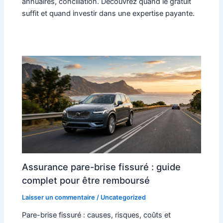
annuaires, conciliation. Découvrez quand le gratuit
suffit et quand investir dans une expertise payante.
Assurance pare-brise fissuré : guide
complet pour être remboursé
Laisser un commentaire
/
Uncategorized
Pare-brise fissuré : causes, risques, coûts et