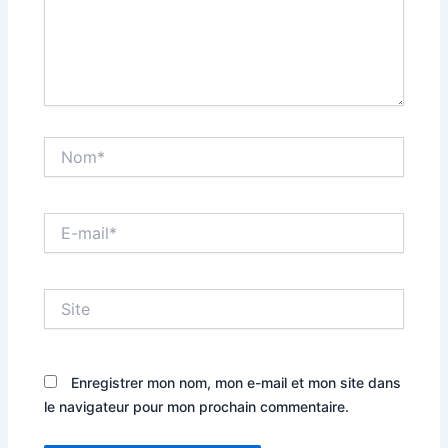
Nom*
E-
mail*
Site
Enregistrer mon nom, mon e-mail et mon site dans
le navigateur pour mon prochain commentaire.