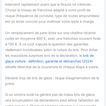
intervenir rapidement avant que la fissure ne s’étende.
Choisir le niveau de franchise adapté à votre profil de
risque (fréquence de conduite, type de routes empruntées)
est un levier concret pour maîtriser votre reste à charge.
Un remplacement de pare-brise sur une citadine récente
coûte en moyenne 400 €, avec une franchise souvent fixée
à 100 €. À ce coût s’ajoute la question des garanties
réellement mobilisables selon la nature du bris. Pour éviter
les mauvaises surprises lors de la déclaration, le
bris de
glace voiture : définition, garantie et démarches (2024)
détaille l’étendue de la couverture et chaque étape à suivre.
Déclarer trop de bris de glace : risque d’augmentation de la
prime
Si un sinistre isolé ne génère pas de malus bris de glace,
une accumulation de déclarations peut attirer l’attention de
votre assureur. Plusieurs sinistres vitrages sur une courte