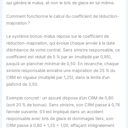
qui génère le malus, et non le bris de glace en lui-même.
Comment fonctionne le calcul du coefficient de réduction-
majoration ?
Le système bonus-malus repose sur le coefficient de
réduction-majoration, qui évolue chaque année à la date
d’échéance de votre contrat. Sans sinistre responsable, ce
coefficient est réduit de 5 % par an (multiplié par 0,95),
jusqu’à un plancher minimal de 0,50. En revanche, chaque
sinistre responsable entraîne une majoration de 25 % du
CRM en vigueur (multiplié par 1,25), dans la limite d’un
plafond de 3,50.
Exemple concret : un assuré dispose d’un CRM de 0,80
(soit 20 % de bonus). Sans sinistre, son CRM passe à 0,76
l’année suivante. S’il est impliqué dans un accident
responsable avec bris de glace et dommages tiers, son
CRM passe à 0,80 x 1,25 = 1,00, effaçant intégralement