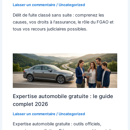
Laisser un commentaire
/
Uncategorized
Délit de fuite classé sans suite : comprenez les
causes, vos droits à l'assurance, le rôle du FGAO et
tous vos recours judiciaires possibles.
Expertise automobile gratuite : le guide
complet 2026
Laisser un commentaire
/
Uncategorized
Expertise automobile gratuite : outils officiels,