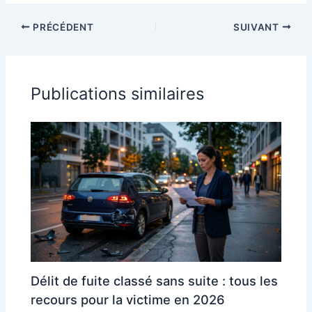
PRÉCÉDENT
SUIVANT
Publications similaires
Délit de fuite classé sans suite : tous les
recours pour la victime en 2026