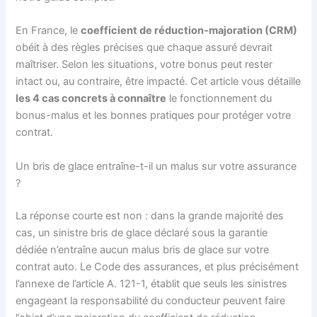
En France, le
coefficient de réduction-majoration (CRM)
obéit à des règles précises que chaque assuré devrait
maîtriser. Selon les situations, votre bonus peut rester
intact ou, au contraire, être impacté. Cet article vous détaille
les 4 cas concrets à connaître
le fonctionnement du
bonus-malus et les bonnes pratiques pour protéger votre
contrat.
Un bris de glace entraîne-t-il un malus sur votre assurance
?
La réponse courte est non : dans la grande majorité des
cas, un sinistre bris de glace déclaré sous la garantie
dédiée n’entraîne aucun malus bris de glace sur votre
contrat auto. Le Code des assurances, et plus précisément
l’annexe de l’article A. 121-1, établit que seuls les sinistres
engageant la responsabilité du conducteur peuvent faire