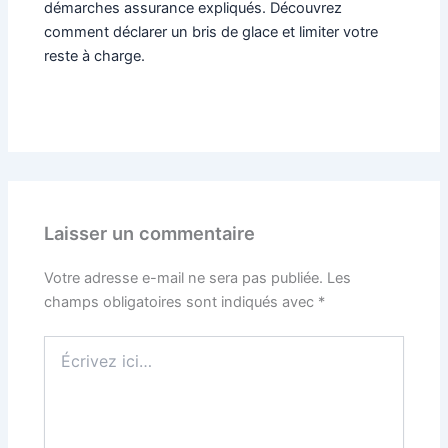
démarches assurance expliqués. Découvrez
comment déclarer un bris de glace et limiter votre
reste à charge.
Laisser un commentaire
Votre adresse e-mail ne sera pas publiée.
Les
champs obligatoires sont indiqués avec
*
Écrivez
ici…