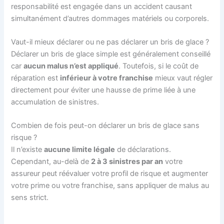
responsabilité est engagée dans un accident causant
simultanément d’autres dommages matériels ou corporels.
Vaut-il mieux déclarer ou ne pas déclarer un bris de glace ?
Déclarer un bris de glace simple est généralement conseillé
car
aucun malus n’est appliqué
. Toutefois, si le coût de
réparation est
inférieur à votre franchise
mieux vaut régler
directement pour éviter une hausse de prime liée à une
accumulation de sinistres.
Combien de fois peut-on déclarer un bris de glace sans
risque ?
Il n’existe
aucune limite légale
de déclarations.
Cependant, au-delà de
2 à 3 sinistres par an
votre
assureur peut réévaluer votre profil de risque et augmenter
votre prime ou votre franchise, sans appliquer de malus au
sens strict.