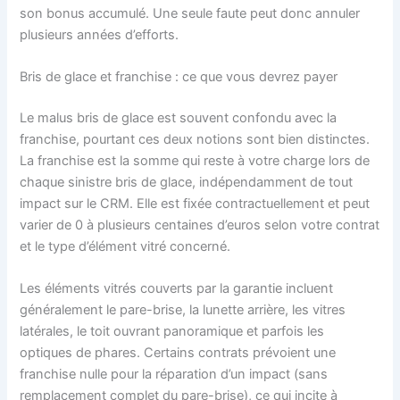
son bonus accumulé. Une seule faute peut donc annuler
plusieurs années d’efforts.
Bris de glace et franchise : ce que vous devrez payer
Le malus bris de glace est souvent confondu avec la
franchise, pourtant ces deux notions sont bien distinctes.
La franchise est la somme qui reste à votre charge lors de
chaque sinistre bris de glace, indépendamment de tout
impact sur le CRM. Elle est fixée contractuellement et peut
varier de 0 à plusieurs centaines d’euros selon votre contrat
et le type d’élément vitré concerné.
Les éléments vitrés couverts par la garantie incluent
généralement le pare-brise, la lunette arrière, les vitres
latérales, le toit ouvrant panoramique et parfois les
optiques de phares. Certains contrats prévoient une
franchise nulle pour la réparation d’un impact (sans
remplacement complet du pare-brise), ce qui incite à