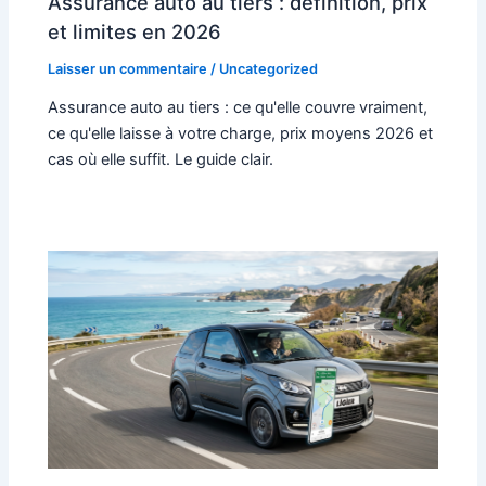
Assurance auto au tiers : définition, prix
et limites en 2026
Laisser un commentaire
/
Uncategorized
Assurance auto au tiers : ce qu'elle couvre vraiment,
ce qu'elle laisse à votre charge, prix moyens 2026 et
cas où elle suffit. Le guide clair.