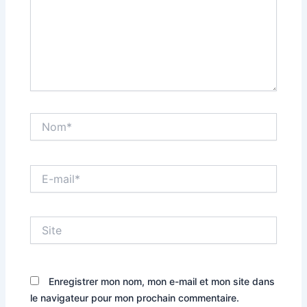
Nom*
E-
mail*
Site
Enregistrer mon nom, mon e-mail et mon site dans
le navigateur pour mon prochain commentaire.