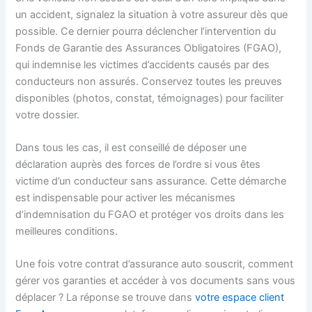
un accident, signalez la situation à votre assureur dès que
possible. Ce dernier pourra déclencher l’intervention du
Fonds de Garantie des Assurances Obligatoires (FGAO),
qui indemnise les victimes d’accidents causés par des
conducteurs non assurés. Conservez toutes les preuves
disponibles (photos, constat, témoignages) pour faciliter
votre dossier.
Dans tous les cas, il est conseillé de déposer une
déclaration auprès des forces de l’ordre si vous êtes
victime d’un conducteur sans assurance. Cette démarche
est indispensable pour activer les mécanismes
d’indemnisation du FGAO et protéger vos droits dans les
meilleures conditions.
Une fois votre contrat d’assurance auto souscrit, comment
gérer vos garanties et accéder à vos documents sans vous
déplacer ? La réponse se trouve dans
votre espace client