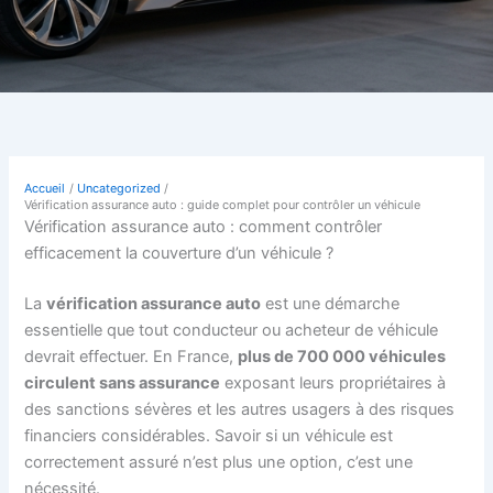
Accueil
Uncategorized
Vérification assurance auto : guide complet pour contrôler un véhicule
Vérification assurance auto : comment contrôler
efficacement la couverture d’un véhicule ?
La
vérification assurance auto
est une démarche
essentielle que tout conducteur ou acheteur de véhicule
devrait effectuer. En France,
plus de 700 000 véhicules
circulent sans assurance
exposant leurs propriétaires à
des sanctions sévères et les autres usagers à des risques
financiers considérables. Savoir si un véhicule est
correctement assuré n’est plus une option, c’est une
nécessité.