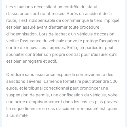
Les situations nécessitant un contrôle du statut
d’assurance sont nombreuses. Après un accident de la
route, il est indispensable de confirmer que le tiers impliqué
est bien assuré avant d’entamer toute procédure
d’indemnisation. Lors de l’achat d’un véhicule d’occasion,
vérifier l’assurance du véhicule convoité protège l’acquéreur
contre de mauvaises surprises. Enfin, un particulier peut
souhaiter contrôler son propre contrat pour s’assurer qu’il
est bien enregistré et actif.
Conduire sans assurance expose le contrevenant à des
sanctions sévères. L’amende forfaitaire peut atteindre 500
euros, et le tribunal correctionnel peut prononcer une
suspension de permis, une confiscation du véhicule, voire
une peine d’emprisonnement dans les cas les plus graves.
Le risque financier en cas d’accident non assuré est, quant
à lui, illimité.