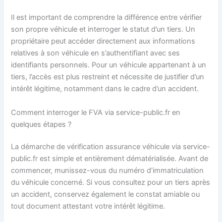
Il est important de comprendre la différence entre vérifier
son propre véhicule et interroger le statut d’un tiers. Un
propriétaire peut accéder directement aux informations
relatives à son véhicule en s’authentifiant avec ses
identifiants personnels. Pour un véhicule appartenant à un
tiers, l’accès est plus restreint et nécessite de justifier d’un
intérêt légitime, notamment dans le cadre d’un accident.
Comment interroger le FVA via service-public.fr en
quelques étapes ?
La démarche de vérification assurance véhicule via service-
public.fr est simple et entièrement dématérialisée. Avant de
commencer, munissez-vous du numéro d’immatriculation
du véhicule concerné. Si vous consultez pour un tiers après
un accident, conservez également le constat amiable ou
tout document attestant votre intérêt légitime.