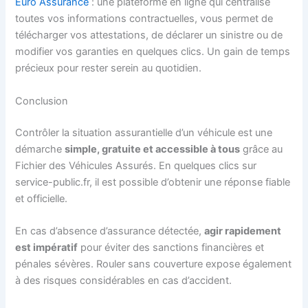
Euro Assurance
: une plateforme en ligne qui centralise
toutes vos informations contractuelles, vous permet de
télécharger vos attestations, de déclarer un sinistre ou de
modifier vos garanties en quelques clics. Un gain de temps
précieux pour rester serein au quotidien.
Conclusion
Contrôler la situation assurantielle d’un véhicule est une
démarche
simple, gratuite et accessible à tous
grâce au
Fichier des Véhicules Assurés. En quelques clics sur
service-public.fr, il est possible d’obtenir une réponse fiable
et officielle.
En cas d’absence d’assurance détectée,
agir rapidement
est impératif
pour éviter des sanctions financières et
pénales sévères. Rouler sans couverture expose également
à des risques considérables en cas d’accident.