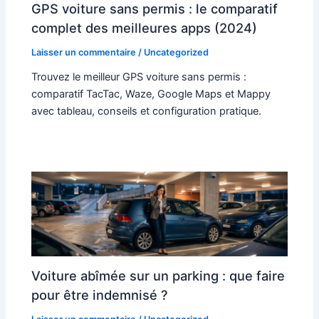
GPS voiture sans permis : le comparatif
complet des meilleures apps (2024)
Laisser un commentaire
/
Uncategorized
Trouvez le meilleur GPS voiture sans permis :
comparatif TacTac, Waze, Google Maps et Mappy
avec tableau, conseils et configuration pratique.
Voiture abîmée sur un parking : que faire
pour être indemnisé ?