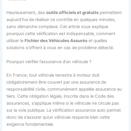
Heureusement, des
outils officiels et gratuits
permettent
aujourd’hui de réaliser ce contrôle en quelques minutes,
sans démarche complexe. Cet article vous explique
pourquoi cette vérification est indispensable, comment
utiliser le
Fichier des Véhicules Assurés
et quelles
solutions s’offrent à vous en cas de problème détecté.
Pourquoi vérifier l’assurance d’un véhicule ?
En France, tout véhicule terrestre à moteur doit
obligatoirement être couvert par une assurance de
responsabilité civile, communément appelée assurance au
tiers. Cette obligation légale, inscrite dans le Code des
assurances, s’applique même si le véhicule ne circule pas
sur la voie publique. La vérification assurance auto permet
donc de s’assurer qu’un véhicule respecte bien cette
exigence fondamentale.