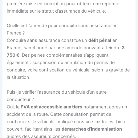
première mise en circulation pour obtenir une réponse
immédiate sur le statut d’assurance du véhicule.
Quelle est l’amende pour conduite sans assurance en
France ?
Conduire sans assurance constitue un
délit pénal
en
France, sanctionné par une amende pouvant atteindre
3
750 €
. Des peines complémentaires s’appliquent
également : suspension ou annulation du permis de
conduire, voire confiscation du véhicule, selon la gravité de
la situation.
Puis-je vérifier l’assurance du véhicule d’un autre
conducteur ?
Oui, le
FVA est accessible aux tiers
notamment après un
accident de la route. Cette consultation permet de
confirmer si le véhicule impliqué dans un sinistre est bien
couvert, facilitant ainsi les
démarches d’indemnisation
auprès des assureurs concernés.