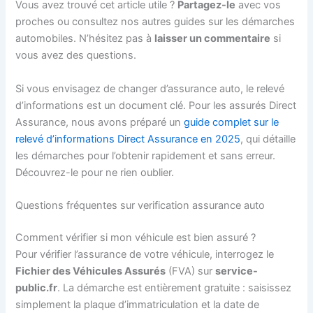
Vous avez trouvé cet article utile ?
Partagez-le
avec vos
proches ou consultez nos autres guides sur les démarches
automobiles. N’hésitez pas à
laisser un commentaire
si
vous avez des questions.
Si vous envisagez de changer d’assurance auto, le relevé
d’informations est un document clé. Pour les assurés Direct
Assurance, nous avons préparé un
guide complet sur le
relevé d’informations Direct Assurance en 2025
, qui détaille
les démarches pour l’obtenir rapidement et sans erreur.
Découvrez-le pour ne rien oublier.
Questions fréquentes sur verification assurance auto
Comment vérifier si mon véhicule est bien assuré ?
Pour vérifier l’assurance de votre véhicule, interrogez le
Fichier des Véhicules Assurés
(FVA) sur
service-
public.fr
. La démarche est entièrement gratuite : saisissez
simplement la plaque d’immatriculation et la date de