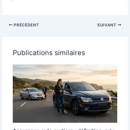
PRÉCÉDENT
SUIVANT
Publications similaires