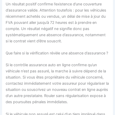
Un résultat positif confirme l’existence d’une couverture
d’assurance valide. Attention toutefois : pour les véhicules
récemment achetés ou vendus, un délai de mise à jour du
FVA pouvant aller jusqu’à 72 heures est à prendre en
compte. Un résultat négatif ne signifie donc pas
systématiquement une absence d’assurance, notamment
si le contrat vient d’être souscrit.
Que faire si la vérification révèle une absence d’assurance ?
Si le contrôle assurance auto en ligne confirme qu’un
véhicule n’est pas assuré, la marche à suivre dépend de la
situation. Si vous êtes propriétaire du véhicule concerné,
contactez immédiatement votre assureur pour régulariser la
situation ou souscrivez un nouveau contrat en ligne auprès
d’un autre prestataire. Rouler sans régularisation expose à
des poursuites pénales immédiates.
Si le véhicule non assuré est celui d’un tiers impliqué dans