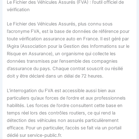
Le Fichier des Véhicules Assurés (FVA) : l’outil officiel de
vérification
Le Fichier des Véhicules Assurés, plus connu sous
l’acronyme FVA, est la base de données de référence pour
toute vérification assurance auto en France. Il est géré par
l’Agira (Association pour la Gestion des Informations sur le
Risque en Assurance), un organisme qui collecte les
données transmises par l’ensemble des compagnies
d’assurance du pays. Chaque contrat souscrit ou résilié
doit y être déclaré dans un délai de 72 heures.
L’interrogation du FVA est accessible aussi bien aux
particuliers qu’aux forces de l’ordre et aux professionnels
habilités. Les forces de l’ordre consultent cette base en
temps réel lors des contrôles routiers, ce qui rend la
détection des véhicules non assurés particulièrement
efficace. Pour un particulier, l’accès se fait via un portail
dédié sur service-public.fr.