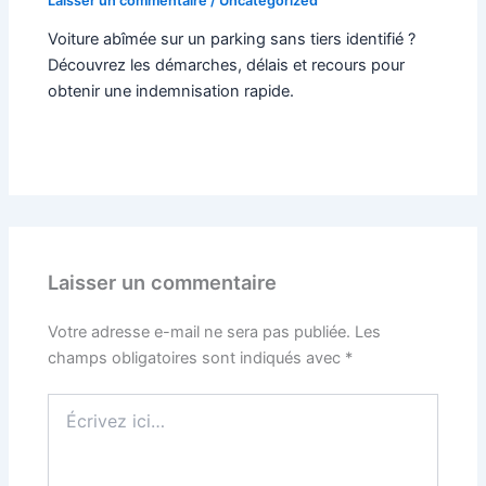
Laisser un commentaire
/
Uncategorized
Voiture abîmée sur un parking sans tiers identifié ?
Découvrez les démarches, délais et recours pour
obtenir une indemnisation rapide.
Laisser un commentaire
Votre adresse e-mail ne sera pas publiée.
Les
champs obligatoires sont indiqués avec
*
Écrivez
ici…