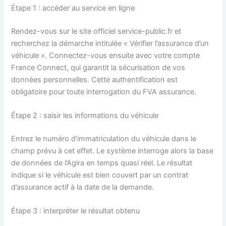
Étape 1 : accéder au service en ligne
Rendez-vous sur le site officiel service-public.fr et
recherchez la démarche intitulée « Vérifier l’assurance d’un
véhicule ». Connectez-vous ensuite avec votre compte
France Connect, qui garantit la sécurisation de vos
données personnelles. Cette authentification est
obligatoire pour toute interrogation du FVA assurance.
Étape 2 : saisir les informations du véhicule
Entrez le numéro d’immatriculation du véhicule dans le
champ prévu à cet effet. Le système interroge alors la base
de données de l’Agira en temps quasi réel. Le résultat
indique si le véhicule est bien couvert par un contrat
d’assurance actif à la date de la demande.
Étape 3 : interpréter le résultat obtenu