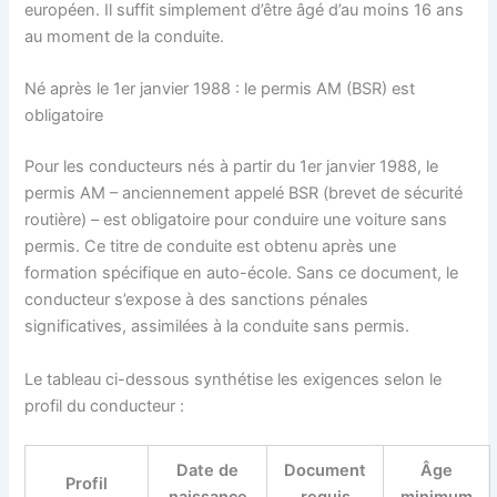
européen. Il suffit simplement d’être âgé d’au moins 16 ans
au moment de la conduite.
Né après le 1er janvier 1988 : le permis AM (BSR) est
obligatoire
Pour les conducteurs nés à partir du 1er janvier 1988, le
permis AM – anciennement appelé BSR (brevet de sécurité
routière) – est obligatoire pour conduire une voiture sans
permis. Ce titre de conduite est obtenu après une
formation spécifique en auto-école. Sans ce document, le
conducteur s’expose à des sanctions pénales
significatives, assimilées à la conduite sans permis.
Le tableau ci-dessous synthétise les exigences selon le
profil du conducteur :
Date de
Document
Âge
Profil