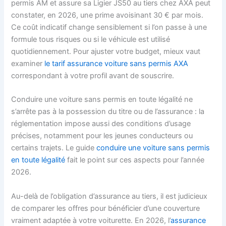
permis AM et assure sa Ligier JS50 au tiers chez AXA peut
constater, en 2026, une prime avoisinant 30 € par mois.
Ce coût indicatif change sensiblement si l’on passe à une
formule tous risques ou si le véhicule est utilisé
quotidiennement. Pour ajuster votre budget, mieux vaut
examiner
le tarif assurance voiture sans permis AXA
correspondant à votre profil avant de souscrire.
Conduire une voiture sans permis en toute légalité ne
s’arrête pas à la possession du titre ou de l’assurance : la
réglementation impose aussi des conditions d’usage
précises, notamment pour les jeunes conducteurs ou
certains trajets. Le guide
conduire une voiture sans permis
en toute légalité
fait le point sur ces aspects pour l’année
2026.
Au-delà de l’obligation d’assurance au tiers, il est judicieux
de comparer les offres pour bénéficier d’une couverture
vraiment adaptée à votre voiturette. En 2026, l’
assurance