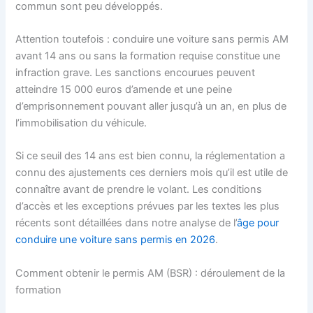
commun sont peu développés.
Attention toutefois : conduire une voiture sans permis AM
avant 14 ans ou sans la formation requise constitue une
infraction grave. Les sanctions encourues peuvent
atteindre 15 000 euros d’amende et une peine
d’emprisonnement pouvant aller jusqu’à un an, en plus de
l’immobilisation du véhicule.
Si ce seuil des 14 ans est bien connu, la réglementation a
connu des ajustements ces derniers mois qu’il est utile de
connaître avant de prendre le volant. Les conditions
d’accès et les exceptions prévues par les textes les plus
récents sont détaillées dans notre analyse de l’
âge pour
conduire une voiture sans permis en 2026
.
Comment obtenir le permis AM (BSR) : déroulement de la
formation