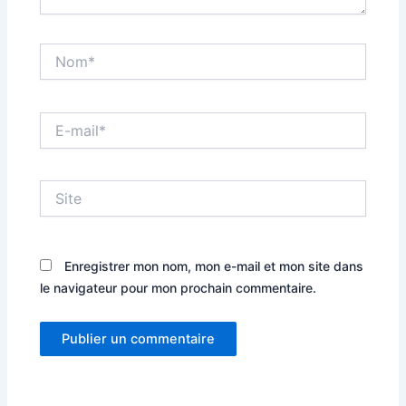
Nom*
E-
mail*
Site
Enregistrer mon nom, mon e-mail et mon site dans
le navigateur pour mon prochain commentaire.