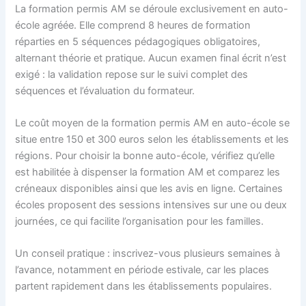
La formation permis AM se déroule exclusivement en auto-
école agréée. Elle comprend 8 heures de formation
réparties en 5 séquences pédagogiques obligatoires,
alternant théorie et pratique. Aucun examen final écrit n’est
exigé : la validation repose sur le suivi complet des
séquences et l’évaluation du formateur.
Le coût moyen de la formation permis AM en auto-école se
situe entre 150 et 300 euros selon les établissements et les
régions. Pour choisir la bonne auto-école, vérifiez qu’elle
est habilitée à dispenser la formation AM et comparez les
créneaux disponibles ainsi que les avis en ligne. Certaines
écoles proposent des sessions intensives sur une ou deux
journées, ce qui facilite l’organisation pour les familles.
Un conseil pratique : inscrivez-vous plusieurs semaines à
l’avance, notamment en période estivale, car les places
partent rapidement dans les établissements populaires.