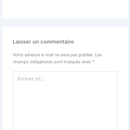
Laisser un commentaire
Votre adresse e-mail ne sera pas publiée.
Les
champs obligatoires sont indiqués avec
*
Écrivez
ici…