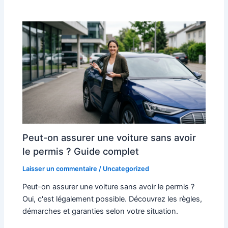
Peut-on assurer une voiture sans avoir
le permis ? Guide complet
Laisser un commentaire
/
Uncategorized
Peut-on assurer une voiture sans avoir le permis ?
Oui, c'est légalement possible. Découvrez les règles,
démarches et garanties selon votre situation.