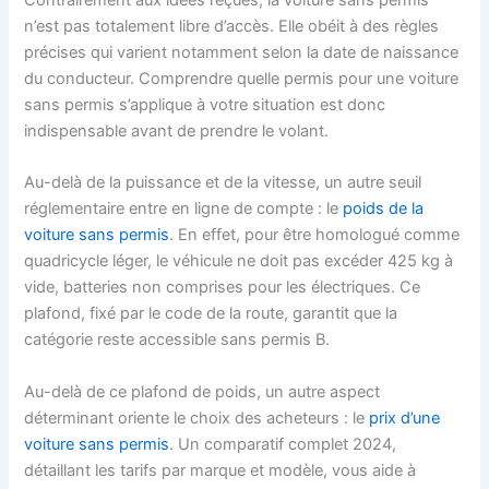
Contrairement aux idées reçues, la voiture sans permis
n’est pas totalement libre d’accès. Elle obéit à des règles
précises qui varient notamment selon la date de naissance
du conducteur. Comprendre quelle permis pour une voiture
sans permis s’applique à votre situation est donc
indispensable avant de prendre le volant.
Au-delà de la puissance et de la vitesse, un autre seuil
réglementaire entre en ligne de compte : le
poids de la
voiture sans permis
. En effet, pour être homologué comme
quadricycle léger, le véhicule ne doit pas excéder 425 kg à
vide, batteries non comprises pour les électriques. Ce
plafond, fixé par le code de la route, garantit que la
catégorie reste accessible sans permis B.
Au-delà de ce plafond de poids, un autre aspect
déterminant oriente le choix des acheteurs : le
prix d’une
voiture sans permis
. Un comparatif complet 2024,
détaillant les tarifs par marque et modèle, vous aide à