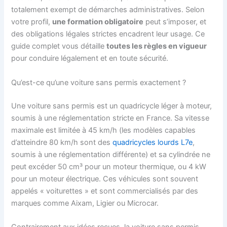
totalement exempt de démarches administratives. Selon
votre profil,
une formation obligatoire
peut s’imposer, et
des obligations légales strictes encadrent leur usage. Ce
guide complet vous détaille
toutes les règles en vigueur
pour conduire légalement et en toute sécurité.
Qu’est-ce qu’une voiture sans permis exactement ?
Une voiture sans permis est un quadricycle léger à moteur,
soumis à une réglementation stricte en France. Sa vitesse
maximale est limitée à 45 km/h (les modèles capables
d’atteindre 80 km/h sont des
quadricycles lourds L7e
,
soumis à une réglementation différente) et sa cylindrée ne
peut excéder 50 cm³ pour un moteur thermique, ou 4 kW
pour un moteur électrique. Ces véhicules sont souvent
appelés « voiturettes » et sont commercialisés par des
marques comme Aixam, Ligier ou Microcar.