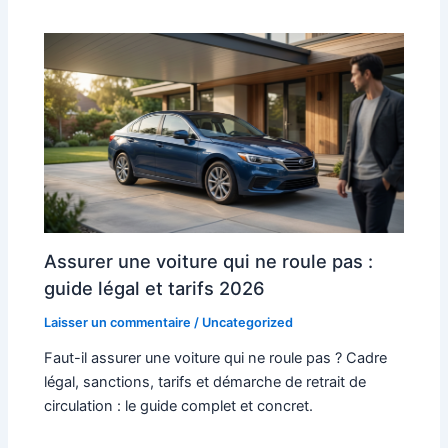
Assurer une voiture qui ne roule pas :
guide légal et tarifs 2026
Laisser un commentaire
/
Uncategorized
Faut-il assurer une voiture qui ne roule pas ? Cadre
légal, sanctions, tarifs et démarche de retrait de
circulation : le guide complet et concret.