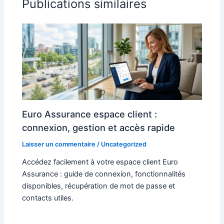
Publications similaires
Euro Assurance espace client :
connexion, gestion et accès rapide
Laisser un commentaire
/
Uncategorized
Accédez facilement à votre espace client Euro
Assurance : guide de connexion, fonctionnalités
disponibles, récupération de mot de passe et
contacts utiles.