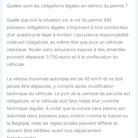
Quelles sont les obligations légales en dehors du permis ?
Quelle que soit la situation vis-à-vis du permis AM,
plusieurs obligations légales s’imposent à tout conducteur
d’un quadricycle léger à moteur. L’assurance responsabilité
civile est obligatoire, au même titre que pour un véhicule
classique. Rouler sans assurance expose à des amendes
pouvant dépasser 3 750 euros et à la confiscation du
véhicule.
La vitesse maximale autorisée est de 45 km/h et ne doit
jamais être dépassée, y compris après modification
technique du véhicule. Le port de la ceinture de sécurité est
obligatoire, et le véhicule doit faire l’objet d’un contrôle
technique régulier. À noter que la voiture sans permis est
autorisée dans plusieurs pays voisins comme la Suisse ou
la Belgique, mais les règles locales peuvent différer et
doivent être vérifiées avant tout déplacement
transfrontalier.