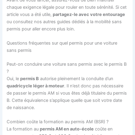
chaque exigence légale pour rouler en toute sérénité. Si cet
article vous a été utile,
partagez-le avec votre entourage
ou consultez nos autres guides dédiés à la mobilité sans
permis pour aller encore plus loin.
Questions fréquentes sur quel permis pour une voiture
sans permis
Peut-on conduire une voiture sans permis avec le permis B
?
Oui, le
permis B
autorise pleinement la conduite d’un
quadricycle léger à moteur
. Il n’est donc pas nécessaire
de passer le permis AM si vous êtes déjà titulaire du permis
B. Cette équivalence s’applique quelle que soit votre date
de naissance.
Combien coûte la formation au permis AM (BSR) ?
La formation au
permis AM en auto-école
coûte en