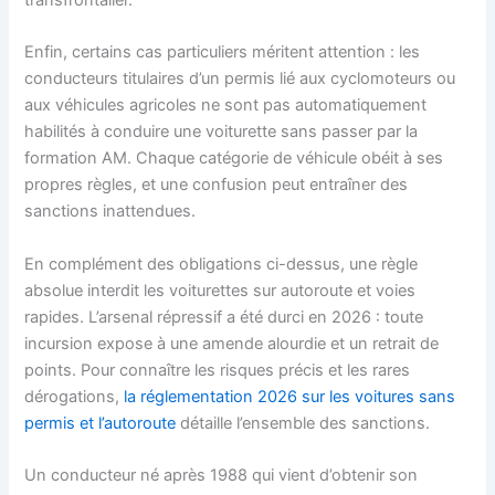
Enfin, certains cas particuliers méritent attention : les
conducteurs titulaires d’un permis lié aux cyclomoteurs ou
aux véhicules agricoles ne sont pas automatiquement
habilités à conduire une voiturette sans passer par la
formation AM. Chaque catégorie de véhicule obéit à ses
propres règles, et une confusion peut entraîner des
sanctions inattendues.
En complément des obligations ci-dessus, une règle
absolue interdit les voiturettes sur autoroute et voies
rapides. L’arsenal répressif a été durci en 2026 : toute
incursion expose à une amende alourdie et un retrait de
points. Pour connaître les risques précis et les rares
dérogations,
la réglementation 2026 sur les voitures sans
permis et l’autoroute
détaille l’ensemble des sanctions.
Un conducteur né après 1988 qui vient d’obtenir son