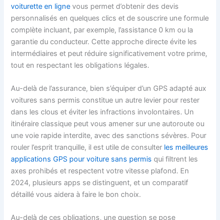
voiturette en ligne
vous permet d’obtenir des devis
personnalisés en quelques clics et de souscrire une formule
complète incluant, par exemple, l’assistance 0 km ou la
garantie du conducteur. Cette approche directe évite les
intermédiaires et peut réduire significativement votre prime,
tout en respectant les obligations légales.
Au-delà de l’assurance, bien s’équiper d’un GPS adapté aux
voitures sans permis constitue un autre levier pour rester
dans les clous et éviter les infractions involontaires. Un
itinéraire classique peut vous amener sur une autoroute ou
une voie rapide interdite, avec des sanctions sévères. Pour
rouler l’esprit tranquille, il est utile de consulter
les meilleures
applications GPS pour voiture sans permis
qui filtrent les
axes prohibés et respectent votre vitesse plafond. En
2024, plusieurs apps se distinguent, et un comparatif
détaillé vous aidera à faire le bon choix.
Au-delà de ces obligations, une question se pose