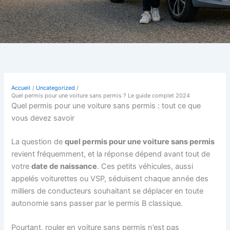
Accueil
Uncategorized
Quel permis pour une voiture sans permis ? Le guide complet 2024
Quel permis pour une voiture sans permis : tout ce que
vous devez savoir
La question de
quel permis pour une voiture sans permis
revient fréquemment, et la réponse dépend avant tout de
votre
date de naissance
. Ces petits véhicules, aussi
appelés voiturettes ou VSP, séduisent chaque année des
milliers de conducteurs souhaitant se déplacer en toute
autonomie sans passer par le permis B classique.
Pourtant, rouler en voiture sans permis n’est pas