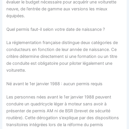
évaluer le budget nécessaire pour acquérir une voiturette
neuve, de l’entrée de gamme aux versions les mieux
équipées.
Quel permis faut-il selon votre date de naissance ?
La réglementation française distingue deux catégories de
conducteurs en fonction de leur année de naissance. Ce
critère détermine directement si une formation ou un titre
de conduite est obligatoire pour piloter légalement une
voiturette.
Né avant le 1er janvier 1988 : aucun permis requis
Les personnes nées avant le 1er janvier 1988 peuvent
conduire un quadricycle léger à moteur sans avoir à
présenter de permis AM ni de BSR (brevet de sécurité
routière). Cette dérogation s’explique par des dispositions
transitoires intégrées lors de la réforme du permis